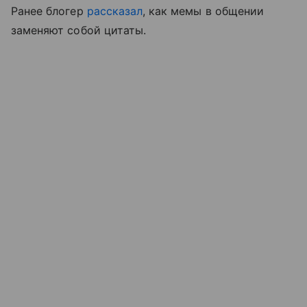
Ранее блогер
рассказал
, как мемы в общении
заменяют собой цитаты.