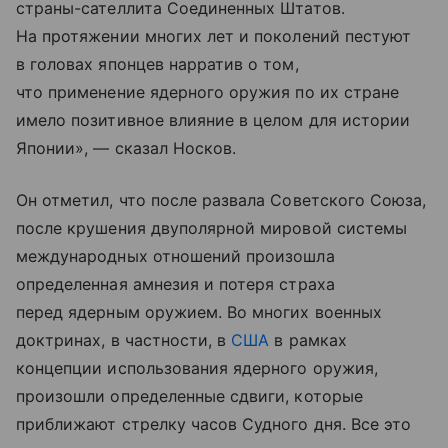
страны-сателлита Соединенных Штатов.
На протяжении многих лет и поколений пестуют
в головах японцев нарратив о том,
что применение ядерного оружия по их стране
имело позитивное влияние в целом для истории
Японии», — сказал Носков.
Он отметил, что после развала Советского Союза,
после крушения двуполярной мировой системы
международных отношений произошла
определенная амнезия и потеря страха
перед ядерным оружием. Во многих военных
доктринах, в частности, в
США
в рамках
концепции использования ядерного оружия,
произошли определенные сдвиги, которые
приближают стрелку часов Судного дня. Все это