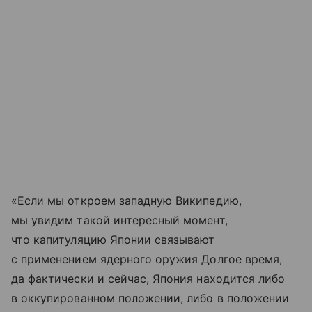
«Если мы откроем западную Википедию,
мы увидим такой интересный момент,
что капитуляцию Японии связывают
с применением ядерного оружия Долгое время,
да фактически и сейчас, Япония находится либо
в оккупированном положении, либо в положении