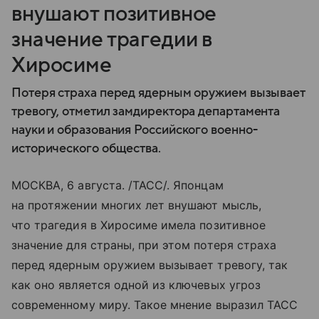
внушают позитивное
значение трагедии в
Хиросиме
Потеря страха перед ядерным оружием вызывает
тревогу, отметил замдиректора департамента
науки и образования Российского военно-
исторического общества.
МОСКВА, 6 августа. /ТАСС/. Японцам
на протяжении многих лет внушают мысль,
что трагедия в Хиросиме имела позитивное
значение для страны, при этом потеря страха
перед ядерным оружием вызывает тревогу, так
как оно является одной из ключевых угроз
современному миру. Такое мнение выразил ТАСС