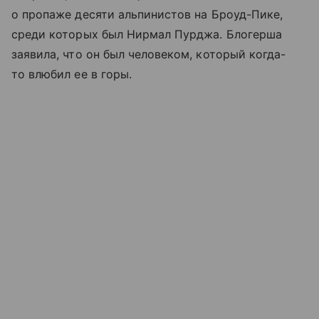
о пропаже десяти альпинистов на Броуд-Пике,
среди которых был Нирмал Пурджа. Блогерша
заявила, что он был человеком, который когда-
то влюбил ее в горы.