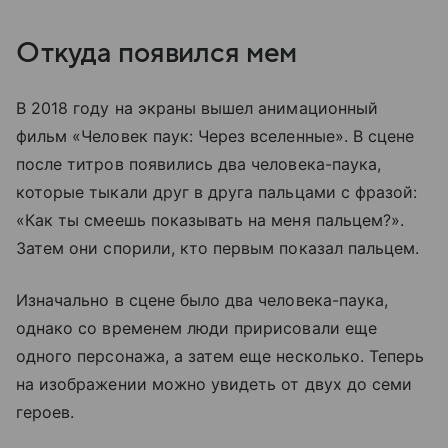
Откуда появился мем
В 2018 году на экраны вышел анимационный
фильм «Человек паук: Через вселенные». В сцене
после титров появились два человека-паука,
которые тыкали друг в друга пальцами с фразой:
«Как ты смеешь показывать на меня пальцем?».
Затем они спорили, кто первым показал пальцем.
Изначально в сцене было два человека-паука,
однако со временем люди пририсовали еще
одного персонажа, а затем еще несколько. Теперь
на изображении можно увидеть от двух до семи
героев.