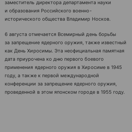
заместитель директора департамента науки
и образования Российского военно-
исторического общества Владимир Носков.
6 августа отмечается Всемирный день борьбы
за запрещение ядерного оружия, также известный
как День Хиросимы. Эта неофициальная памятная
дата приурочена ко дню первого боевого
применения ядерного оружия в Хиросиме в 1945
году, а также к первой международной
конференции за запрещение ядерного оружия,
проведенной в этом японском городе в 1955 году.