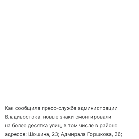
Как сообщила пресс-служба администрации
Владивостока, новые знаки смонтировали
на более десятка улиц, в том числе в районе
адресов: Шошина, 23; Адмирала Горшкова, 26;