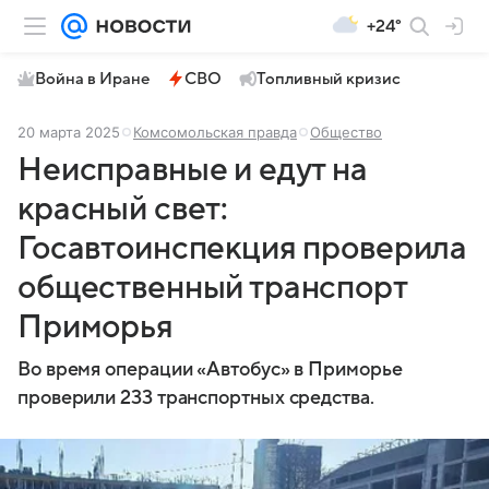
+24°
Война в Иране
СВО
Топливный кризис
20 марта 2025
Комсомольская правда
Общество
Неисправные и едут на
красный свет:
Госавтоинспекция проверила
общественный транспорт
Приморья
Во время операции «Автобус» в Приморье
проверили 233 транспортных средства.