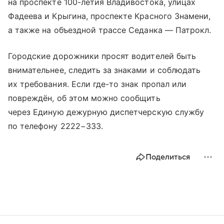
на проспекте 100-летия Владивостока, улицах
Фадеева и Крыгина, проспекте Красного Знамени,
а также на объездной трассе Седанка — Патрокл.
Городские дорожники просят водителей быть
внимательнее, следить за знаками и соблюдать
их требования. Если где-то знак пропал или
повреждён, об этом можно сообщить
через Единую дежурную диспетчерскую службу
по телефону 2222−333.
Поделиться