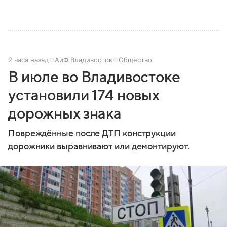
2 часа назад
АиФ Владивосток
Общество
В июле во Владивостоке
установили 174 новых
дорожных знака
Повреждённые после ДТП конструкции
дорожники выравнивают или демонтируют.