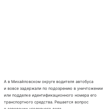
А в Михайловском округе водителя автобуса
и вовсе задержали по подозрению в уничтожении
или подделке идентификационного номера его
транспортного средства. Решается вопрос
о заведении уголовного дела.