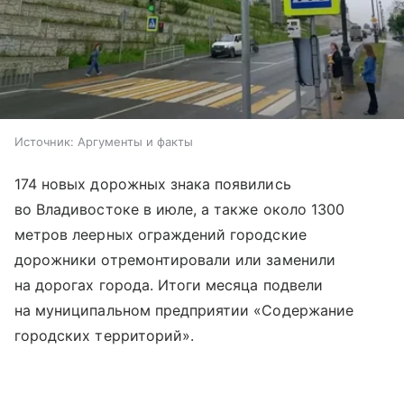
Источник:
Аргументы и факты
174 новых дорожных знака появились
во Владивостоке в июле, а также около 1300
метров леерных ограждений городские
дорожники отремонтировали или заменили
на дорогах города. Итоги месяца подвели
на муниципальном предприятии «Содержание
городских территорий».