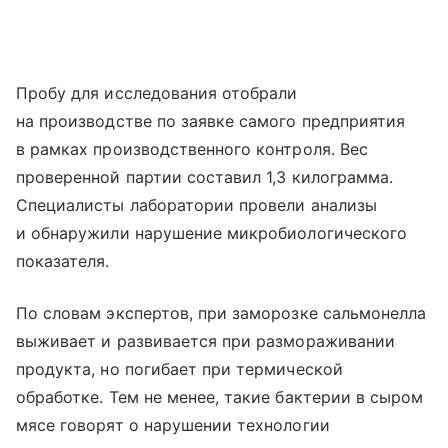
Пробу для исследования отобрали
на производстве по заявке самого предприятия
в рамках производственного контроля. Вес
проверенной партии составил 1,3 килограмма.
Специалисты лаборатории провели анализы
и обнаружили нарушение микробиологического
показателя.
По словам экспертов, при заморозке сальмонелла
выживает и развивается при размораживании
продукта, но погибает при термической
обработке. Тем не менее, такие бактерии в сыром
мясе говорят о нарушении технологии