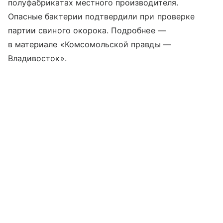
полуфабрикатах местного производителя.
Опасные бактерии подтвердили при проверке
партии свиного окорока. Подробнее —
в материале «Комсомольской правды —
Владивосток».