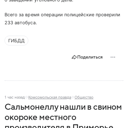
Всего за время операции полицейские проверили
233 автобуса.
ГИБДД
Поделиться
1 час назад
Комсомольская правда
Общество
Сальмонеллу нашли в свином
окороке местного
производителя в Приморье