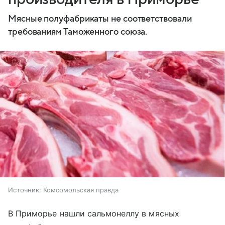
Мясные полуфабрикаты не соответствовали
требованиям Таможенного союза.
Источник:
Комсомольская правда
В Приморье нашли сальмонеллу в мясных