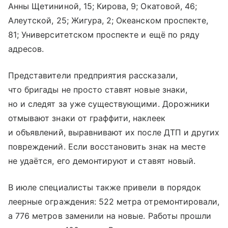
Анны Щетининой, 15; Кирова, 9; Окатовой, 46;
Алеутской, 25; Жигура, 2; Океанском проспекте,
81; Университетском проспекте и ещё по ряду
адресов.
Представители предприятия рассказали,
что бригады не просто ставят новые знаки,
но и следят за уже существующими. Дорожники
отмывают знаки от граффити, наклеек
и объявлений, выравнивают их после ДТП и других
повреждений. Если восстановить знак на месте
не удаётся, его демонтируют и ставят новый.
В июле специалисты также привели в порядок
леерные ограждения: 522 метра отремонтировали,
а 776 метров заменили на новые. Работы прошли