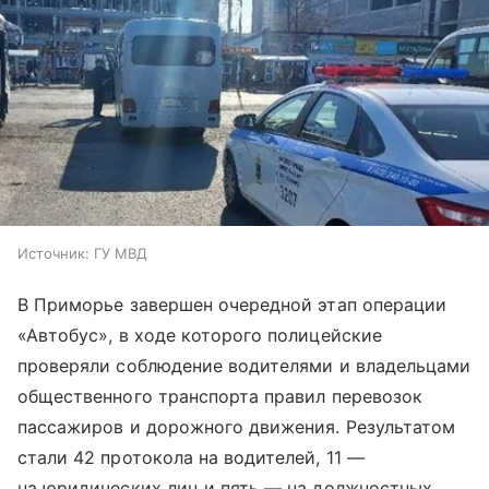
Источник:
ГУ МВД
В Приморье завершен очередной этап операции
«Автобус», в ходе которого полицейские
проверяли соблюдение водителями и владельцами
общественного транспорта правил перевозок
пассажиров и дорожного движения. Результатом
стали 42 протокола на водителей, 11 —
на юридических лиц и пять — на должностных,