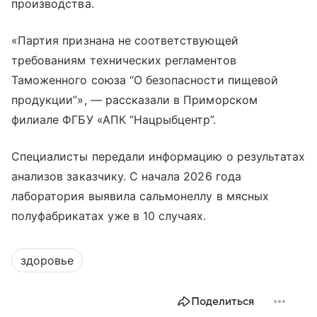
производства.
«Партия признана не соответствующей
требованиям технических регламентов
Таможенного союза “О безопасности пищевой
продукции”», — рассказали в Приморском
филиале ФГБУ «АПК “Нацрыбцентр”.
Специалисты передали информацию о результатах
анализов заказчику. С начала 2026 года
лаборатория выявила сальмонеллу в мясных
полуфабрикатах уже в 10 случаях.
здоровье
Поделиться