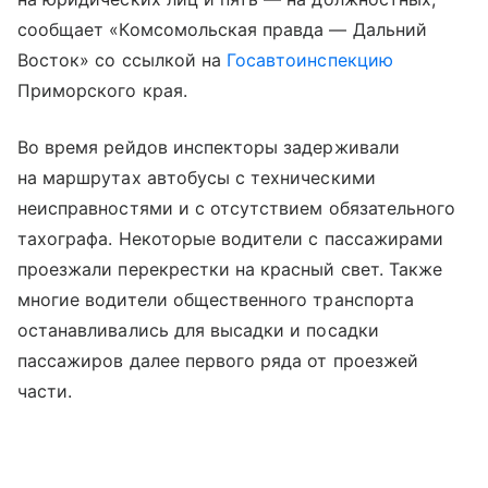
сообщает «Комсомольская правда — Дальний
Восток» со ссылкой на
Госавтоинспекцию
Приморского края.
Во время рейдов инспекторы задерживали
на маршрутах автобусы с техническими
неисправностями и с отсутствием обязательного
тахографа. Некоторые водители с пассажирами
проезжали перекрестки на красный свет. Также
многие водители общественного транспорта
останавливались для высадки и посадки
пассажиров далее первого ряда от проезжей
части.