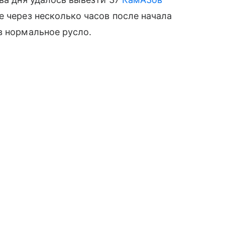
е через несколько часов после начала
в нормальное русло.