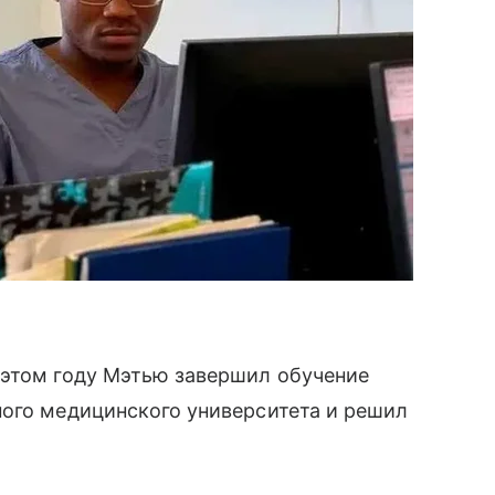
 этом году Мэтью завершил обучение
ного медицинского университета и решил