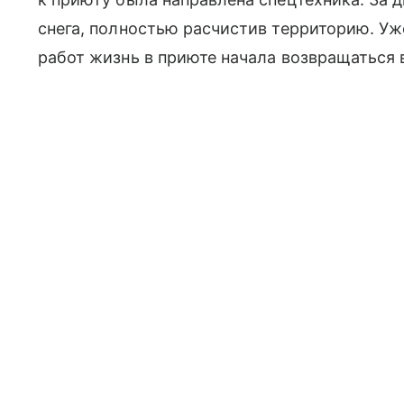
снега, полностью расчистив территорию. Уж
работ жизнь в приюте начала возвращаться 