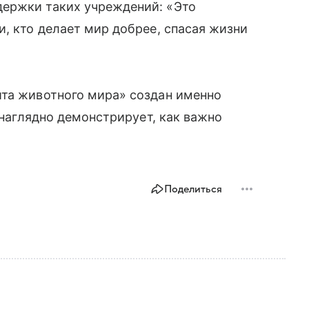
ержки таких учреждений: «Это
и, кто делает мир добрее, спасая жизни
ита животного мира» создан именно
я наглядно демонстрирует, как важно
Поделиться