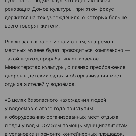
Губернатор подчеркнул, что идёт активная
реновация Домов культуры, при этом фокус
держится на тех учреждениях, о которых больше
всего говорят жители.
Рассказал глава региона и о том, что ремонт
местных музеев будет проводиться комплексно —
такой подход прорабатывает краевое
Министерство культуры, о планах преображения
дворов в детских садах и об организации мест
отдыха жителей у водоёмов.
«В целях безопасного нахождения людей
у водоемов с этого года приступим
к оборудованию организованных мест отдыха
людей у воды. Окажем помощь муниципалитетам
в установке и ремонте контейнерных площадок.