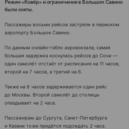
Режим «Ковёр» и ограничения в Большом Савино
были сняты.
Пассажиры восьми рейсов застряли в пермском
аэропорту Большое Савино.
По данным онлайн-табло аэровокзала, самая
большая задержка коснулась рейсов до Сочи —
один самолёт отстаёт от расписания на 11 часов,
второй на 7 часов, а третий на 6.
Также на 6 часов задерживается один рейс
до Москвы. Второй самолёт до столицы
опаздывает на 2 часа.
Пассажирам до Сургута, Санкт-Петербурга
и Казани тоже придётся подождать 2 часа.