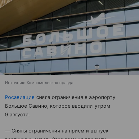
Источник:
Комсомольская правда
Росавиация
сняла ограничения в аэропорту
Большое Савино, которое вводили утром
9 августа.
— Сняты ограничения на прием и выпуск