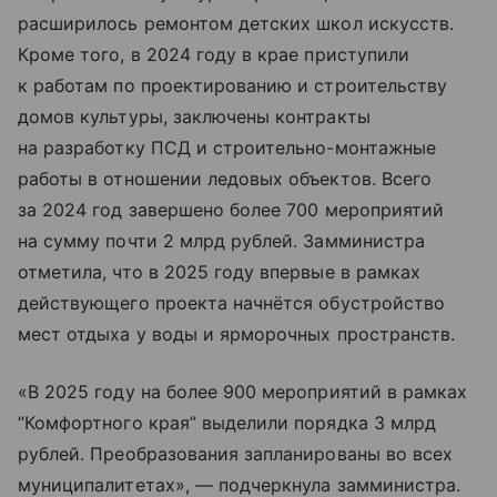
расширилось ремонтом детских школ искусств.
Кроме того, в 2024 году в крае приступили
к работам по проектированию и строительству
домов культуры, заключены контракты
на разработку ПСД и строительно-монтажные
работы в отношении ледовых объектов. Всего
за 2024 год завершено более 700 мероприятий
на сумму почти 2 млрд рублей. Замминистра
отметила, что в 2025 году впервые в рамках
действующего проекта начнётся обустройство
мест отдыха у воды и ярморочных пространств.
«В 2025 году на более 900 мероприятий в рамках
“Комфортного края” выделили порядка 3 млрд
рублей. Преобразования запланированы во всех
муниципалитетах», — подчеркнула замминистра.