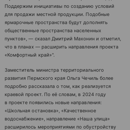
Поддержим инициативы по созданию условий
для продажи местной продукции. Подобные
ярмарочные пространства будут дополнять
общественные пространства населенных
пунктов», — сказал Дмитрий Махонин и отметил,
что в планах — расширить направления проекта
«Комфортный край»".
Заместитель министра территориального
развития Пермского края Ольга Чечиль более
подробно рассказала о том, как реализуется
краевой проект. По её словам, в 2024 году
в проекте появились новые направления:
«Школьная остановка», «Качественное
водоснабжение», направление «Наша улица»
расширилось мероприятиями по обустройству