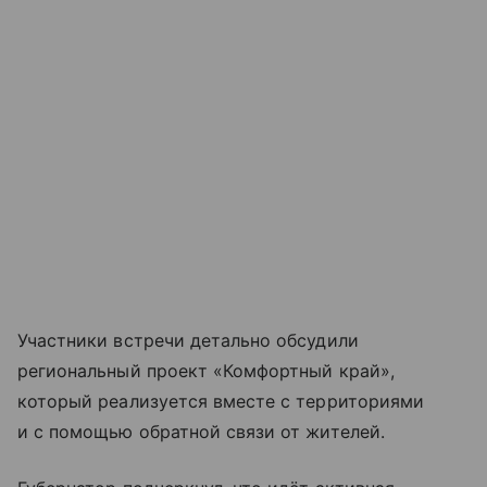
Участники встречи детально обсудили
региональный проект «Комфортный край»,
который реализуется вместе с территориями
и с помощью обратной связи от жителей.