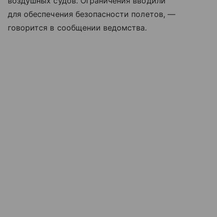
воздушных судов. Ограничения вводили
для обеспечения безопасности полетов, —
говорится в сообщении ведомства.