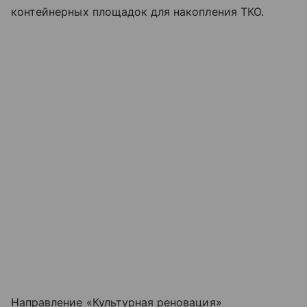
контейнерных площадок для накопления ТКО.
Направление «Культурная реновация»