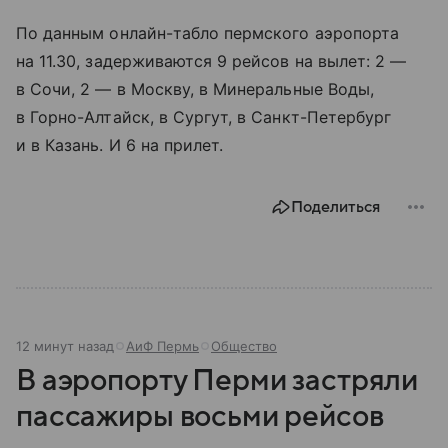
По данным онлайн-табло пермского аэропорта
на 11.30, задерживаются 9 рейсов на вылет: 2 —
в Сочи, 2 — в Москву, в Минеральные Воды,
в Горно-Алтайск, в Сургут, в Санкт-Петербург
и в Казань. И 6 на прилет.
Поделиться
12 минут назад
АиФ Пермь
Общество
В аэропорту Перми застряли
пассажиры восьми рейсов