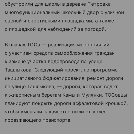
обустроили для школы в деревне Петровка
многофункциональный школьный двор с уличной
сценой и спортивными площадками, а также
с площадкой для наблюдений за погодой.
В планах ТОСа — реализация мероприятий
с участием средств самообложения граждан
к замене участка водопровода по улице
Ташлыкова. Следующий проект, по программе
инициативного бюджетирования, ремонт дороги
по улице Ташлыкова, — дороги, которая ведёт
к живописным берегам Камы и Мулянки. ТОСовцы
планируют покрыть дороги асфальтовой крошкой,
чтобы уменьшить качество пыли от колёс
проезжающего транспорта.