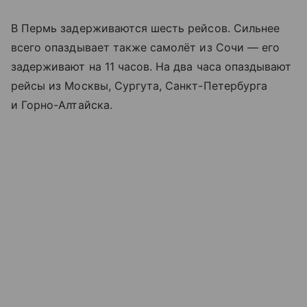
В Пермь задерживаются шесть рейсов. Сильнее
всего опаздывает также самолёт из Сочи — его
задерживают на 11 часов. На два часа опаздывают
рейсы из Москвы, Сургута, Санкт-Петербурга
и Горно-Алтайска.