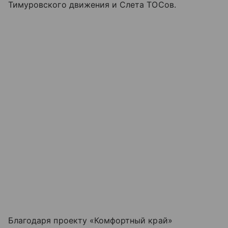
Тимуровского движения и Слета ТОСов.
Благодаря проекту «Комфортный край»