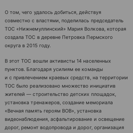
О том, чего удалось добиться, действуя
совместно с властями, поделилась председатель
ТОС «Нижнемуллинский» Мария Волкова, которая
создала ТОС в деревне Петровка Пермского
округа в 2015 году.
В этот ТОС вошли активисты 14 населенных
пунктов. Благодаря усилиям ее команды
и с привлечением краевых средств, на территории
ТОС было реализовано множество инициатив
жителей — строительство детских площадок,
установка тренажеров, создание мемориала
«Вечная память героям ВОВ», установка
видеонаблюдения, асфальтирование и освещение
дорог, ремонт водопровода и дорог, организация