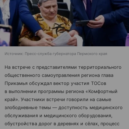
Источник:
Пресс-служба губернатора Пермского края
На встрече с представителями территориального
общественного самоуправления региона глава
Прикамья обсуждал вектор участия ТОСов
в выполнении программы региона «Комфортный
край». Участники встречи говорили на самые
злободневные темы — доступность медицинского
обслуживания и медицинского оборудования,
обустройства дорог в деревнях и сёлах, процесс