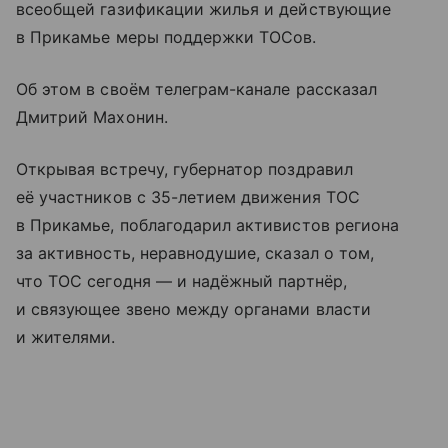
всеобщей газификации жилья и действующие
в Прикамье меры поддержки ТОСов.
Об этом в своём телеграм-канале рассказал
Дмитрий Махонин.
Открывая встречу, губернатор поздравил
её участников с 35-летием движения ТОС
в Прикамье, поблагодарил активистов региона
за активность, неравнодушие, сказал о том,
что ТОС сегодня — и надёжный партнёр,
и связующее звено между органами власти
и жителями.