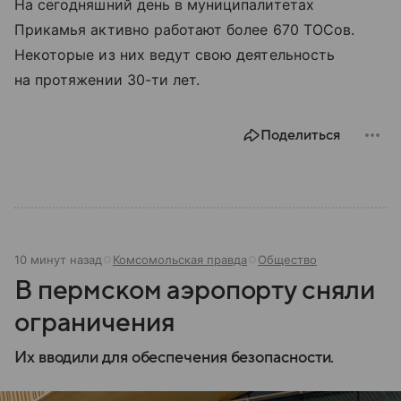
На сегодняшний день в муниципалитетах
Прикамья активно работают более 670 ТОСов.
Некоторые из них ведут свою деятельность
на протяжении 30-ти лет.
Поделиться
10 минут назад
Комсомольская правда
Общество
В пермском аэропорту сняли
ограничения
Их вводили для обеспечения безопасности.