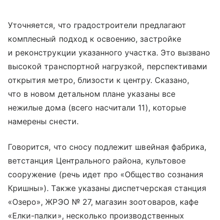
Уточняется, что градостроители предлагают
комплесный подход к освоению, застройке
и реконструкции указанного участка. Это вызвано
высокой транспортной нагрузкой, перспективами
открытия метро, близости к центру. Сказано,
что в новом детальном плане указаны все
нежилые дома (всего насчитали 11), которые
намерены снести.
Говорится, что сносу подлежит швейная фабрика,
ветстанция Центрального района, культовое
сооружение (речь идет про «Общество сознания
Кришны»). Также указаны диспетчерская станция
«Озеро», ЖРЭО № 27, магазин зоотоваров, кафе
«Елки-палки», несколько производственных