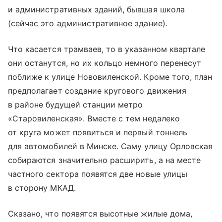
и административных зданий, бывшая школа
(сейчас это административное здание).
Что касается трамваев, то в указанном квартале
они останутся, но их кольцо немного перенесут
поближе к улице Нововиленской. Кроме того, план
предполагает создание кругового движения
в районе будущей станции метро
«Старовиленская». Вместе с тем недалеко
от круга может появиться и первый тоннель
для автомобилей в Минске. Саму улицу Орловская
собираются значительно расширить, а на месте
частного сектора появятся две новые улицы
в сторону МКАД.
Сказано, что появятся высотные жилые дома,