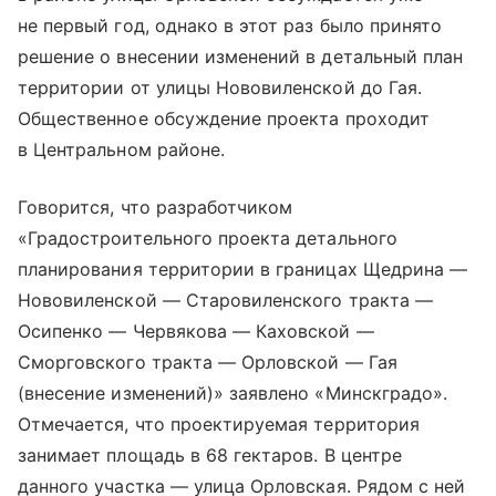
не первый год, однако в этот раз было принято
решение о внесении изменений в детальный план
территории от улицы Нововиленской до Гая.
Общественное обсуждение проекта проходит
в Центральном районе.
Говорится, что разработчиком
«Градостроительного проекта детального
планирования территории в границах Щедрина —
Нововиленской — Старовиленского тракта —
Осипенко — Червякова — Каховской —
Сморговского тракта — Орловской — Гая
(внесение изменений)» заявлено «Минскградо».
Отмечается, что проектируемая территория
занимает площадь в 68 гектаров. В центре
данного участка — улица Орловская. Рядом с ней