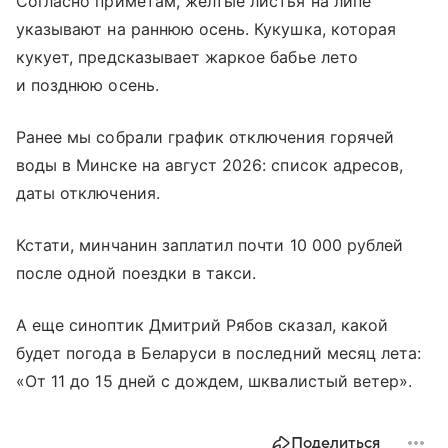
Согласно приметам, желтые листья на липе
указывают на раннюю осень. Кукушка, которая
кукует, предсказывает жаркое бабье лето
и позднюю осень.
Ранее мы собрали график отключения горячей
воды в Минске на август 2026: список адресов,
даты отключения.
Кстати, минчанин заплатил почти 10 000 рублей
после одной поездки в такси.
А еще синоптик Дмитрий Рябов сказал, какой
будет погода в Беларуси в последний месяц лета:
«От 11 до 15 дней с дождем, шквалистый ветер».
Поделиться