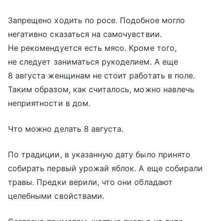
Запрещено ходить по росе. Подобное могло
негативно сказаться на самочувствии.
Не рекомендуется есть мясо. Кроме того,
не следует заниматься рукоделием. А еще
8 августа женщинам не стоит работать в поле.
Таким образом, как считалось, можно навлечь
неприятности в дом.
Что можно делать 8 августа.
По традиции, в указанную дату было принято
собирать первый урожай яблок. А еще собирали
травы. Предки верили, что они обладают
целебными свойствами.