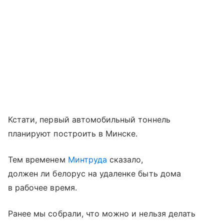
Кстати, первый автомобильный тоннель
планируют построить в Минске.
Тем временем
Минтруда
сказало,
должен ли белорус на удаленке быть дома
в рабочее время.
Ранее мы собрали, что можно и нельзя делать