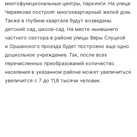
многофункциональные центры, паркинги. На улице
Червякова построят многоквартирный жилой дом.
Также в глубине квартала будут возведены
детский сад, школа-сад. На месте нынешнего
частного сектора в районе улицы Веры Слуцкой
и Оршанского проезда будет построено еще одно
дошкольное учреждение. Так, после всех
перечисленных преобразований количество
населения в указанном районе может увеличиться
увеличится с 7 до 11,8 тысячи человек.