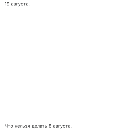
19 августа.
Что нельзя делать 8 августа.