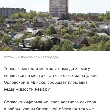
Источник:
Комсомольская правда
Тоннель, метро и многоэтажные дома могут
появиться на месте частного сектора на улице
Орловской в Минске, сообщает площадка
недвижимости Realt.by.
Согласно информации, снос частного сектора
в районе улицы Орловской обсуждается уже