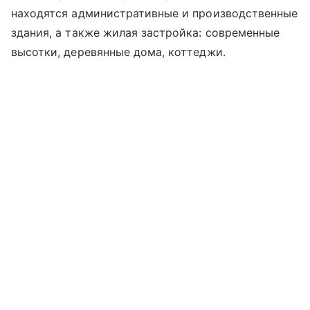
находятся административные и производственные
здания, а также жилая застройка: современные
высотки, деревянные дома, коттеджи.