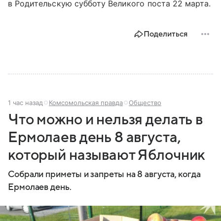
в Родительскую субботу Великого поста 22 марта.
Поделиться
1 час назад
Комсомольская правда
Общество
Что можно и нельзя делать в
Ермолаев день 8 августа,
который называют Яблочник
Собрали приметы и запреты на 8 августа, когда
Ермолаев день.