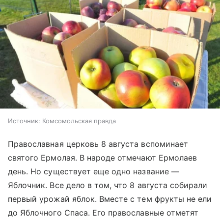
Источник:
Комсомольская правда
Православная церковь 8 августа вспоминает
святого Ермолая. В народе отмечают Ермолаев
день. Но существует еще одно название —
Яблочник. Все дело в том, что 8 августа собирали
первый урожай яблок. Вместе с тем фрукты не ели
до Яблочного Спаса. Его православные отметят