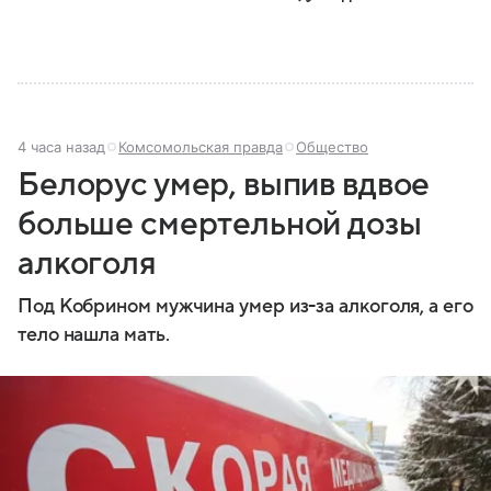
4 часа назад
Комсомольская правда
Общество
Белорус умер, выпив вдвое
больше смертельной дозы
алкоголя
Под Кобрином мужчина умер из-за алкоголя, а его
тело нашла мать.