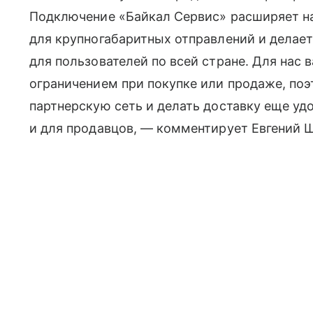
Подключение «Байкал Сервис» расширяет н
для крупногабаритных отправлений и делает
для пользователей по всей стране. Для нас 
ограничением при покупке или продаже, по
партнерскую сеть и делать доставку еще удо
и для продавцов, — комментирует Евгений Ш