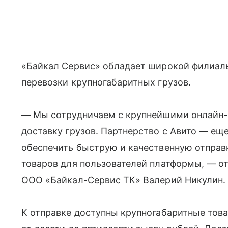
«Байкал Сервис» обладает широкой филиал
перевозки крупногабаритных грузов.
— Мы сотрудничаем с крупнейшими онлайн-
доставку грузов. Партнерство с Авито — ещ
обеспечить быструю и качественную отправ
товаров для пользователей платформы, — о
ООО «Байкал-Сервис ТК» Валерий Никулин.
К отправке доступны крупногабаритные това