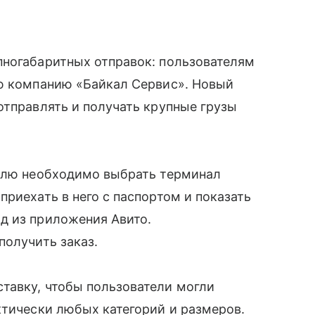
пногабаритных отправок: пользователям
ую компанию «Байкал Сервис». Новый
отправлять и получать крупные грузы
телю необходимо выбрать терминал
риехать в него с паспортом и показать
д из приложения Авито.
получить заказ.
тавку, чтобы пользователи могли
ктически любых категорий и размеров.