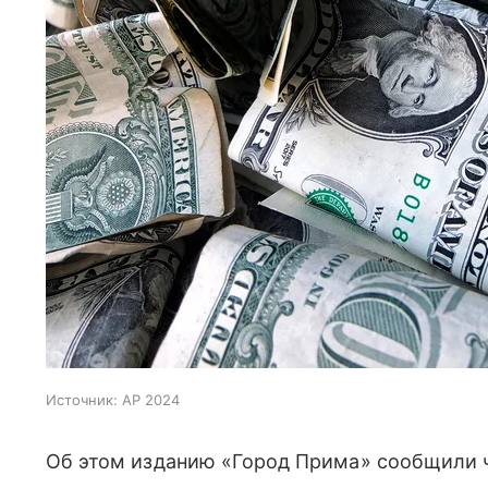
Источник:
AP 2024
Об этом изданию «Город Прима» сообщили ч