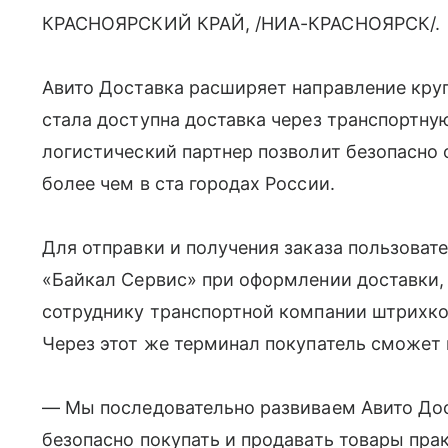
КРАСНОЯРСКИЙ КРАЙ, /НИА-КРАСНОЯРСК/.
Авито Доставка расширяет направление кру
стала доступна доставка через транспортн
логистический партнер позволит безопасно 
более чем в ста городах России.
Для отправки и получения заказа пользова
«Байкал Сервис» при оформлении доставки, п
сотруднику транспортной компании штрихко
Через этот же терминал покупатель сможет 
— Мы последовательно развиваем Авито Дос
безопасно покупать и продавать товары пра