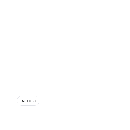
валюта