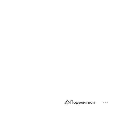
Поделиться