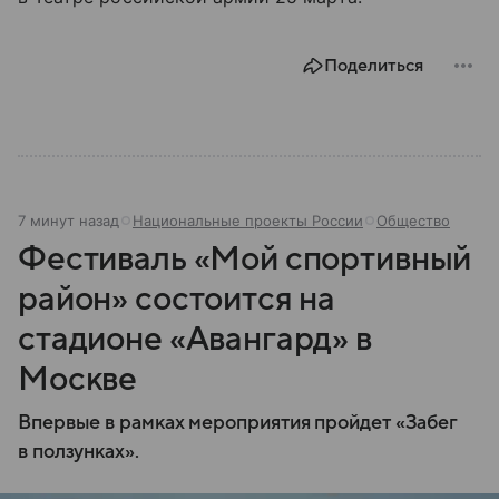
Поделиться
7 минут назад
Национальные проекты России
Общество
Фестиваль «Мой спортивный
район» состоится на
стадионе «Авангард» в
Москве
Впервые в рамках мероприятия пройдет «Забег
в ползунках».