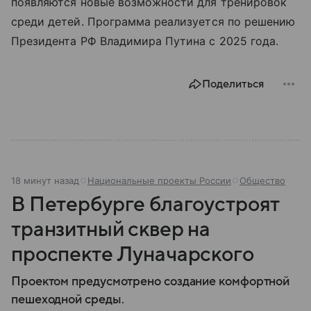
появляются новые возможности для тренировок
среди детей. Программа реализуется по решению
Президента РФ Владимира Путина с 2025 года.
Поделиться
18 минут назад
Национальные проекты России
Общество
В Петербурге благоустроят
транзитный сквер на
проспекте Луначарского
Проектом предусмотрено создание комфортной
пешеходной среды.