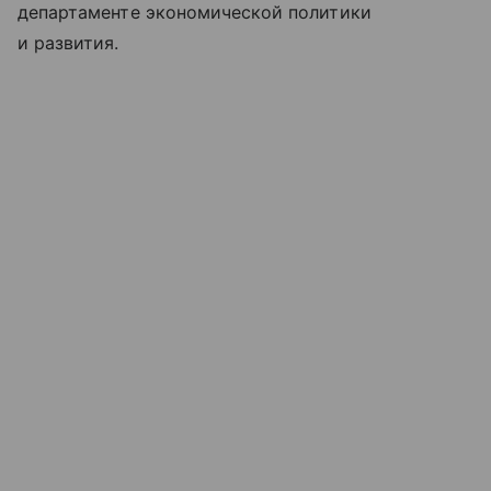
департаменте экономической политики
и развития.