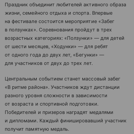
Праздник объединит любителей активного образа
жизни, семейного отдыха и спорта. Впервые
на фестивале состоится мероприятие «Забег
в ползунках». Соревнования пройдут в трех
возрастных категориях: «Ползунки» — для детей
от шести месяцев, «Ходунки» — для ребят
от одного года до двух лет, «Бегунки» —
для участников от двух до трех лет.
Центральным событием станет массовый забег
«В ритме района». Участников ждут дистанции
разного уровня сложности в зависимости
от возраста и спортивной подготовки.
Победителей и призеров наградят медалями
и дипломами. Каждый финишировавший участник
получит памятную медаль.