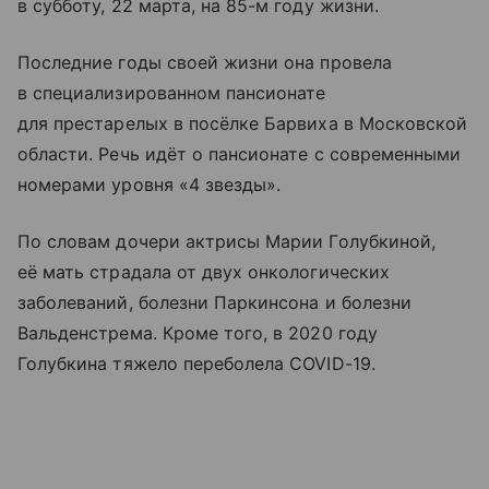
в субботу, 22 марта, на 85-м году жизни.
Последние годы своей жизни она провела
в специализированном пансионате
для престарелых в посёлке Барвиха в Московской
области. Речь идёт о пансионате с современными
номерами уровня «4 звезды».
По словам дочери актрисы Марии Голубкиной,
её мать страдала от двух онкологических
заболеваний, болезни Паркинсона и болезни
Вальденстрема. Кроме того, в 2020 году
Голубкина тяжело переболела COVID-19.