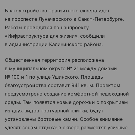
Благоустройство транзитного сквера идет
на проспекте Луначарского в Санкт-Петербурге.
Работы проводятся по нацпроекту
«Инфраструктура для жизни», сообщили
в администрации Калининского района.
Общественная территория расположена
в муниципальном округе № 21 между домами
№ 100 и 1 по улице Ушинского. Площадь
благоустройства составит 941 кв. м. Проектом
предусмотрено создание комфортной пешеходной
среды. Там появятся новые дорожки с покрытием
из двух видов тротуарной плитки, будут
установлены бортовые камни. Особое внимание
уделят зонам отдыха: в сквере разместят уличные