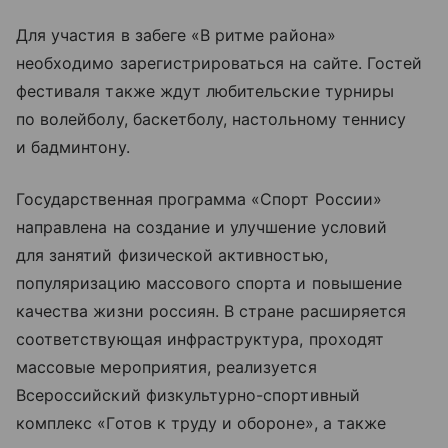
Для участия в забеге «В ритме района»
необходимо зарегистрироваться на сайте. Гостей
фестиваля также ждут любительские турниры
по волейболу, баскетболу, настольному теннису
и бадминтону.
Государственная программа «Спорт России»
направлена на создание и улучшение условий
для занятий физической активностью,
популяризацию массового спорта и повышение
качества жизни россиян. В стране расширяется
соответствующая инфраструктура, проходят
массовые мероприятия, реализуется
Всероссийский физкультурно-спортивный
комплекс «Готов к труду и обороне», а также