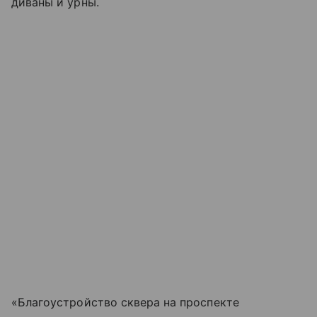
диваны и урны.
«Благоустройство сквера на проспекте