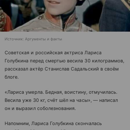
Источник:
Аргументы и факты
Советская и российская актриса Лариса
Голубкина перед смертью весила 30 килограммов,
рассказал актёр Станислав Садальский в своём
блоге.
«Лариса умерла. Бедная, воистину, отмучилась.
Весила уже 30 кг, счёт шёл на часы», — написал
он и выразил соболезнования.
Напомним, Лариса Голубкина скончалась