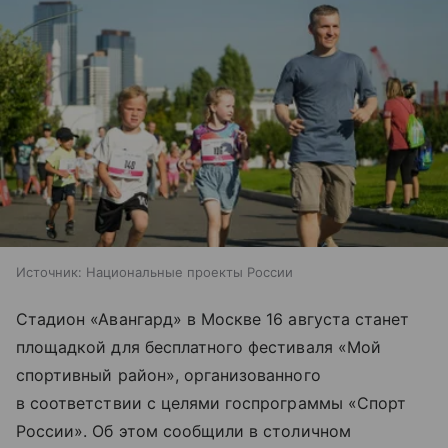
Источник:
Национальные проекты России
Стадион «Авангард» в Москве 16 августа станет
площадкой для бесплатного фестиваля «Мой
спортивный район», организованного
в соответствии с целями госпрограммы «Спорт
России». Об этом сообщили в столичном