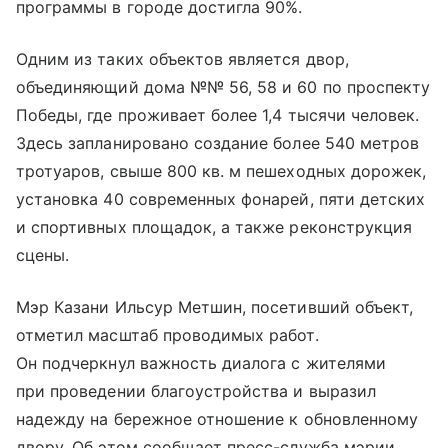
программы в городе достигла 90%.
Одним из таких объектов является двор,
объединяющий дома №№ 56, 58 и 60 по проспекту
Победы, где проживает более 1,4 тысячи человек.
Здесь запланировано создание более 540 метров
тротуаров, свыше 800 кв. м пешеходных дорожек,
установка 40 современных фонарей, пяти детских
и спортивных площадок, а также реконструкция
сцены.
Мэр Казани Ильсур Метшин, посетивший объект,
отметил масштаб проводимых работ.
Он подчеркнул важность диалога с жителями
при проведении благоустройства и выразил
надежду на бережное отношение к обновленному
двору. Об этом сообщает пресс-служба мэрии