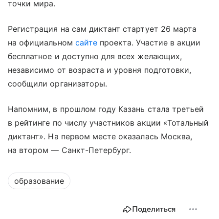
точки мира.
Регистрация на сам диктант стартует 26 марта
на официальном
сайте
проекта. Участие в акции
бесплатное и доступно для всех желающих,
независимо от возраста и уровня подготовки,
сообщили организаторы.
Напомним, в прошлом году Казань стала третьей
в рейтинге по числу участников акции «Тотальный
диктант». На первом месте оказалась Москва,
на втором — Санкт-Петербург.
образование
Поделиться