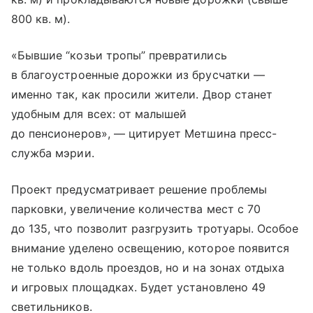
800 кв. м).
«Бывшие “козьи тропы” превратились
в благоустроенные дорожки из брусчатки —
именно так, как просили жители. Двор станет
удобным для всех: от малышей
до пенсионеров», — цитирует Метшина пресс-
служба мэрии.
Проект предусматривает решение проблемы
парковки, увеличение количества мест с 70
до 135, что позволит разгрузить тротуары. Особое
внимание уделено освещению, которое появится
не только вдоль проездов, но и на зонах отдыха
и игровых площадках. Будет установлено 49
светильников.