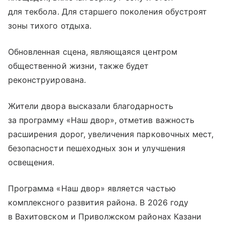
для текбола. Для старшего поколения обустроят
зоны тихого отдыха.
Обновленная сцена, являющаяся центром
общественной жизни, также будет
реконструирована.
Жители двора высказали благодарность
за программу «Наш двор», отметив важность
расширения дорог, увеличения парковочных мест,
безопасности пешеходных зон и улучшения
освещения.
Программа «Наш двор» является частью
комплексного развития района. В 2026 году
в Вахитовском и Приволжском районах Казани