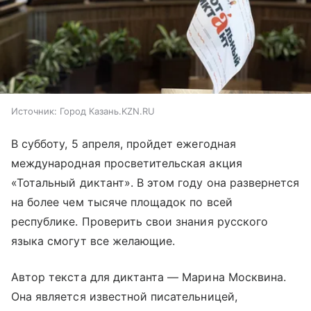
Источник:
Город Казань.KZN.RU
В субботу, 5 апреля, пройдет ежегодная
международная просветительская акция
«Тотальный диктант». В этом году она развернется
на более чем тысяче площадок по всей
республике. Проверить свои знания русского
языка смогут все желающие.
Автор текста для диктанта — Марина Москвина.
Она является известной писательницей,