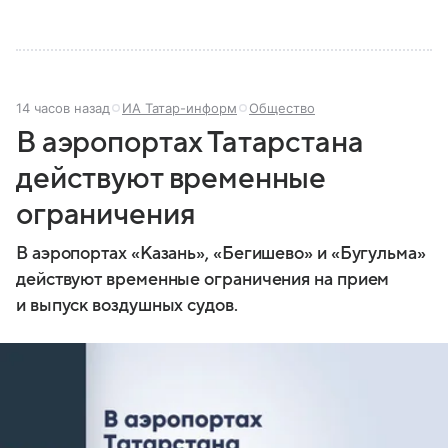
14 часов назад
ИА Татар-информ
Общество
В аэропортах Татарстана
действуют временные
ограничения
В аэропортах «Казань», «Бегишево» и «Бугульма»
действуют временные ограничения на прием
и выпуск воздушных судов.