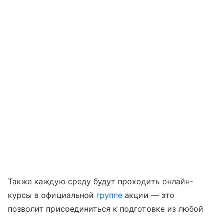
Также каждую среду будут проходить онлайн-
курсы в официальной
группе
акции — это
позволит присоединиться к подготовке из любой