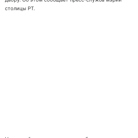
столицы РТ.