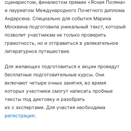
сценаристом, финалистом премии «Ясная Поляна»
и лауреатом Международного Почетного диплома
Андерсена. Специально для события Марина
Москвина подготовила уникальный текст, который
позволит участникам не только проверить
грамотность, но и отправиться в увлекательное
литературное путешествие.
Для желающих подготовиться к акции проведут
бесплатные подготовительные курсы. Они
включают четыре очных занятия, во время
которых участники смогут написать пробные
тексты под диктовку и разобрать
их с экспертами. Для участия необходима
регистрация
.