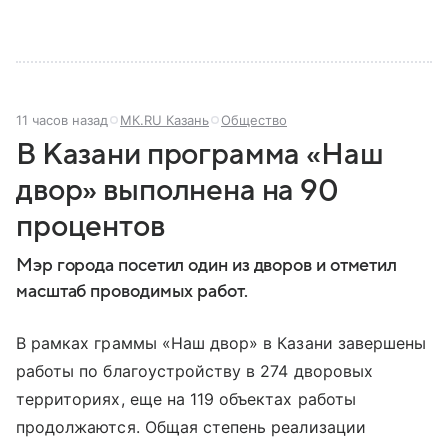
11 часов назад
МК.RU Казань
Общество
В Казани программа «Наш
двор» выполнена на 90
процентов
Мэр города посетил один из дворов и отметил
масштаб проводимых работ.
В рамках граммы «Наш двор» в Казани завершены
работы по благоустройству в 274 дворовых
территориях, еще на 119 объектах работы
продолжаются. Общая степень реализации