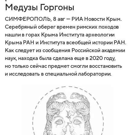
Медузы Горгоны
СИМФЕРОПОЛЬ, 8 авг — РИА Новости Крым.
Серебряный оберег времен римских походов
нашли в горах Крыма Института археологии
Крыма РАН и Института всеобщей истории РАН.
Как следует из сообщения Российской академии
наук, находка была сделана еще в 2020 году,
но только сейчас предмет смогли восстановить
и исследовать в специальной лаборатории.