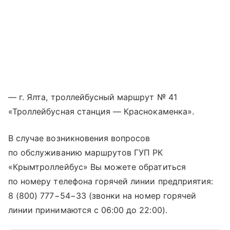
— г. Ялта, троллейбусный маршрут № 41
«Троллейбусная станция — Краснокаменка».
В случае возникновения вопросов
по обслуживанию маршрутов ГУП РК
«Крымтроллейбус» Вы можете обратиться
по номеру телефона горячей линии предприятия:
8 (800) 777−54−33
(звонки на номер горячей
линии принимаются c 06:00 до 22:00).