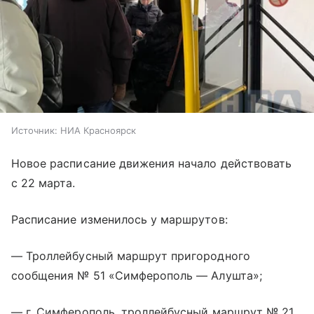
Источник:
НИА Красноярск
Новое расписание движения начало действовать
с 22 марта.
Расписание изменилось у маршрутов:
— Троллейбусный маршрут пригородного
сообщения № 51 «Симферополь — Алушта»;
— г. Симферополь, троллейбусный маршрут № 21