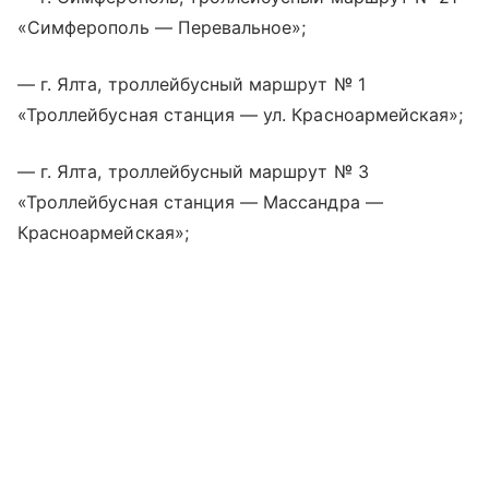
«Симферополь — Перевальное»;
— г. Ялта, троллейбусный маршрут № 1
«Троллейбусная станция — ул. Красноармейская»;
— г. Ялта, троллейбусный маршрут № 3
«Троллейбусная станция — Массандра —
Красноармейская»;