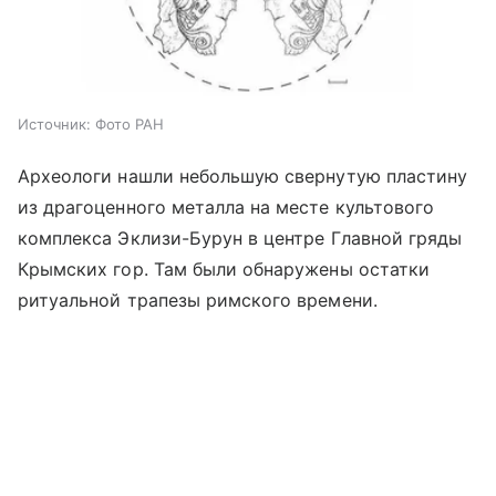
Источник:
Фото РАН
Археологи нашли небольшую свернутую пластину
из драгоценного металла на месте культового
комплекса Эклизи-Бурун в центре Главной гряды
Крымских гор. Там были обнаружены остатки
ритуальной трапезы римского времени.