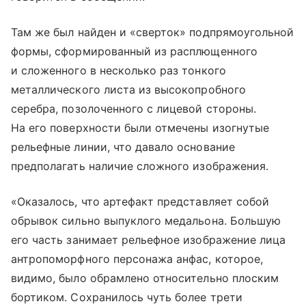
Там же был найден и «сверток» подпрямоугольной
формы, сформированный из расплющенного
и сложенного в несколько раз тонкого
металлического листа из высокопробного
серебра, позолоченного с лицевой стороны.
На его поверхности были отмечены изогнутые
рельефные линии, что давало основание
предполагать наличие сложного изображения.
«Оказалось, что артефакт представляет собой
обрывок сильно выпуклого медальона. Большую
его часть занимает рельефное изображение лица
антропоморфного персонажа анфас, которое,
видимо, было обрамлено относительно плоским
бортиком. Сохранилось чуть более трети