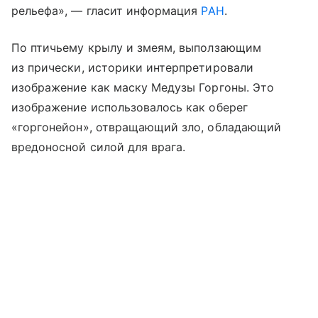
рельефа», — гласит информация
РАН
.
По птичьему крылу и змеям, выползающим
из прически, историки интерпретировали
изображение как маску Медузы Горгоны. Это
изображение использовалось как оберег
«горгонейон», отвращающий зло, обладающий
вредоносной силой для врага.