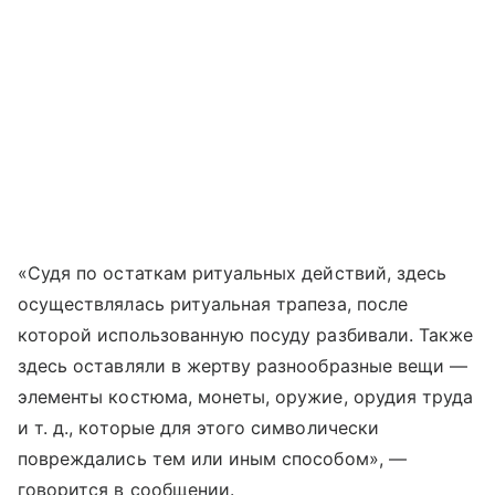
«Судя по остаткам ритуальных действий, здесь
осуществлялась ритуальная трапеза, после
которой использованную посуду разбивали. Также
здесь оставляли в жертву разнообразные вещи —
элементы костюма, монеты, оружие, орудия труда
и т. д.
, которые для этого символически
повреждались тем или иным способом», —
говорится в сообщении.