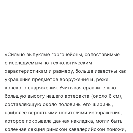
«Сильно выпуклые горгонейоны, сопоставимые
с исследуемым по технологическим
характеристикам и размеру, больше известны как
украшения предметов вооружения и, реже,
конского снаряжения. Учитывая сравнительно
большую высоту нашего артефакта (около 6 см),
составляющую около половины его ширины,
наиболее вероятными носителями изображения,
которое покрывала данная накладка, могли быть
коленная секция римской кавалерийской поножи,