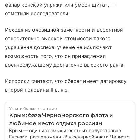
фалар конской упряжи или умбон щита», —
отметили исследователи.
Исходя из очевидной заметности и вероятной
относительно высокой стоимости такого
украшения доспеха, ученые не исключают
возможность того, что он принадлежал
военнослужащему достаточно высокого ранга.
Историки считают, что оберег имеет датировку
второй половины II в. н.э.
Узнать больше по теме
Крым: база Черноморского флота и
любимое место отдыха россиян
Крым — один из самых известных полуостровов
Евразии, расположенный в северной части Черного