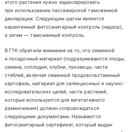
этого растения нужно задекларировать
при использовании пассажирской таможенной
декларации. Следующим шагом является
карантинный фитосанитарный контроль (надзор),
а затем — таможенный контроль.
В ГТК обратили внимание на то, что семенной
и посадочный материал (подразумеваются плоды,
семена, соплодия, клубни, луковицы, части
стеблей, включая семенной продовольственный
картофель, материал для селекционных и научно-
исследовательских целей, части растений,
которые используются для вегетативного
размножения) должен сопровождаться
следующими документами. Называются
фитосанитарный сертификат, который выдан