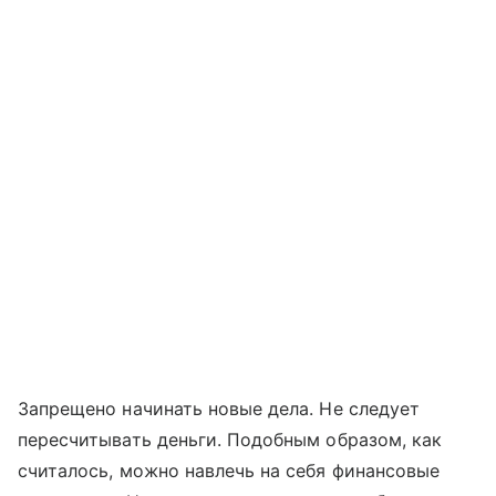
Запрещено начинать новые дела. Не следует
пересчитывать деньги. Подобным образом, как
считалось, можно навлечь на себя финансовые