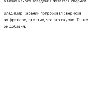
в меню какого заведения появятся сверчки.
Владимир Караник попробовал сверчков
во фритюре, отметив, что это вкусно. Также
он добавил: