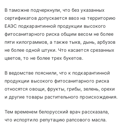
В таможне подчеркнули, что без указанных
сертификатов допускается ввоз на территорию
ЕАЭС подкарантинной продукции высокого
фитосанитарного риска общим весом не более
пяти килограммов, а также тыкв, дынь, арбузов
не более одной штуки. Что касается срезанных
цветов, то не более трех букетов.
В ведомстве пояснили, что к подкарантинной
продукции высокого фитосанитарного риска
относятся овощи, фрукты, грибы, зелень, орехи
и другие товары растительного происхождения.
Тем временем белорусский врач рассказала,
что испортило репутацию рапсового масла.