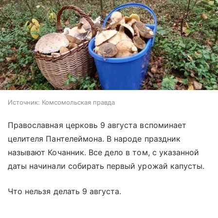
Источник:
Комсомольская правда
Православная церковь 9 августа вспоминает
целителя Пантелеймона. В народе праздник
называют Кочанник. Все дело в том, с указанной
даты начинали собирать первый урожай капусты.
Что нельзя делать 9 августа.