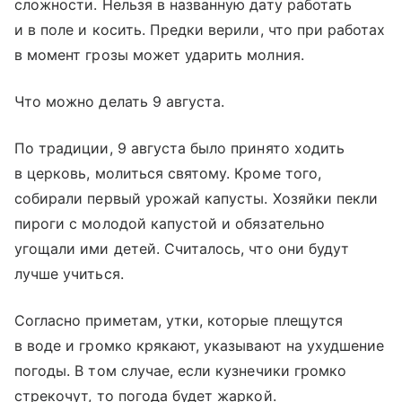
сложности. Нельзя в названную дату работать
и в поле и косить. Предки верили, что при работах
в момент грозы может ударить молния.
Что можно делать 9 августа.
По традиции, 9 августа было принято ходить
в церковь, молиться святому. Кроме того,
собирали первый урожай капусты. Хозяйки пекли
пироги с молодой капустой и обязательно
угощали ими детей. Считалось, что они будут
лучше учиться.
Согласно приметам, утки, которые плещутся
в воде и громко крякают, указывают на ухудшение
погоды. В том случае, если кузнечики громко
стрекочут, то погода будет жаркой.