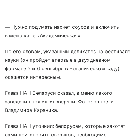
— Нужно подумать насчет соусов и включить
в меню кафе «Академическая».
По его словам, указанный деликатес на фестивале
науки (он пройдет впервые в двухдневном
формате 5 и 6 сентября в Ботаническом саду)
окажется интересным.
Глава НАН Беларуси сказал, в меню какого
заведения появятся сверчки. Фото: соцсети
Владимира Караника.
Глава НАН уточнил: белорусам, которые захотят
сами приготовить сверчков, необходимо