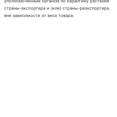
уполномоченным органом по карантину растений
страны-экспортера и (или) страны-реэкспортера,
вне зависимости от веса товара.