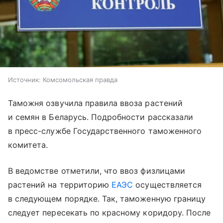
Источник:
Комсомольская правда
Таможня озвучила правила ввоза растений
и семян в Беларусь. Подробности рассказали
в пресс-службе Государственного таможенного
комитета.
В ведомстве отметили, что ввоз физлицами
растений на территорию
ЕАЭС
осуществляется
в следующем порядке. Так, таможенную границу
следует пересекать по красному коридору. После