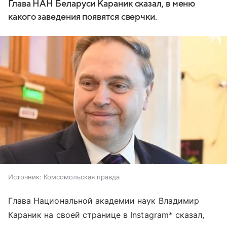
Глава НАН Беларуси Караник сказал, в меню
какого заведения появятся сверчки.
Источник:
Комсомольская правда
Глава Национальной академии наук Владимир
Караник на своей странице в Instagram* сказал,