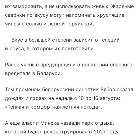
их заморозить, а не использовать живых. Жареные
сверчки по вкусу могут напоминать хрустящие
чипсы с солью и легкой горчинкой.
— Вкус в большей степени зависит от специй
и соуса, в котором их приготовили.
Ранее ученые предупредили о появлении опасного
вредителя в Беларуси.
Тем временем белорусский синоптик Рябов сказал
дождях и грозах на неделе с 10 по 16 августа:
«Теплая и комфортная летняя погода».
А еще власти Минска назвали парк отдыха,
который будет реконструирован в 2027 году.