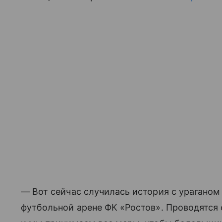
— Вот сейчас случилась история с ураганом
футбольной арене ФК «Ростов». Проводятся