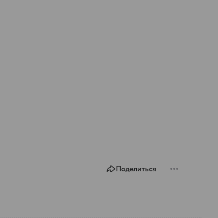
Поделиться