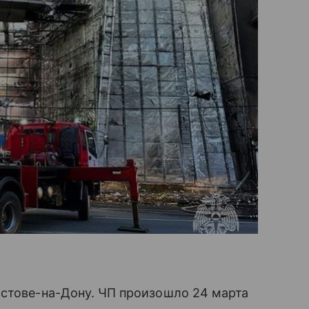
остове-на-Дону. ЧП произошло 24 марта