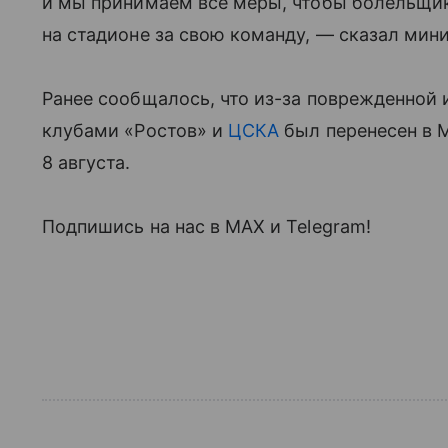
и мы принимаем все меры, чтобы болельщик
на стадионе за свою команду, — сказал мини
Ранее сообщалось, что из-за поврежденной
клубами «Ростов» и
ЦСКА
был перенесен в М
8 августа.
Подпишись на нас в МАХ и Telegram!