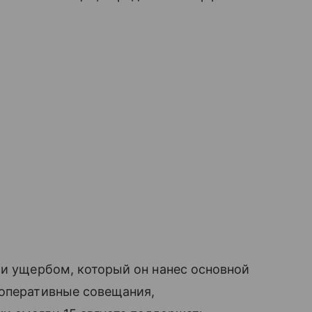
 и ущербом, который он нанес основной
 оперативные совещания,