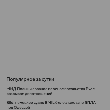
Популярное за сутки
МИД Польши сравнил перенос посольства РФ с
разрывом дипотношений
Bild: немецкое судно EMIL было атаковано БПЛА
под Одессой