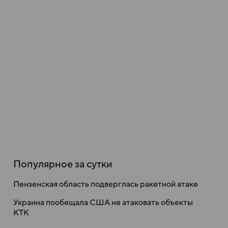
Популярное за сутки
Пензенская область подверглась ракетной атаке
Украина пообещала США не атаковать объекты
КТК