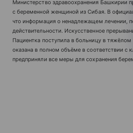
Министерство здравоохранения Башкирии п
с беременной женщиной из Сибая. В официа
что информация о ненадлежащем лечении, по
действительности. Искусственное прерыван
Пациентка поступила в больницу в тяжёлом
оказана в полном объёме в соответствии с 
предприняли все меры для сохранения бере