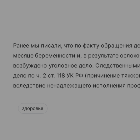
Ранее мы писали, что по факту обращения де
месяце беременности и, в результате ослож
возбуждено уголовное дело. Следственными
дело по ч. 2 ст. 118 УК РФ (причинение тяж
вследствие ненадлежащего исполнения проф
здоровье