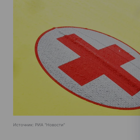
Источник:
РИА "Новости"