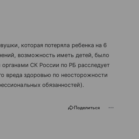
вушки, которая потеряла ребенка на 6
нений, возможность иметь детей, было
 органами СК России по РБ расследует
кого вреда здоровью по неосторожности
ессиональных обязанностей).
Поделиться