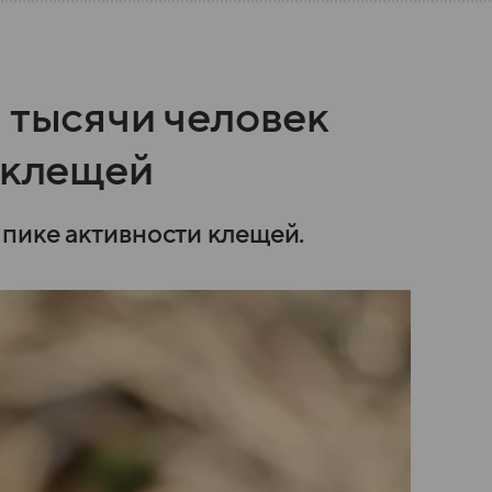
 тысячи человек
 клещей
пике активности клещей.