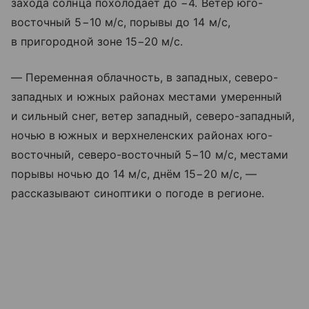
захода солнца похолодает до −4. Ветер юго-
восточный 5−10 м/с, порывы до 14 м/с,
в пригородной зоне 15−20 м/с.
— Переменная облачность, в западных, северо-
западных и южных районах местами умеренный
и сильный снег, ветер западный, северо-западный,
ночью в южных и верхнеленских районах юго-
восточный, северо-восточный 5−10 м/с, местами
порывы ночью до 14 м/с, днём 15−20 м/с, —
рассказывают синоптики о погоде в регионе.