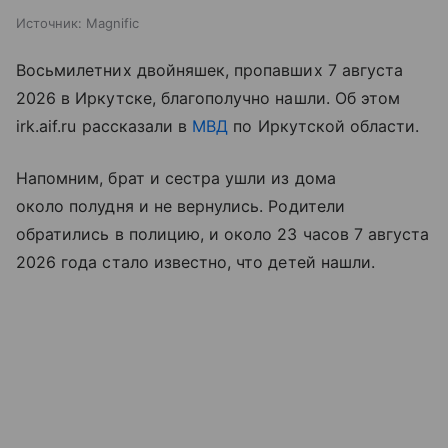
Источник:
Magnific
Восьмилетних двойняшек, пропавших 7 августа
2026 в Иркутске, благополучно нашли. Об этом
irk.aif.ru рассказали в
МВД
по Иркутской области.
Напомним, брат и сестра ушли из дома
около полудня и не вернулись. Родители
обратились в полицию, и около 23 часов 7 августа
2026 года стало известно, что детей нашли.