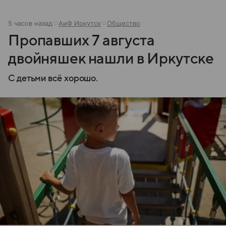
5 часов назад
АиФ Иркутск
Общество
Пропавших 7 августа
двойняшек нашли в Иркутске
С детьми всё хорошо.