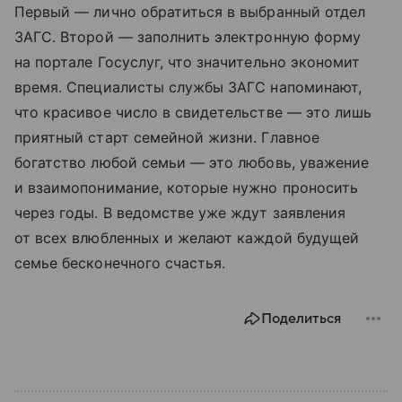
Первый — лично обратиться в выбранный отдел
ЗАГС. Второй — заполнить электронную форму
на портале Госуслуг, что значительно экономит
время. Специалисты службы ЗАГС напоминают,
что красивое число в свидетельстве — это лишь
приятный старт семейной жизни. Главное
богатство любой семьи — это любовь, уважение
и взаимопонимание, которые нужно проносить
через годы. В ведомстве уже ждут заявления
от всех влюбленных и желают каждой будущей
семье бесконечного счастья.
Поделиться