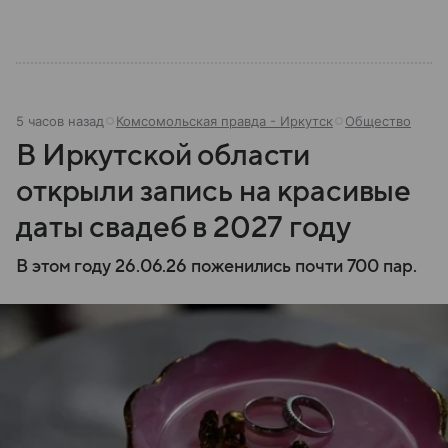
5 часов назад
Комсомольская правда - Иркутск
Общество
В Иркутской области
открыли запись на красивые
даты свадеб в 2027 году
В этом году 26.06.26 поженились почти 700 пар.