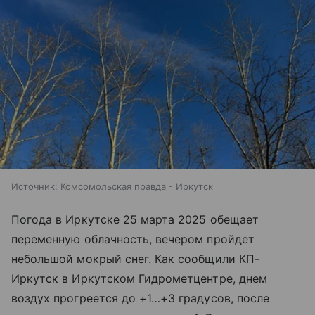
Источник:
Комсомольская правда - Иркутск
Погода в Иркутске 25 марта 2025 обещает
переменную облачность, вечером пройдет
небольшой мокрый снег. Как сообщили КП-
Иркутск в Иркутском Гидрометцентре, днем
воздух прогреется до +1…+3 градусов, после