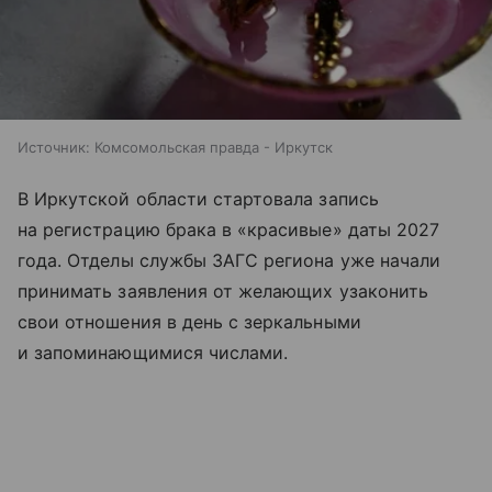
Источник:
Комсомольская правда - Иркутск
В Иркутской области стартовала запись
на регистрацию брака в «красивые» даты 2027
года. Отделы службы ЗАГС региона уже начали
принимать заявления от желающих узаконить
свои отношения в день с зеркальными
и запоминающимися числами.