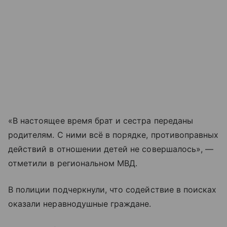
«В настоящее время брат и сестра переданы
родителям. С ними всё в порядке, противоправных
действий в отношении детей не совершалось», —
отметили в региональном МВД.
В полиции подчеркнули, что содействие в поисках
оказали неравнодушные граждане.