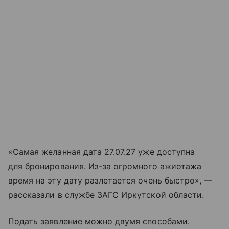
«Самая желанная дата 27.07.27 уже доступна
для бронирования. Из-за огромного ажиотажа
время на эту дату разлетается очень быстро», —
рассказали в службе ЗАГС Иркутской области.
Подать заявление можно двумя способами.