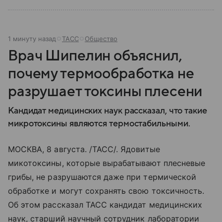
1 минуту назад
ТАСС
Общество
Врач Шипелин объяснил,
почему термообработка не
разрушает токсины плесени
Кандидат медицинских наук рассказал, что такие
микротоксины являются термостабильными.
МОСКВА, 8 августа. /ТАСС/. Ядовитые
микотоксины, которые вырабатывают плесневые
грибы, не разрушаются даже при термической
обработке и могут сохранять свою токсичность.
Об этом рассказал ТАСС кандидат медицинских
наук, старший научный сотрудник лаборатории