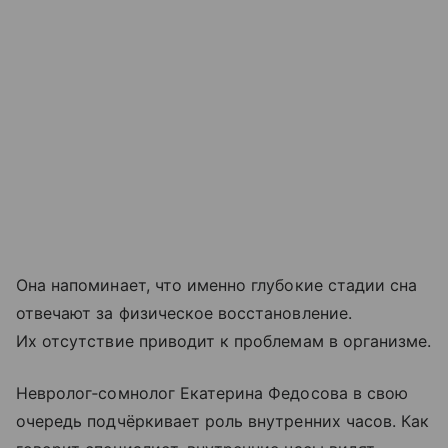
Она напоминает, что именно глубокие стадии сна
отвечают за физическое восстановление.
Их отсутствие приводит к проблемам в организме.
Невролог‑сомнолог Екатерина Федосова в свою
очередь подчёркивает роль внутренних часов. Как