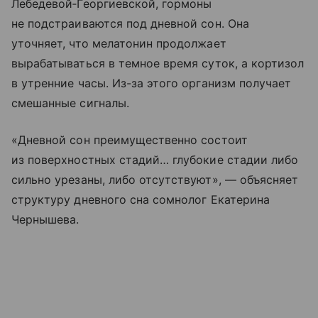
Лебедевой‑Георгиевской, гормоны
не подстраиваются под дневной сон. Она
уточняет, что мелатонин продолжает
вырабатываться в темное время суток, а кортизол
в утренние часы. Из-за этого организм получает
смешанные сигналы.
«Дневной сон преимущественно состоит
из поверхностных стадий… глубокие стадии либо
сильно урезаны, либо отсутствуют», — объясняет
структуру дневного сна сомнолог Екатерина
Чернышева.