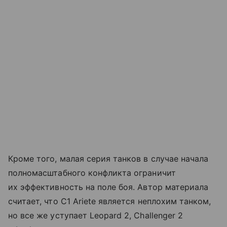
Кроме того, малая серия танков в случае начала
полномасштабного конфликта ограничит
их эффективность на поле боя. Автор материала
считает, что C1 Ariete является неплохим танком,
но все же уступает Leopard 2, Сhallenger 2