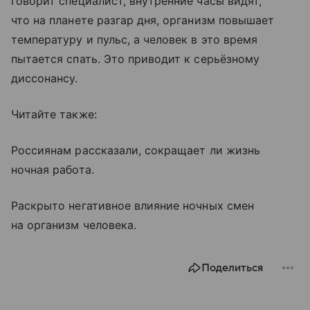
говорит специалист, внутренние часы видят,
что на планете разгар дня, организм повышает
температуру и пульс, а человек в это время
пытается спать. Это приводит к серьёзному
диссонансу.
Читайте также:
Россиянам рассказали, сокращает ли жизнь
ночная работа.
Раскрыто негативное влияние ночных смен
на организм человека.
Поделиться