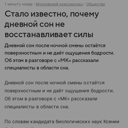
1 минуту назад
Московский комсомолец
Общество
Стало известно, почему
дневной сон не
восстанавливает силы
Дневной сон после ночной смены остаётся
поверхностным и не даёт ощущения бодрости.
Об этом в разговоре с «МК» рассказали
специалисты в области сна.
Дневной сон после ночной смены остаётся
поверхностным и не даёт ощущения бодрости.
Об этом в разговоре с «МК» рассказали
специалисты в области сна.
По словам кандидата биологических наук Ксении