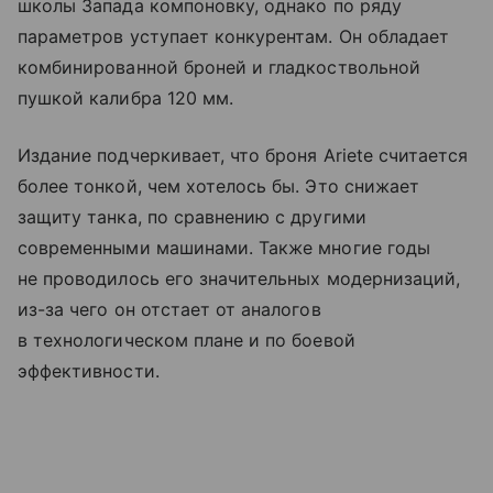
школы Запада компоновку, однако по ряду
параметров уступает конкурентам. Он обладает
комбинированной броней и гладкоствольной
пушкой калибра 120 мм.
Издание подчеркивает, что броня Ariete считается
более тонкой, чем хотелось бы. Это снижает
защиту танка, по сравнению с другими
современными машинами. Также многие годы
не проводилось его значительных модернизаций,
из-за чего он отстает от аналогов
в технологическом плане и по боевой
эффективности.