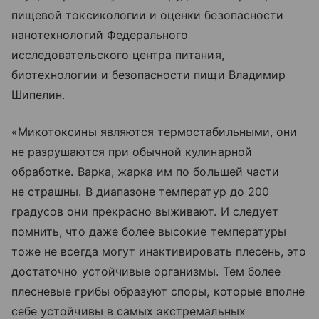
пищевой токсикологии и оценки безопасности
нанотехнологий Федерального
исследовательского центра питания,
биотехнологии и безопасности пищи Владимир
Шипелин.
«Микотоксины являются термостабильными, они
не разрушаются при обычной кулинарной
обработке. Варка, жарка им по большей части
не страшны. В диапазоне температур до 200
градусов они прекрасно выживают. И следует
помнить, что даже более высокие температуры
тоже не всегда могут инактивировать плесень, это
достаточно устойчивые организмы. Тем более
плесневые грибы образуют споры, которые вполне
себе устойчивы в самых экстремальных