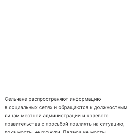
Сельчане распространяют информацию
в социальных сетях и обращаются к должностным
лицам местной администрации и краевого
правительства с просьбой повлиять на ситуацию,
пока мосты не рухнули. Падающие мосты