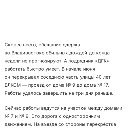
Скорее всего, обещание сдержат:
во Владивостоке обильных дождей до конца
недели не прогнозируют. А подрядчик «ДГК»
работать быстро умеет. В начале июня
он перекрывал соседнюю часть улицы 40 лет
ВЛКСМ — проезд от дома № 9 до дома № 17.
Работы удалось завершить на три дня раньше.
Сейчас работы ведутся на участке между домами
№ 7 и № 9. Это дорога с односторонним
движением. На въезде со стороны перекрёстка