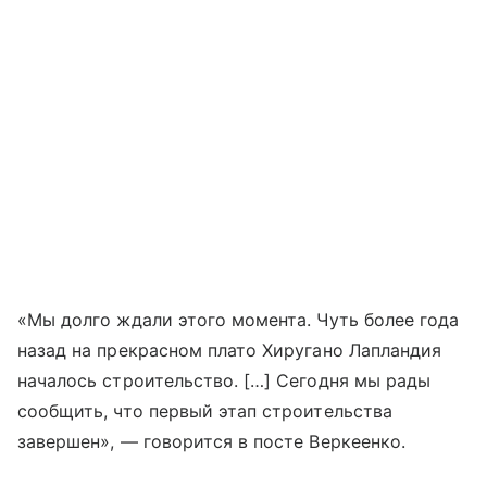
«Мы долго ждали этого момента. Чуть более года
назад на прекрасном плато Хиругано Лапландия
началось строительство. […] Сегодня мы рады
сообщить, что первый этап строительства
завершен», — говорится в посте Веркеенко.