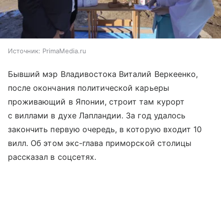
Источник:
PrimaMedia.ru
Бывший мэр Владивостока Виталий Веркеенко,
после окончания политической карьеры
проживающий в Японии, строит там курорт
с виллами в духе Лапландии. За год удалось
закончить первую очередь, в которую входит 10
вилл. Об этом экс-глава приморской столицы
рассказал в соцсетях.