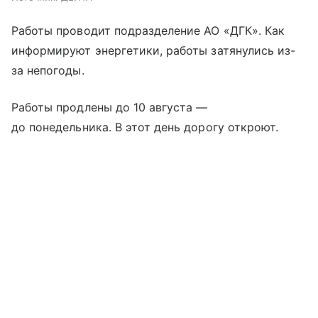
Работы проводит подразделение АО «ДГК». Как
информируют энергетики, работы затянулись из-
за непогоды.
Работы продлены до 10 августа —
до понедельника. В этот день дорогу откроют.