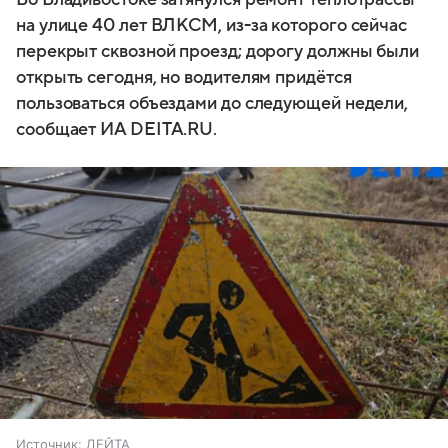
на улице 40 лет ВЛКСМ, из-за которого сейчас
перекрыт сквозной проезд; дорогу должны были
открыть сегодня, но водителям придётся
пользоваться объездами до следующей недели,
сообщает ИА DEITA.RU.
Источник:
ДЕЙТА