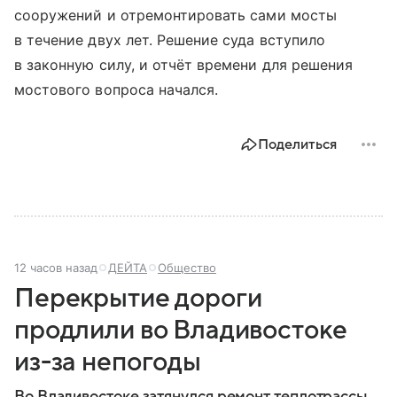
сооружений и отремонтировать сами мосты
в течение двух лет. Решение суда вступило
в законную силу, и отчёт времени для решения
мостового вопроса начался.
Поделиться
12 часов назад
ДЕЙТА
Общество
Перекрытие дороги
продлили во Владивостоке
из-за непогоды
Во Владивостоке затянулся ремонт теплотрассы