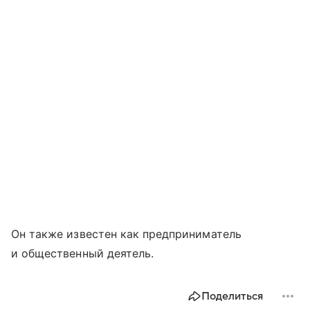
Он также известен как предприниматель
и общественный деятель.
Поделиться