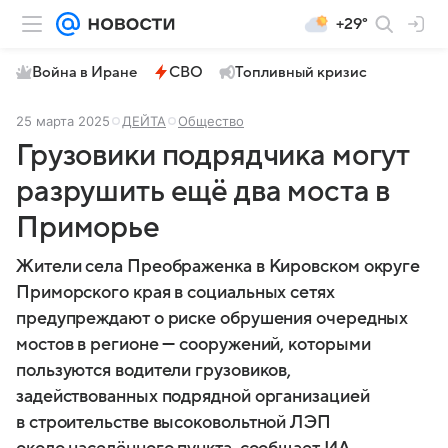
+29°
Война в Иране
СВО
Топливный кризис
25 марта 2025
ДЕЙТА
Общество
Грузовики подрядчика могут
разрушить ещё два моста в
Приморье
Жители села Преображенка в Кировском округе
Приморского края в социальных сетях
предупреждают о риске обрушения очередных
мостов в регионе — сооружений, которыми
пользуются водители грузовиков,
задействованных подрядной организацией
в строительстве высоковольтной ЛЭП