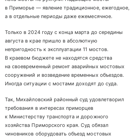
в Приморье — явление традиционное, ежегодное,
а в отдельные периоды даже ежемесячное.
Только в 2024 году с конца марта до середины
августа в крае пришло в абсолютную
непригодность к эксплуатации 11 мостов.
В краевом бюджете не находятся средства
на своевременный ремонт аварийных мостовых
сооружений и возведение временных объездов.
Иногда ситуации с мостами доходят до суда.
Так, Михайловский районный суд удовлетворил
требования в интересах приморцев
к Министерству транспорта и дорожного
хозяйства Приморского края. Суд обязал
чиновников оборудовать объезд мостовых