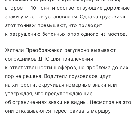
второе — 10 тонн, и соответствующие дорожные
знаки у мостов установлены. Однако грузовики
этот тоннаж превышают, что приводит
к разрушению бетонных опор одного из мостов.
Жители Преображенки регулярно вызывают
сотрудников ДПС для привлечения
к ответственности шофёров, но проблема до сих
пор не решена. Водители грузовиков идут
на хитрости, скручивая номерные знаки или
утверждая, что предупреждающие
об ограничениях знаки не видны. Несмотря на это,
они отказываются перестраивать маршрут.