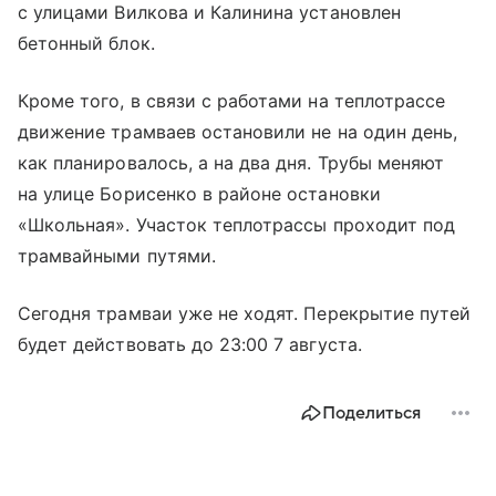
с улицами Вилкова и Калинина установлен
бетонный блок.
Кроме того, в связи с работами на теплотрассе
движение трамваев остановили не на один день,
как планировалось, а на два дня. Трубы меняют
на улице Борисенко в районе остановки
«Школьная». Участок теплотрассы проходит под
трамвайными путями.
Сегодня трамваи уже не ходят. Перекрытие путей
будет действовать до 23:00 7 августа.
Поделиться