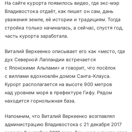
На сайте курорта появилось видео, где экс-мэр
Владивостока отдаёт, как пишет он сам, дань
уважения земле, её истории и традициям. Тогда
стройка только начиналась, а сейчас, спустя год,
часть курорта заработала.
Виталий Веркеенко описывает его как «место, где
дух Северной Лапландии встречается
с Японскими Альпами» и говорит, что посёлок
с виллами вдохновлён домом Санта-Клауса.
Курорт располагается на высоте 900 метров
над уровнем моря в префектуре Гифу. Рядом
находится горнолыжная база.
Напомним, что Виталий Веркеенко возглавлял
администрацию Владивостока с 21 декабря 2017