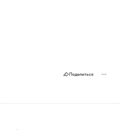
Поделиться