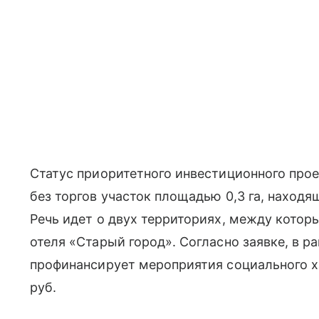
Статус приоритетного инвестиционного прое
без торгов участок площадью 0,3 га, находя
Речь идет о двух территориях, между кото
отеля «Старый город». Согласно заявке, в 
профинансирует мероприятия социального ха
руб.