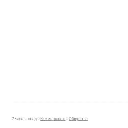
7 часов назад
Коммерсантъ
Общество