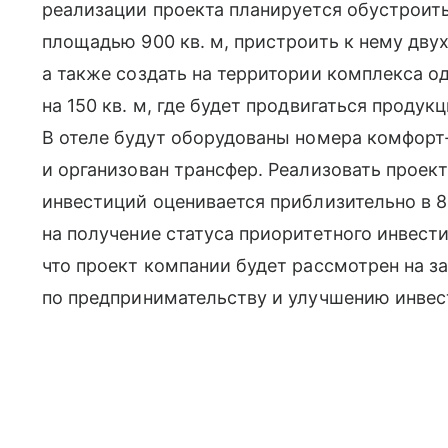
реализации проекта планируется обустроит
площадью 900 кв. м, пристроить к нему двух
а также создать на территории комплекса 
на 150 кв. м, где будет продвигаться проду
В отеле будут оборудованы номера комфорт
и организован трансфер. Реализовать проект
инвестиций оценивается приблизительно в 8
на получение статуса приоритетного инвест
что проект компании будет рассмотрен на з
по предпринимательству и улучшению инвес