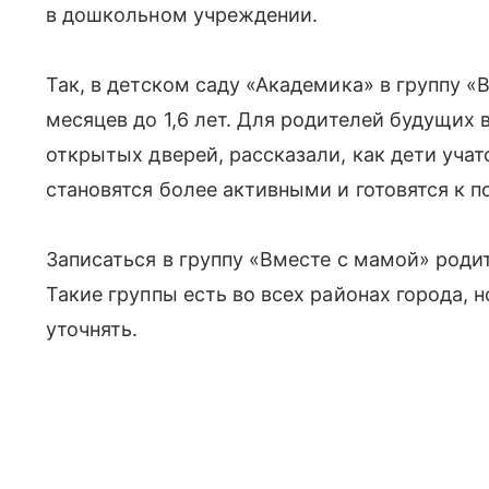
в дошкольном учреждении.
Так, в детском саду «Академика» в группу 
месяцев до 1,6 лет. Для родителей будущих 
открытых дверей, рассказали, как дети уча
становятся более активными и готовятся к 
Записаться в группу «Вместе с мамой» роди
Такие группы есть во всех районах города,
уточнять.