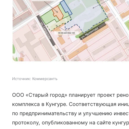
Источник:
Коммерсантъ
ООО «Старый город» планирует проект рено
комплекса в Кунгуре. Соответствующая ини
по предпринимательству и улучшению инвес
протоколу, опубликованному на сайте кунгу