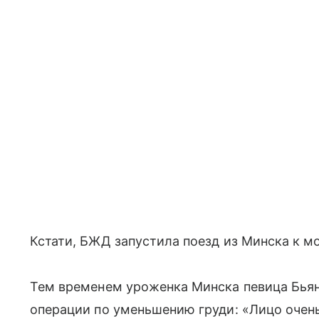
Кстати, БЖД запустила поезд из Минска к м
Тем временем уроженка Минска певица Бьян
операции по уменьшению груди: «Лицо очень