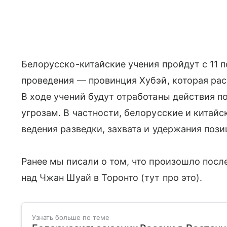
Белорусско-китайские учения пройдут с 11 п
проведения — провинция Хубэй, которая рас
В ходе учений будут отработаны действия 
угрозам. В частности, белорусские и китай
ведения разведки, захвата и удержания пози
Ранее мы писали о том, что произошло пос
над Чжан Шуай в Торонто (тут про это).
Узнать больше по теме