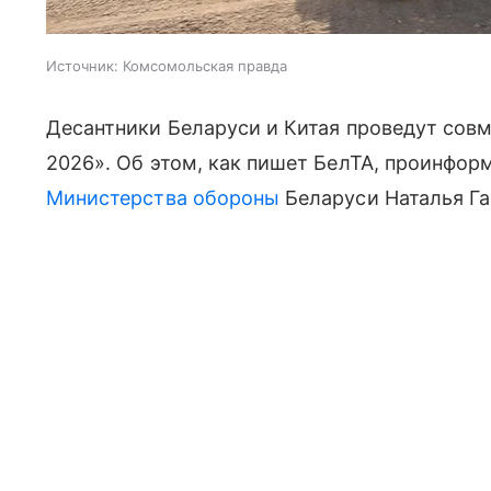
Источник:
Комсомольская правда
Десантники Беларуси и Китая проведут сов
2026». Об этом, как пишет БелТА, проинфо
Министерства обороны
Беларуси Наталья Га