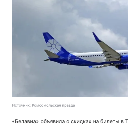
Источник:
Комсомольская правда
«Белавиа» объявила о скидках на билеты в Т