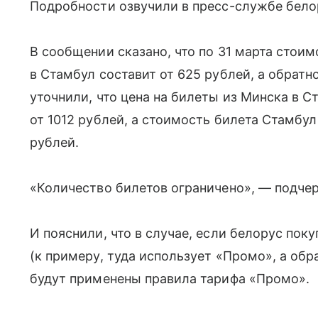
Подробности озвучили в пресс-службе бело
В сообщении сказано, что по 31 марта стоим
в Стамбул составит от 625 рублей, а обратн
уточнили, что цена на билеты из Минска в С
от 1012 рублей, а стоимость билета Стамбу
рублей.
«Количество билетов ограничено», — подчер
И пояснили, что в случае, если белорус пок
(к примеру, туда использует «Промо», а обр
будут применены правила тарифа «Промо».