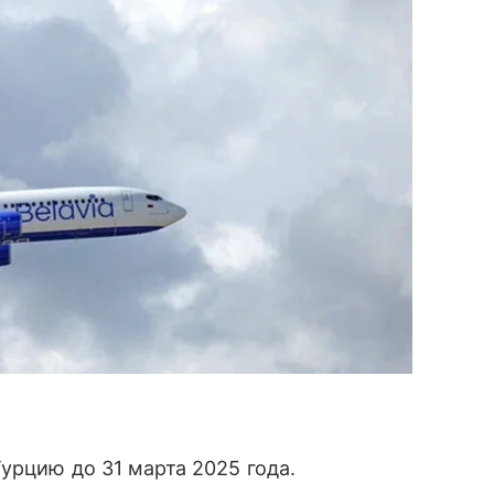
урцию до 31 марта 2025 года.