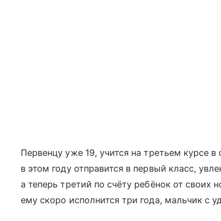
Первенцу уже 19, учится на третьем курсе в
в этом году отправится в первый класс, увл
а теперь третий по счёту ребёнок от своих 
ему скоро исполнится три года, мальчик с 