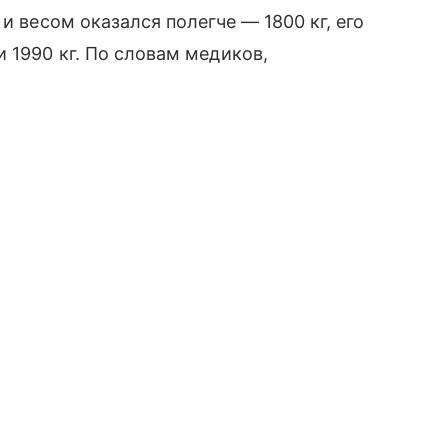
и весом оказался полегче — 1800 кг, его
 1990 кг. По словам медиков,