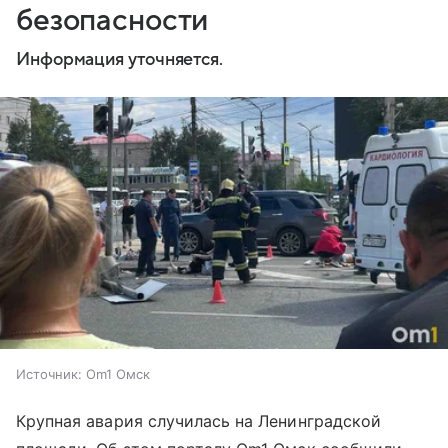
безопасности
Информация уточняется.
Источник:
Om1 Омск
Крупная авария случилась на Ленинградской