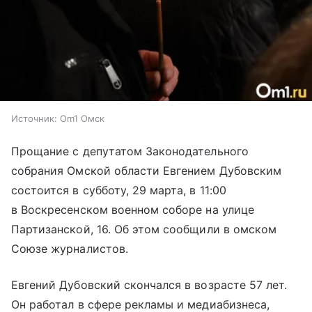
Источник:
Om1 Омск
Прощание с депутатом Законодательного
собрания Омской области Евгением Дубовским
состоится в субботу, 29 марта, в 11:00
в Воскресенском военном соборе на улице
Партизанской, 16. Об этом сообщили в омском
Союзе журналистов.
Евгений Дубовский скончался в возрасте 57 лет.
Он работал в сфере рекламы и медиабизнеса,