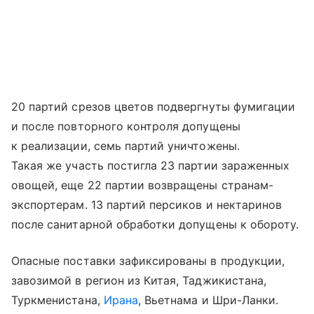
20 партий срезов цветов подвергнуты фумигации
и после повторного контроля допущены
к реализации, семь партий уничтожены.
Такая же участь постигла 23 партии зараженных
овощей, еще 22 партии возвращены странам-
экспортерам. 13 партий персиков и нектаринов
после санитарной обработки допущены к обороту.
Опасные поставки зафиксированы в продукции,
завозимой в регион из Китая, Таджикистана,
Туркменистана,
Ирана
, Вьетнама и Шри-Ланки.