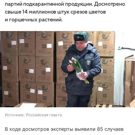
партий подкарантинной продукции. Досмотрено
свыше 14 миллионов штук срезов цветов
и горшечных растений.
Источник:
Российская газета
В ходе досмотров эксперты выявили 85 случаев