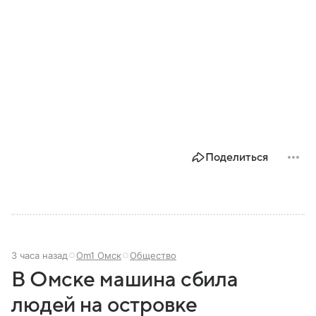
Поделиться
3 часа назад
Om1 Омск
Общество
В Омске машина сбила
людей на островке