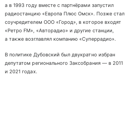
а в 1993 году вместе с партнёрами запустил
радиостанцию «Европа Плюс Омск». Позже стал
соучредителем ООО «Город», в которое входят
«Ретро FM», «Авторадио» и другие станции,
а также возглавлял компанию «Суперрадио».
В политике Дубовский был двукратно избран
депутатом регионального Заксобрания — в 2011
и 2021 годах.