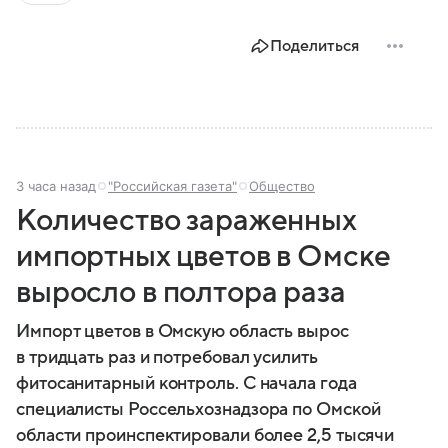
современной России.
Поделиться
3 часа назад
"Российская газета"
Общество
Количество зараженных
импортных цветов в Омске
выросло в полтора раза
Импорт цветов в Омскую область вырос
в тридцать раз и потребовал усилить
фитосанитарный контроль. С начала года
специалисты Россельхознадзора по Омской
области проинспектировали более 2,5 тысячи