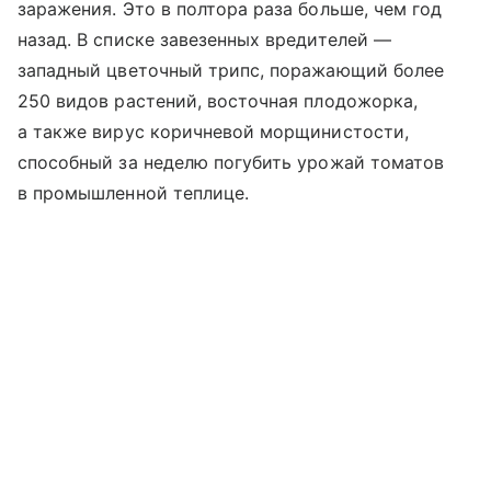
заражения. Это в полтора раза больше, чем год
назад. В списке завезенных вредителей —
западный цветочный трипс, поражающий более
250 видов растений, восточная плодожорка,
а также вирус коричневой морщинистости,
способный за неделю погубить урожай томатов
в промышленной теплице.