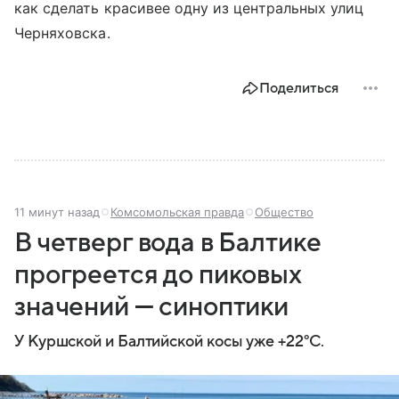
как сделать красивее одну из центральных улиц
Черняховска.
Поделиться
11 минут назад
Комсомольская правда
Общество
В четверг вода в Балтике
прогреется до пиковых
значений — синоптики
У Куршской и Балтийской косы уже +22°С.