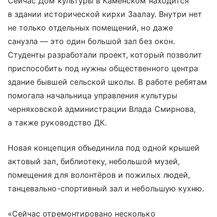
Сейчас Дом культуры в Каменском находится
в здании исторической кирхи Заалау. Внутри нет
не только отдельных помещений, но даже
санузла — это один большой зал без окон.
Студенты разработали проект, который позволит
приспособить под нужны общественного центра
здание бывшей сельской школы. В работе ребятам
помогала начальница управления культуры
черняховской администрации Влада Смирнова,
а также руководство ДК.
Новая концепция объединила под одной крышей
актовый зал, библиотеку, небольшой музей,
помещения для волонтёров и пожилых людей,
танцевально-спортивный зал и небольшую кухню.
«Сейчас отремонтировано несколько