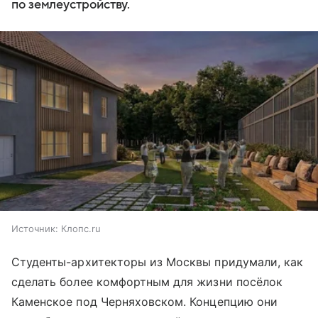
по землеустройству.
Источник:
Клопс.ru
Студенты-архитекторы из Москвы придумали, как
сделать более комфортным для жизни посёлок
Каменское под Черняховском. Концепцию они