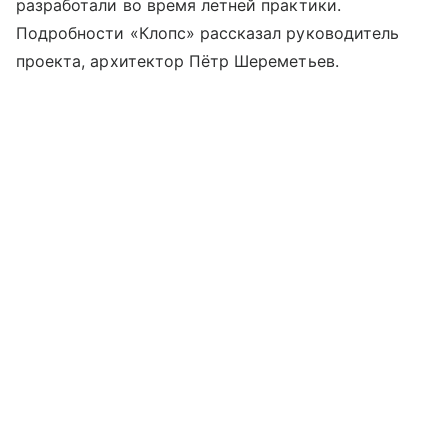
разработали во время летней практики.
Подробности «Клопс» рассказал руководитель
проекта, архитектор Пётр Шереметьев.