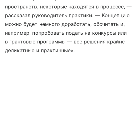
пространств, некоторые находятся в процессе, —
рассказал руководитель практики. — Концепцию
можно будет немного доработать, обсчитать и,
например, попробовать подать на конкурсы или
в грантовые программы — все решения крайне
деликатные и практичные».