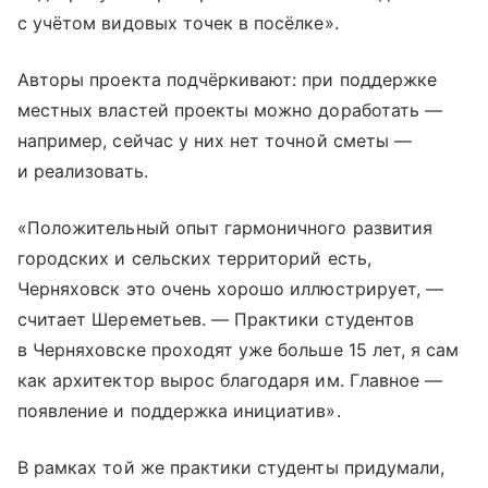
с учётом видовых точек в посёлке».
Авторы проекта подчёркивают: при поддержке
местных властей проекты можно доработать —
например, сейчас у них нет точной сметы —
и реализовать.
«Положительный опыт гармоничного развития
городских и сельских территорий есть,
Черняховск это очень хорошо иллюстрирует, —
считает Шереметьев. — Практики студентов
в Черняховске проходят уже больше 15 лет, я сам
как архитектор вырос благодаря им. Главное —
появление и поддержка инициатив».
В рамках той же практики студенты придумали,