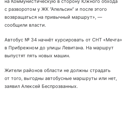
на Коммунистическую в сторону Южного обхода
с разворотом у ЖК “Апельсин” и после этого
возвращаться на привычный маршрут», —
сообщили власти.
Автобус № 34 начнёт курсировать от СНТ «Мечта»
в Прибрежном до улицы Левитана. На маршрут
выпустят пять новых машин.
Жители районов области не должны страдать
от того, выгодны автобусные маршруты или нет,
заявил Алексей Беспрозванных.