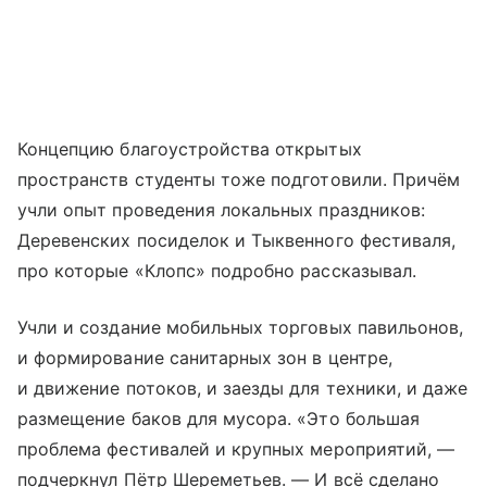
Концепцию благоустройства открытых
пространств студенты тоже подготовили. Причём
учли опыт проведения локальных праздников:
Деревенских посиделок и Тыквенного фестиваля,
про которые «Клопс» подробно рассказывал.
Учли и создание мобильных торговых павильонов,
и формирование санитарных зон в центре,
и движение потоков, и заезды для техники, и даже
размещение баков для мусора. «Это большая
проблема фестивалей и крупных мероприятий, —
подчеркнул Пётр Шереметьев. — И всё сделано