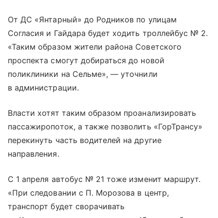
От ДС «Янтарный» до Родников по улицам
Согласия и Гайдара будет ходить троллейбус № 2.
«Таким образом жители района Советского
проспекта смогут добираться до новой
поликлиники на Сельме», — уточнили
в администрации.
Власти хотят таким образом проанализировать
пассажиропоток, а также позволить «ГорТрансу»
перекинуть часть водителей на другие
направления.
С 1 апреля автобус № 21 тоже изменит маршрут.
«При следовании с П. Морозова в центр,
транспорт будет сворачивать