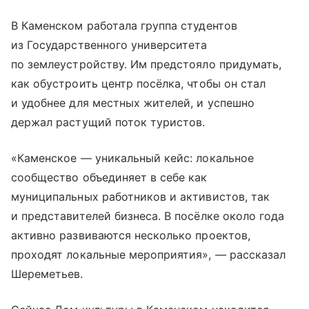
В Каменском работала группа студентов
из Государственного университета
по землеустройству. Им предстояло придумать,
как обустроить центр посёлка, чтобы он стал
и удобнее для местных жителей, и успешно
держал растущий поток туристов.
«Каменское — уникальный кейс: локальное
сообщество объединяет в себе как
муниципальных работников и активистов, так
и представителей бизнеса. В посёлке около года
активно развиваются несколько проектов,
проходят локальные мероприятия», — рассказал
Шереметьев.