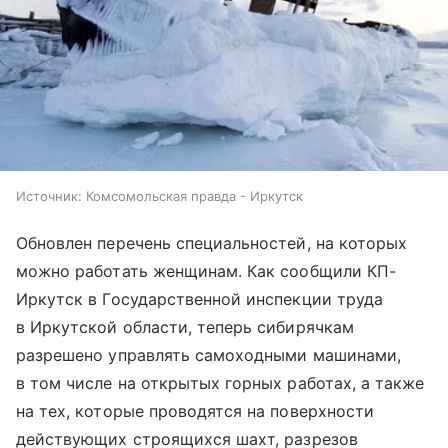
Источник:
Комсомольская правда - Иркутск
Обновлен перечень специальностей, на которых
можно работать женщинам. Как сообщили КП-
Иркутск в Государственной инспекции труда
в Иркутской области, теперь сибирячкам
разрешено управлять самоходными машинами,
в том числе на открытых горных работах, а также
на тех, которые проводятся на поверхности
действующих строящихся шахт, разрезов