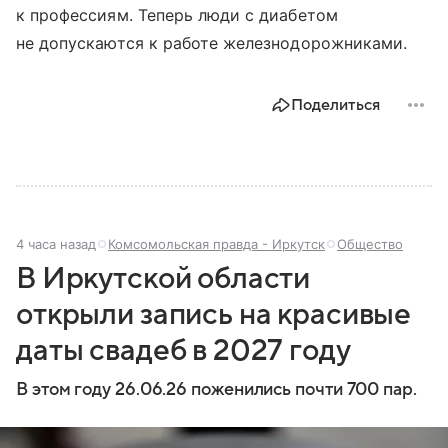
к профессиям. Теперь люди с диабетом
не допускаются к работе железнодорожниками.
Поделиться
4 часа назад
Комсомольская правда - Иркутск
Общество
В Иркутской области
открыли запись на красивые
даты свадеб в 2027 году
В этом году 26.06.26 поженились почти 700 пар.