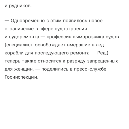
и рудников.
— Одновременно с этим появилось новое
ограничение в сфере судостроения
и судоремонта — профессия выморозчика судов
(специалист освобождает вмерзшие в лед
корабли для последующего ремонта — Ред.)
теперь также относится к разряду запрещенных
для женщин, — поделились в пресс-службе
Госинспекции.