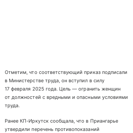
Отметим, что соответствующий приказ подписали
в Министерстве труда, он вступил в силу
17 февраля 2025 года. Цель — огранить женщин
от должностей с вредными и опасными условиями
труда.
Ранее КП-Иркутск сообщала, что в Приангарье
утвердили перечень противопоказаний