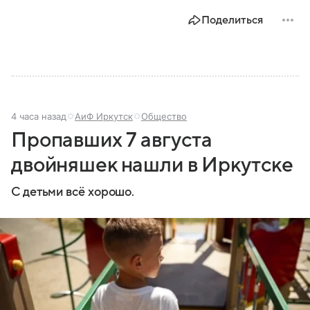
Поделиться
4 часа назад
АиФ Иркутск
Общество
Пропавших 7 августа
двойняшек нашли в Иркутске
С детьми всё хорошо.