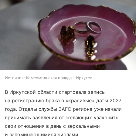
Источник:
Комсомольская правда - Иркутск
В Иркутской области стартовала запись
на регистрацию брака в «красивые» даты 2027
года. Отделы службы ЗАГС региона уже начали
принимать заявления от желающих узаконить
свои отношения в день с зеркальными
и запоминающимися числами.