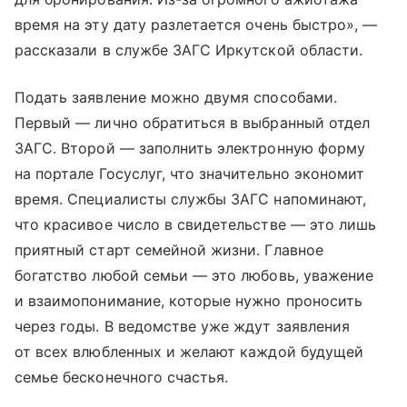
время на эту дату разлетается очень быстро», —
рассказали в службе ЗАГС Иркутской области.
Подать заявление можно двумя способами.
Первый — лично обратиться в выбранный отдел
ЗАГС. Второй — заполнить электронную форму
на портале Госуслуг, что значительно экономит
время. Специалисты службы ЗАГС напоминают,
что красивое число в свидетельстве — это лишь
приятный старт семейной жизни. Главное
богатство любой семьи — это любовь, уважение
и взаимопонимание, которые нужно проносить
через годы. В ведомстве уже ждут заявления
от всех влюбленных и желают каждой будущей
семье бесконечного счастья.