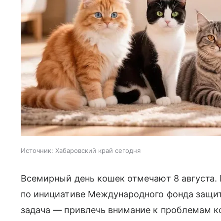
Источник:
Хабаровский край сегодня
Всемирный день кошек отмечают 8 августа. 
по инициативе Международного фонда защит
задача — привлечь внимание к проблемам к