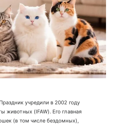
Праздник учредили в 2002 году
ы животных (IFAW). Его главная
ошек (в том числе бездомных),