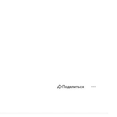
Поделиться