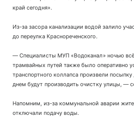
край сегодня».
Из-за засора канализации водой залило уча
до переулка Краснореченского.
— Специалисты МУП «Водоканал» ночью всё
трамвайных путей также было оперативно у
транспортного коллапса произвели посыпку
днем будут производить очистку улицы, — 
Напомним, из-за коммунальной аварии жите
отключали подачу воды.