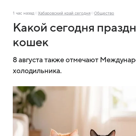
1 час назад
Хабаровский край сегодня
Общество
Какой сегодня празд
кошек
8 августа также отмечают Междунар
холодильника.