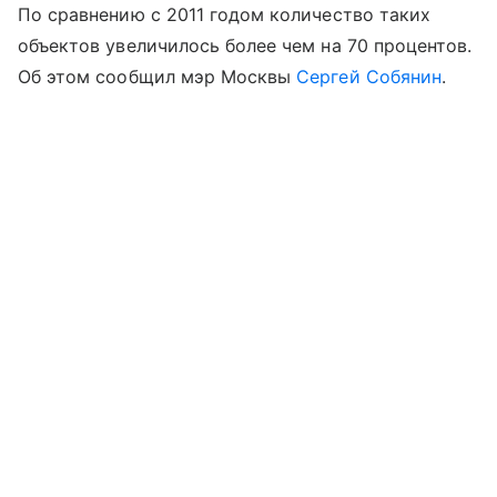
По сравнению с 2011 годом количество таких
объектов увеличилось более чем на 70 процентов.
Об этом сообщил мэр Москвы
Сергей Собянин
.