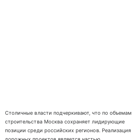
Столичные власти подчеркивают, что по объемам
строительства Москва сохраняет лидирующие
позиции среди российских регионов. Реализация
дорожных проектов является частью