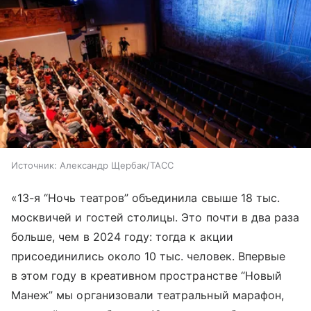
Источник:
Александр Щербак/ТАСС
«13-я “Ночь театров” объединила свыше 18 тыс.
москвичей и гостей столицы. Это почти в два раза
больше, чем в 2024 году: тогда к акции
присоединились около 10 тыс. человек. Впервые
в этом году в креативном пространстве “Новый
Манеж” мы организовали театральный марафон,