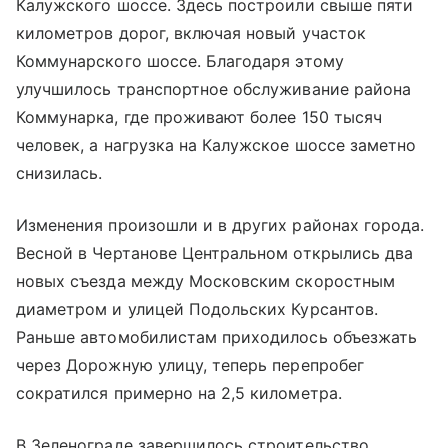
Калужского шоссе. Здесь построили свыше пяти
километров дорог, включая новый участок
Коммунарского шоссе. Благодаря этому
улучшилось транспортное обслуживание района
Коммунарка, где проживают более 150 тысяч
человек, а нагрузка на Калужское шоссе заметно
снизилась.
Изменения произошли и в других районах города.
Весной в Чертанове Центральном открылись два
новых съезда между Московским скоростным
диаметром и улицей Подольских Курсантов.
Раньше автомобилистам приходилось объезжать
через Дорожную улицу, теперь перепробег
сократился примерно на 2,5 километра.
В Зеленограде завершилось строительство