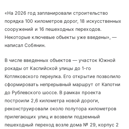
«На 2026 год запланировали строительство
порядка 100 километров дорог, 18 искусственных
сооружений и 16 пешеходных переходов.
Некоторые ключевые объекты уже введены», —
написал Собянин.
В числе введенных объектов — участок Южной
рокады от Каспийской улицы до 1-го
Котляковского переулка. Его открытие позволило
сформировать непрерывный маршрут от Капотни
до Рублевского шоссе. В рамках проекта
построили 2,6 километра новой дороги,
реконструировали около полутора километров
прилегающих улиц и возвели подземный
пешеходный переход возле дома № 29, корпус 2