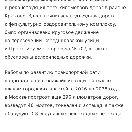
и реконструкция трех километров дорог в районе
Крюково. Здесь появилась подъездная дорога
к физкультурно-оздоровительному комплексу,
было организовано круговое движение
на пересечении Середниковской улицы
и Проектируемого проезда № 707, а также
обустроены велосипедные дорожки.
Работы по развитию транспортной сети
продолжатся и в ближайшие годы. Согласно
планам городских властей, с 2026 по 2028 год
в Москве построят еще 296 километров дорог,
возведут 46 мостов, тоннелей и эстакад, а также
оборудуют 53 внеуличных пешеходных перехода.