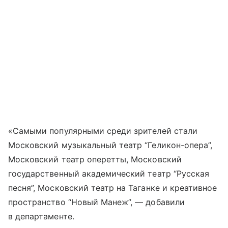
«Самыми популярными среди зрителей стали
Московский музыкальный театр “Геликон-опера”,
Московский театр оперетты, Московский
государственный академический театр “Русская
песня”, Московский театр на Таганке и креативное
пространство “Новый Манеж”, — добавили
в департаменте.