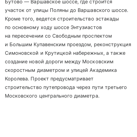
Бутово — Варшавское шоссе, где строится
участок от улицы Поляны до Варшавского шоссе.
Кроме того, ведется строительство эстакады
по основному ходу шоссе Энтузиастов
на пересечении со Свободным проспектом
и Большим Купавенским проездом, реконструкция
Симоновской и Крутицкой набережных, а также
создание новой дороги между Московским
скоростным диаметром и улицей Академика
Королева. Проект предусматривает
строительство путепровода через пути третьего
Московского центрального диаметра.