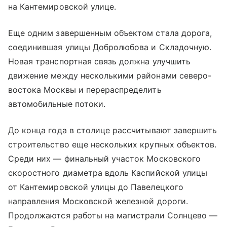
на Кантемировской улице.
Еще одним завершенным объектом стала дорога,
соединившая улицы Добролюбова и Складочную.
Новая транспортная связь должна улучшить
движение между несколькими районами северо-
востока Москвы и перераспределить
автомобильные потоки.
До конца года в столице рассчитывают завершить
строительство еще нескольких крупных объектов.
Среди них — финальный участок Московского
скоростного диаметра вдоль Каспийской улицы
от Кантемировской улицы до Павелецкого
направления Московской железной дороги.
Продолжаются работы на магистрали Солнцево —