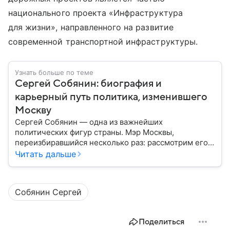
национального проекта «Инфраструктура
для жизни», направленного на развитие
современной транспортной инфраструктуры.
Узнать больше по теме
Сергей Собянин: биография и
карьерный путь политика, изменившего
Москву
Сергей Собянин — одна из важнейших
политических фигур страны. Мэр Москвы,
переизбиравшийся несколько раз: рассмотрим его
биографию подробнее.
Читать дальше
Собянин Сергей
Поделиться