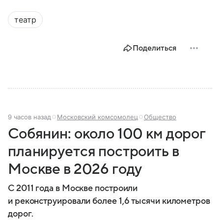
театр
Поделиться
9 часов назад
Московский комсомолец
Общество
Собянин: около 100 км дорог
планируется построить в
Москве в 2026 году
С 2011 года в Москве построили
и реконструировали более 1,6 тысячи километров
дорог.