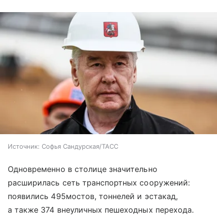
Источник:
Софья Сандурская/ТАСС
Одновременно в столице значительно
расширилась сеть транспортных сооружений:
появились 495мостов, тоннелей и эстакад,
а также 374 внеуличных пешеходных перехода.