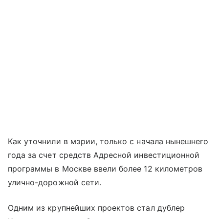
Как уточнили в мэрии, только с начала нынешнего
года за счет средств Адресной инвестиционной
программы в Москве ввели более 12 километров
улично-дорожной сети.
Одним из крупнейших проектов стал дублер