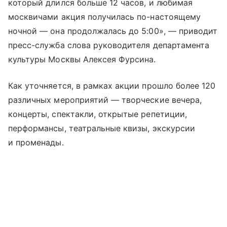
который длился больше 12 часов, и любимая
москвичами акция получилась по-настоящему
ночной — она продолжалась до 5:00», — приводит
пресс-служба слова руководителя департамента
культуры Москвы Алексея Фурсина.
Как уточняется, в рамках акции прошло более 120
различных мероприятий — творческие вечера,
концерты, спектакли, открытые репетиции,
перформансы, театральные квизы, экскурсии
и променады.