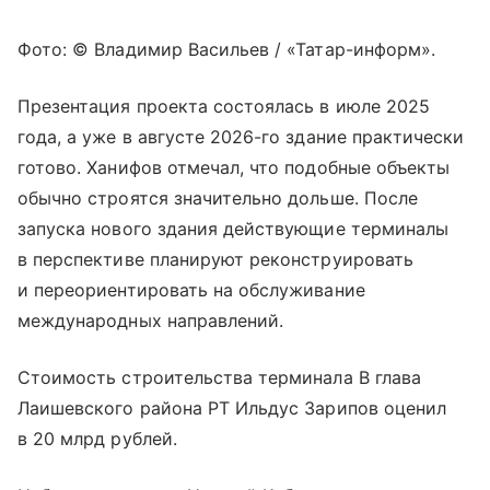
Фото: © Владимир Васильев / «Татар-информ».
Презентация проекта состоялась в июле 2025
года, а уже в августе 2026-го здание практически
готово. Ханифов отмечал, что подобные объекты
обычно строятся значительно дольше. После
запуска нового здания действующие терминалы
в перспективе планируют реконструировать
и переориентировать на обслуживание
международных направлений.
Стоимость строительства терминала В глава
Лаишевского района РТ Ильдус Зарипов оценил
в 20 млрд рублей.