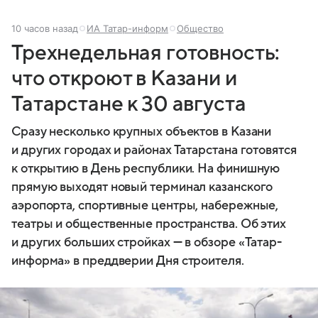
10 часов назад
ИА Татар-информ
Общество
Трехнедельная готовность:
что откроют в Казани и
Татарстане к 30 августа
Сразу несколько крупных объектов в Казани
и других городах и районах Татарстана готовятся
к открытию в День республики. На финишную
прямую выходят новый терминал казанского
аэропорта, спортивные центры, набережные,
театры и общественные пространства. Об этих
и других больших стройках — в обзоре «Татар-
информа» в преддверии Дня строителя.