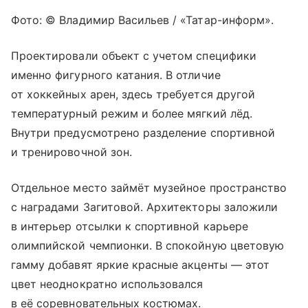
Фото: © Владимир Васильев / «Татар-информ».
Проектировали объект с учетом специфики
именно фигурного катания. В отличие
от хоккейных арен, здесь требуется другой
температурный режим и более мягкий лёд.
Внутри предусмотрено разделение спортивной
и тренировочной зон.
Отдельное место займёт музейное пространство
с наградами Загитовой. Архитекторы заложили
в интерьер отсылки к спортивной карьере
олимпийской чемпионки. В спокойную цветовую
гамму добавят яркие красные акценты — этот
цвет неоднократно использовался
в её соревновательных костюмах.