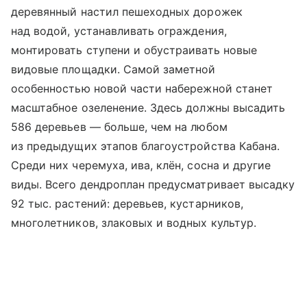
деревянный настил пешеходных дорожек
над водой, устанавливать ограждения,
монтировать ступени и обустраивать новые
видовые площадки. Самой заметной
особенностью новой части набережной станет
масштабное озеленение. Здесь должны высадить
586 деревьев — больше, чем на любом
из предыдущих этапов благоустройства Кабана.
Среди них черемуха, ива, клён, сосна и другие
виды. Всего дендроплан предусматривает высадку
92 тыс. растений: деревьев, кустарников,
многолетников, злаковых и водных культур.