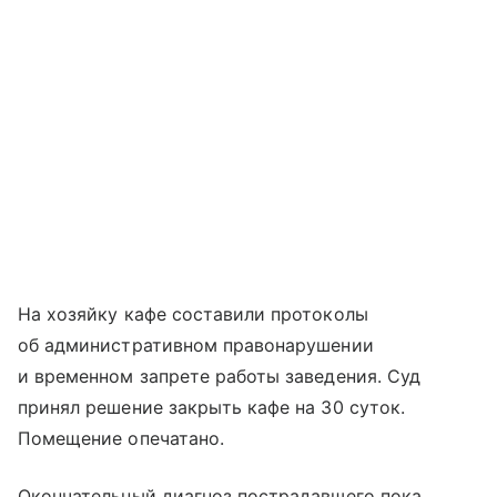
На хозяйку кафе составили протоколы
об административном правонарушении
и временном запрете работы заведения. Суд
принял решение закрыть кафе на 30 суток.
Помещение опечатано.
Окончательный диагноз пострадавшего пока