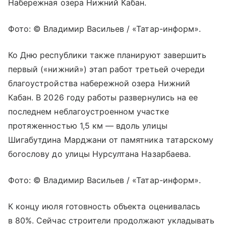
Набережная озера Нижний Кабан.
Фото: © Владимир Васильев / «Татар-информ».
Ко Дню республики также планируют завершить
первый («нижний») этап работ третьей очереди
благоустройства набережной озера Нижний
Кабан. В 2026 году работы развернулись на ее
последнем неблагоустроенном участке
протяженностью 1,5 км — вдоль улицы
Шигабутдина Марджани от памятника татарскому
богослову до улицы Нурсултана Назарбаева.
Фото: © Владимир Васильев / «Татар-информ».
К концу июля готовность объекта оценивалась
в 80%. Сейчас строители продолжают укладывать