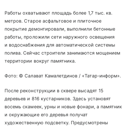
Работы охватывают площадь более 1,7 тыс. кв.
метров. Старое асфальтовое и плиточное
покрытие демонтировали, выполнили бетонные
работы, проложили сети наружного освещения
и водоснабжения для автоматической системы
полива. Сейчас строители занимаются мощением
территории вокруг памятника.
Фото: © Салават Камалетдинов / «Татар-информ».
После реконструкции в сквере высадят 15
деревьев и 816 кустарников. Здесь установят
восемь скамеек, урны и новые фонари, а памятник
и окружающие его деревья получат
художественную подсветку. Предусмотрены