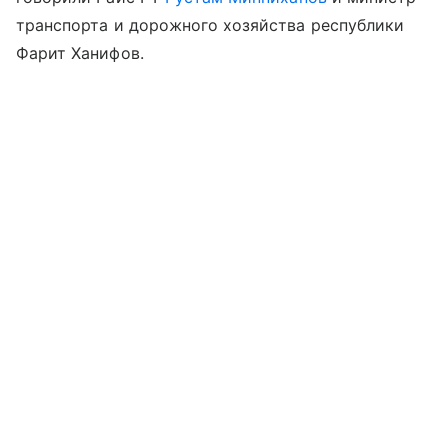
транспорта и дорожного хозяйства республики
Фарит Ханифов.