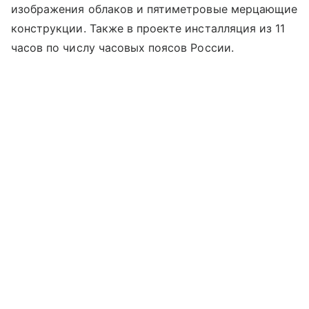
изображения облаков и пятиметровые мерцающие
конструкции. Также в проекте инсталляция из 11
часов по числу часовых поясов России.