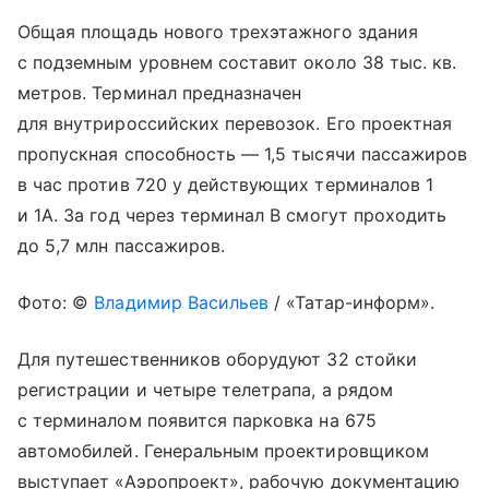
Общая площадь нового трехэтажного здания
с подземным уровнем составит около 38 тыс. кв.
метров. Терминал предназначен
для внутрироссийских перевозок. Его проектная
пропускная способность — 1,5 тысячи пассажиров
в час против 720 у действующих терминалов 1
и 1А. За год через терминал В смогут проходить
до 5,7 млн пассажиров.
Фото: ©
Владимир Васильев
/ «Татар-информ».
Для путешественников оборудуют 32 стойки
регистрации и четыре телетрапа, а рядом
с терминалом появится парковка на 675
автомобилей. Генеральным проектировщиком
выступает «Аэропроект», рабочую документацию