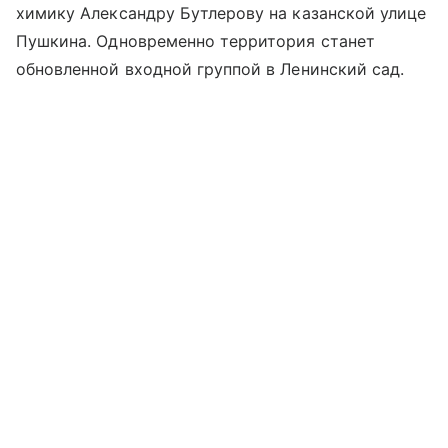
химику Александру Бутлерову на казанской улице
Пушкина. Одновременно территория станет
обновленной входной группой в Ленинский сад.