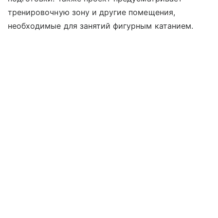
тренировочную зону и другие помещения,
необходимые для занятий фигурным катанием.