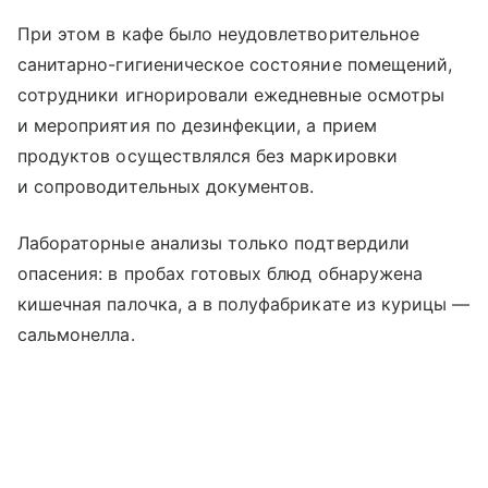
При этом в кафе было неудовлетворительное
санитарно-гигиеническое состояние помещений,
сотрудники игнорировали ежедневные осмотры
и мероприятия по дезинфекции, а прием
продуктов осуществлялся без маркировки
и сопроводительных документов.
Лабораторные анализы только подтвердили
опасения: в пробах готовых блюд обнаружена
кишечная палочка, а в полуфабрикате из курицы —
сальмонелла.