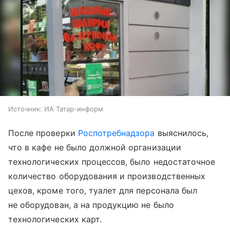
Источник:
ИА Татар-информ
После проверки
Роспотребнадзора
выяснилось,
что в кафе не было должной организации
технологических процессов, было недостаточное
количество оборудования и производственных
цехов, кроме того, туалет для персонала был
не оборудован, а на продукцию не было
технологических карт.