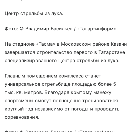
Центр стрельбы из лука.
Фото: © Владимир Васильев / «Татар-информ».
На стадионе «Тасма» в Московском районе Казани
завершается строительство первого в Татарстане
специализированного Центра стрельбы из лука.
Главным помещением комплекса станет
универсальное стрельбище площадью более 5
тыс. кв. метров. Благодаря крытому манежу
спортсмены смогут полноценно тренироваться
круглый год независимо от погоды и проводить
соревнования.