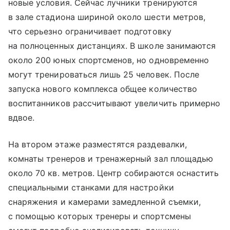
новые условия. Сейчас лучники тренируются
в зале стадиона шириной около шести метров,
что серьезно ограничивает подготовку
на полноценных дистанциях. В школе занимаются
около 200 юных спортсменов, но одновременно
могут тренироваться лишь 25 человек. После
запуска нового комплекса общее количество
воспитанников рассчитывают увеличить примерно
вдвое.
На втором этаже разместятся раздевалки,
комнаты тренеров и тренажерный зал площадью
около 70 кв. метров. Центр собираются оснастить
специальными станками для настройки
снаряжения и камерами замедленной съемки,
с помощью которых тренеры и спортсмены