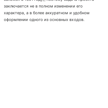
заключается не в полном изменении его
характера, а в более аккуратном и удобном
оформлении одного из основных входов.