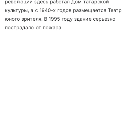
революции здесь работал Дом татарской
культуры, а с 1940-х годов размещается Театр
юного зрителя. В 1995 году здание серьезно
пострадало от пожара.