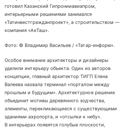
готовил Казанский Гипронииавиапром,
интерьерными решениями занимался
«Татинвестгражданпроект», а строительством —
компания «АкТаш».
Фото: © Владимир Васильев / «Татар-информ».
Особое внимание архитекторы и дизайнеры
уделили интерьеру объекта. Один из авторов
концепции, главный архитектор ТИГП Елена
Валеева назвала терминал «порталом между
прошлым и будущим». Архитектурное решение
объединит мотивы деревянного зодчества,
элементы, перекликающиеся с существующими
зданиями аэропорта, и «отсылки к небу».
В интерьерах появятся голубые плоскости,