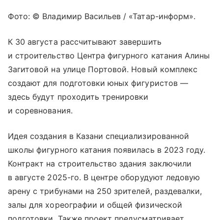
Фото: © Владимир Васильев / «Татар-информ».
К 30 августа рассчитывают завершить
и строительство Центра фигурного катания Алины
Загитовой на улице Портовой. Новый комплекс
создают для подготовки юных фигуристов —
здесь будут проходить тренировки
и соревнования.
Идея создания в Казани специализированной
школы фигурного катания появилась в 2023 году.
Контракт на строительство здания заключили
в августе 2025-го. В центре оборудуют ледовую
арену с трибунами на 250 зрителей, раздевалки,
залы для хореографии и общей физической
подготовки. Также проект предусматривает