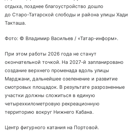
отдыха, позднее благоустройство дошло
до Старо-Татарской слободы и района улицы Хади
Такташа.
Фото: © Владимир Васильев / «Татар-информ».
При этом работы 2026 года не станут
окончательной точкой. На 2027-й запланировано
создание верхнего променада вдоль улицы
Марджани, дальнейшее озеленение и развитие
смотровых площадок. В результате разрозненные
участки должны сложиться в единую
четырехкилометровую рекреационную
территорию вокруг Нижнего Кабана.
Центр фигурного катания на Портовой.