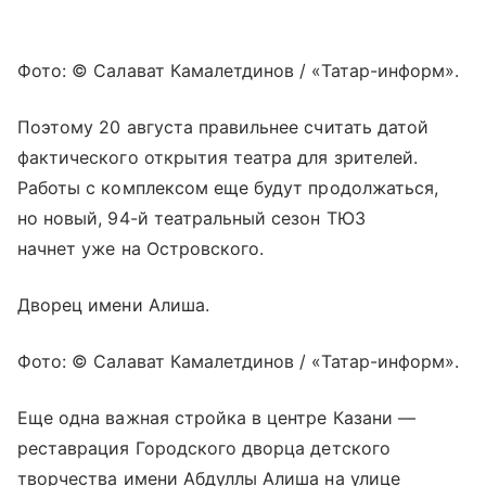
Фото: © Салават Камалетдинов / «Татар-информ».
Поэтому 20 августа правильнее считать датой
фактического открытия театра для зрителей.
Работы с комплексом еще будут продолжаться,
но новый, 94-й театральный сезон ТЮЗ
начнет уже на Островского.
Дворец имени Алиша.
Фото: © Салават Камалетдинов / «Татар-информ».
Еще одна важная стройка в центре Казани —
реставрация Городского дворца детского
творчества имени Абдуллы Алиша на улице