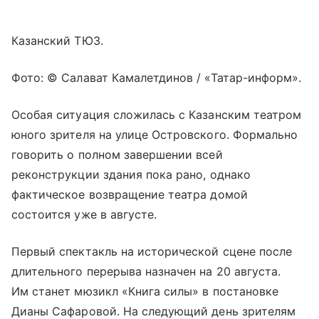
Казанский ТЮЗ.
Фото: © Салават Камалетдинов / «Татар-информ».
Особая ситуация сложилась с Казанским театром
юного зрителя на улице Островского. Формально
говорить о полном завершении всей
реконструкции здания пока рано, однако
фактическое возвращение театра домой
состоится уже в августе.
Первый спектакль на исторической сцене после
длительного перерыва назначен на 20 августа.
Им станет мюзикл «Книга силы» в постановке
Дианы Сафаровой. На следующий день зрителям