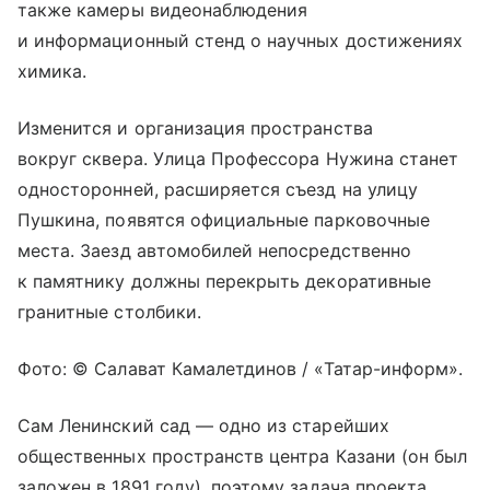
также камеры видеонаблюдения
и информационный стенд о научных достижениях
химика.
Изменится и организация пространства
вокруг сквера. Улица Профессора Нужина станет
односторонней, расширяется съезд на улицу
Пушкина, появятся официальные парковочные
места. Заезд автомобилей непосредственно
к памятнику должны перекрыть декоративные
гранитные столбики.
Фото: © Салават Камалетдинов / «Татар-информ».
Сам Ленинский сад — одно из старейших
общественных пространств центра Казани (он был
заложен в 1891 году), поэтому задача проекта