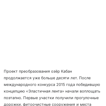
Проект преобразования озёр Кабан
продолжается уже больше десяти лет. После
международного конкурса 2015 года победившую
концепцию «Эластичная лента» начали воплощать
поэтапно. Первые участки получили прогулочные
дорожки, фитоочистные сооружения и места