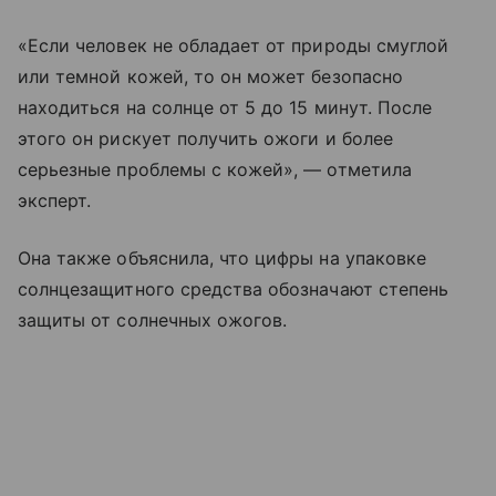
«Если человек не обладает от природы смуглой
или темной кожей, то он может безопасно
находиться на солнце от 5 до 15 минут. После
этого он рискует получить ожоги и более
серьезные проблемы с кожей», — отметила
эксперт.
Она также объяснила, что цифры на упаковке
солнцезащитного средства обозначают степень
защиты от солнечных ожогов.