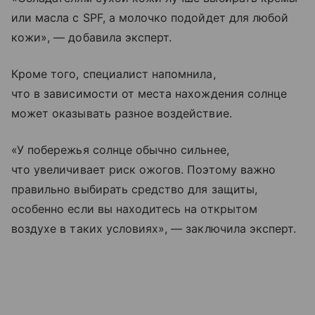
или масла с SPF, а молочко подойдет для любой
кожи», — добавила эксперт.
Кроме того, специалист напомнила,
что в зависимости от места нахождения солнце
может оказывать разное воздействие.
«У побережья солнце обычно сильнее,
что увеличивает риск ожогов. Поэтому важно
правильно выбирать средство для защиты,
особенно если вы находитесь на открытом
воздухе в таких условиях», — заключила эксперт.