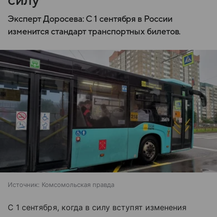
силу
Эксперт Доросева: С 1 сентября в России
изменится стандарт транспортных билетов.
Источник:
Комсомольская правда
С 1 сентября, когда в силу вступят изменения