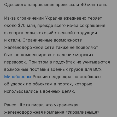
Одесского направления превышали 40 млн тонн.
Из-за ограничений Украина ежедневно теряет
около $70 млн, прежде всего из-за сокращения
экспорта сельскохозяйственной продукции
и стали. Ограниченные возможности
железнодорожной сети также не позволяют
быстро компенсировать падение морских
перевозок. При этом в подсчётах не учитываются
возможные поставки военных грузов для ВСУ.
Минобороны
России неоднократно сообщало
об ударах по объектам в портах, которые
использовались в военных целях.
Ранее Life.ru писал, что украинская
железнодорожная компания «Укрзализныця»