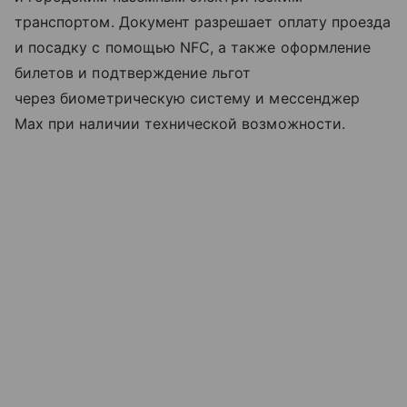
транспортом. Документ разрешает оплату проезда
и посадку с помощью NFC, а также оформление
билетов и подтверждение льгот
через биометрическую систему и мессенджер
Max при наличии технической возможности.