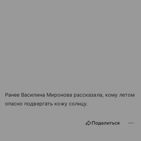
Ранее Василина Миронова рассказала, кому летом
опасно подвергать кожу солнцу.
Поделиться