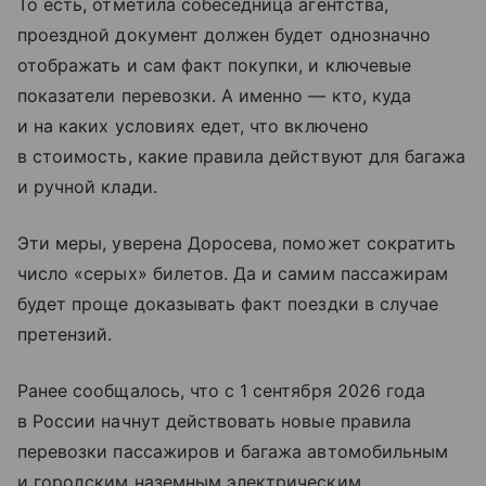
То есть, отметила собеседница агентства,
проездной документ должен будет однозначно
отображать и сам факт покупки, и ключевые
показатели перевозки. А именно — кто, куда
и на каких условиях едет, что включено
в стоимость, какие правила действуют для багажа
и ручной клади.
Эти меры, уверена Доросева, поможет сократить
число «серых» билетов. Да и самим пассажирам
будет проще доказывать факт поездки в случае
претензий.
Ранее сообщалось, что с 1 сентября 2026 года
в России начнут действовать новые правила
перевозки пассажиров и багажа автомобильным
и городским наземным электрическим