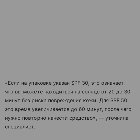
«Если на упаковке указан SPF 30, это означает,
что вы можете находиться на солнце от 20 до 30
минут без риска повреждения кожи. Для SPF 50
это время увеличивается до 60 минут, после чего
нужно повторно нанести средство», — уточнила
специалист.