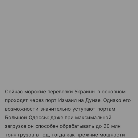
Сейчас морские перевозки Украины в основном
проходят через порт Измаил на Дунае. Однако его
возможности значительно уступают портам
Большой Одессы: даже при максимальной
загрузке он способен обрабатывать до 20 млн
тонн грузов в год, тогда как прежние мощности