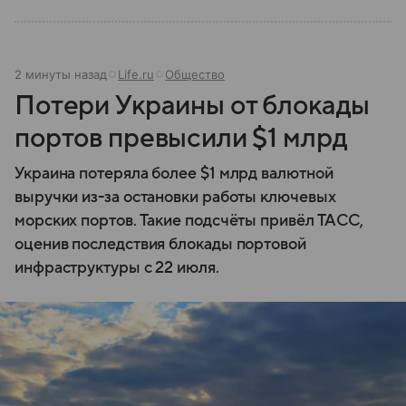
2 минуты назад
Life.ru
Общество
Потери Украины от блокады
портов превысили $1 млрд
Украина потеряла более $1 млрд валютной
выручки из-за остановки работы ключевых
морских портов. Такие подсчёты привёл ТАСС,
оценив последствия блокады портовой
инфраструктуры с 22 июля.