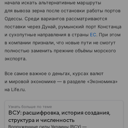
начала искать альтернативные маршруты
для вывоза зерна после остановки работы портов
Одессы. Среди вариантов рассматриваются
поставки через Дунай, румынский порт Констанца
и сухопутные направления в страны
ЕС
. При этом
в компании признали, что новые пути не смогут
полностью заменить прежние объёмы морского
экспорта.
Все самое важное о деньгах, курсах валют
и мировой экономике — в разделе «Экономика»
на Life.ru.
Узнать больше по теме
ВСУ: расшифровка, история создания,
структура и численность
Вооруженные силы Украины (ВСУ) —