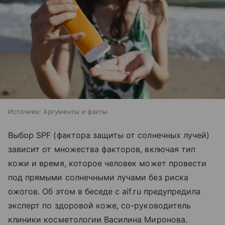
Источник:
Аргументы и факты
Выбор SPF (фактора защиты от солнечных лучей)
зависит от множества факторов, включая тип
кожи и время, которое человек может провести
под прямыми солнечными лучами без риска
ожогов. Об этом в беседе с aif.ru предупредила
эксперт по здоровой коже, со-руководитель
клиники косметологии Василина Миронова.