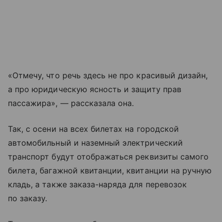
«Отмечу, что речь здесь не про красивый дизайн,
а про юридическую ясность и защиту прав
пассажира», — рассказала она.
Так, с осени на всех билетах на городской
автомобильный и наземный электрический
транспорт будут отображаться реквизиты самого
билета, багажной квитанции, квитанции на
ручную
кладь
, а также заказа-наряда для перевозок
по заказу.