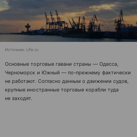
Источник:
Life.ru
Основные торговые гавани страны — Одесса,
Черноморск и Южный — по-прежнему фактически
не работают. Согласно данным о движении судов,
крупные иностранные торговые корабли туда
не заходят.