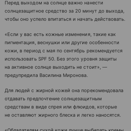
Перед выходом на солнце важно нанести
солнцезащитное средство за 20 минут до выхода,
чтобы оно успело впитаться и начать действовать.
«Если у вас есть кожные изменения, такие как
пигментация, веснушки или другие особенности
кожи, в период с мая по сентябрь рекомендуется
использовать SPF 50. Без этого уровня защиты
на активное солнце выходить не стоит», —
предупредила Василина Миронова.
Для людей с жирной кожей она порекомендовала
отдавать предпочтение солнцезащитным
средствам в виде спрея или флюидов, которые
не оставляют жирного блеска и легко наносятся.
«Обладателям сухой кожи лучше выбирать кремы