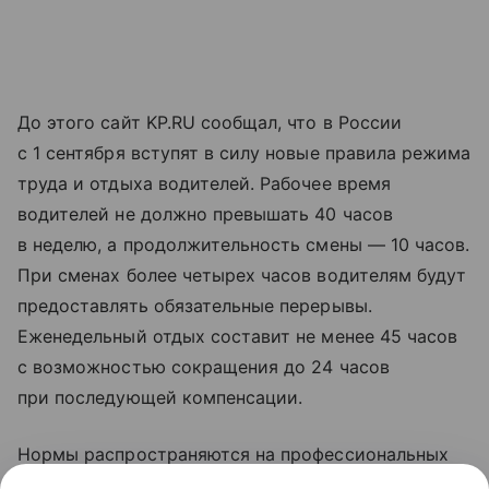
До этого сайт KP.RU сообщал, что в России
с 1 сентября вступят в силу новые правила режима
труда и отдыха водителей. Рабочее время
водителей не должно превышать 40 часов
в неделю, а продолжительность смены — 10 часов.
При сменах более четырех часов водителям будут
предоставлять обязательные перерывы.
Еженедельный отдых составит не менее 45 часов
с возможностью сокращения до 24 часов
при последующей компенсации.
Нормы распространяются на профессиональных
водителей и работодателей в сфере перевозок.