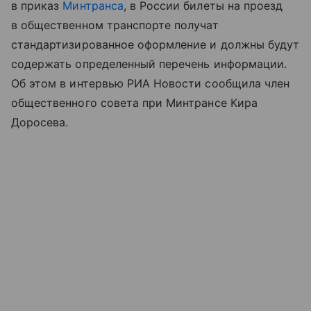
в приказ
Минтранса
, в России билеты на проезд
в общественном транспорте получат
стандартизированное оформление и должны будут
содержать определенный перечень информации.
Об этом в интервью РИА Новости сообщила член
общественного совета при Минтрансе Кира
Доросева.