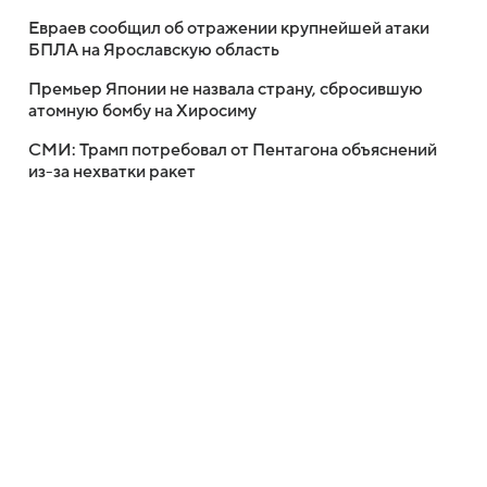
Евраев сообщил об отражении крупнейшей атаки
БПЛА на Ярославскую область
Премьер Японии не назвала страну, сбросившую
атомную бомбу на Хиросиму
СМИ: Трамп потребовал от Пентагона объяснений
из-за нехватки ракет