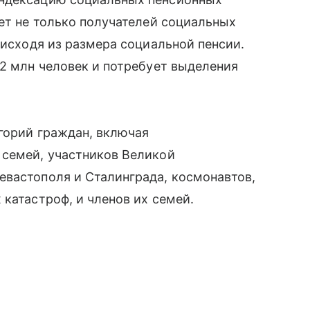
нет не только получателей социальных
 исходя из размера социальной пенсии.
,2 млн человек и потребует выделения
горий граждан, включая
 семей, участников Великой
евастополя и Сталинграда, космонавтов,
катастроф, и членов их семей.