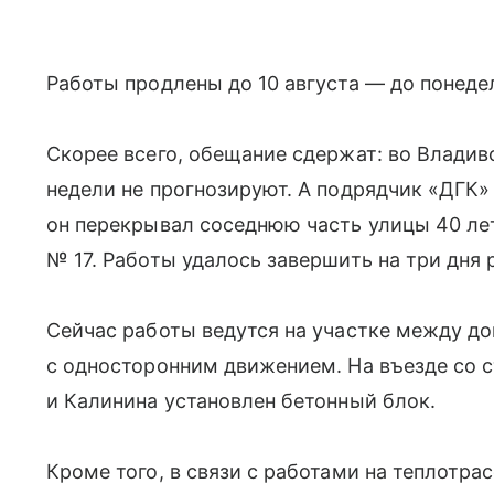
Работы продлены до 10 августа — до понедел
Скорее всего, обещание сдержат: во Влади
недели не прогнозируют. А подрядчик «ДГК»
он перекрывал соседнюю часть улицы 40 ле
№ 17. Работы удалось завершить на три дня 
Сейчас работы ведутся на участке между до
с односторонним движением. На въезде со 
и Калинина установлен бетонный блок.
Кроме того, в связи с работами на теплотр