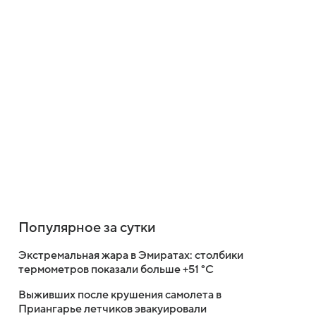
Популярное за сутки
Экстремальная жара в Эмиратах: столбики
термометров показали больше +51 °C
Выживших после крушения самолета в
Приангарье летчиков эвакуировали