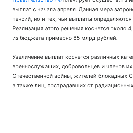
выплат с начала апреля. Данная мера затро
пенсий, но и тех, чьи выплаты определяются
Реализация этого решения коснется около 4
из бюджета примерно 85 млрд рублей.
Увеличение выплат коснется различных кате
военнослужащих, добровольцев и членов их
Отечественной войны, жителей блокадных С
а также лиц, пострадавших от радиационных 