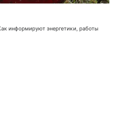
Как информируют энергетики, работы