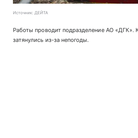
Источник:
ДЕЙТА
Работы проводит подразделение АО «ДГК». 
затянулись из-за непогоды.