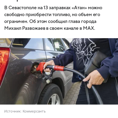
В Севастополе на 13 заправках «Атан» можно
свободно приобрести топливо, но объем его
ограничен. Об этом сообщил глава города
Михаил Развожаев в своем канале в MAX.
Источник:
Коммерсантъ