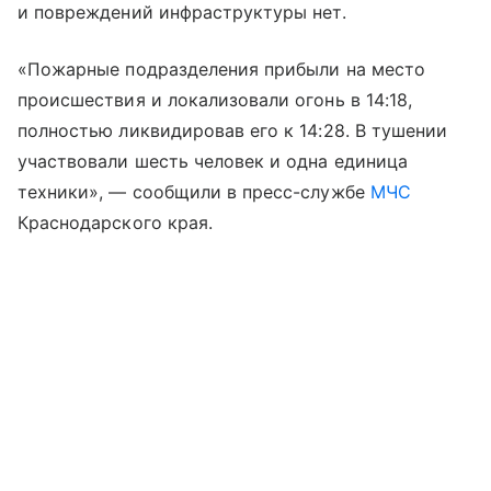
и повреждений инфраструктуры нет.
«Пожарные подразделения прибыли на место
происшествия и локализовали огонь в 14:18,
полностью ликвидировав его к 14:28. В тушении
участвовали шесть человек и одна единица
техники», — сообщили в пресс-службе
МЧС
Краснодарского края.