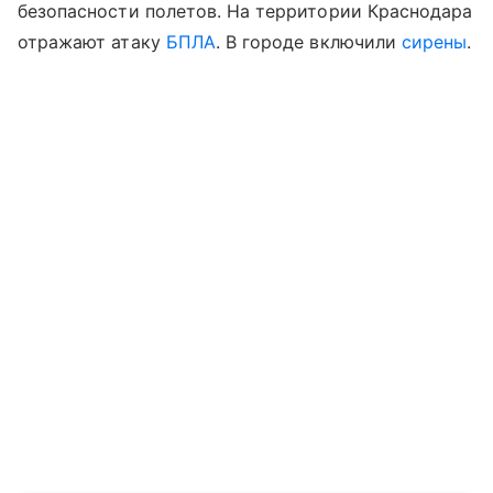
безопасности полетов. На территории Краснодара
отражают атаку
БПЛА
. В городе включили
сирены
.