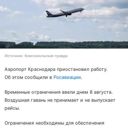
Источник:
Комсомольская правда
Аэропорт Краснодара приостановил работу.
Об этом сообщили в
Росавиации
.
Временные ограничения ввели днем 8 августа.
Воздушная гавань не принимает и не выпускает
рейсы.
Ограничения необходимы для обеспечения