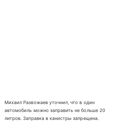
Михаил Развожаев уточнил, что в один
автомобиль можно заправить не больше 20
литров. Заправка в канистры запрещена.