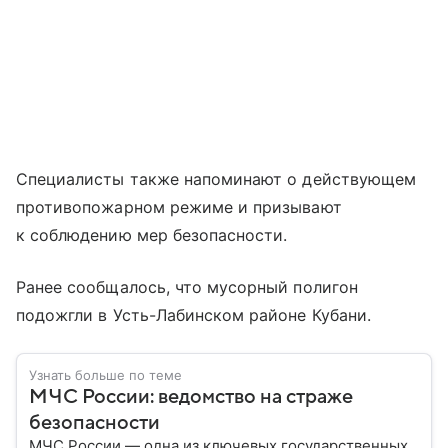
Специалисты также напоминают о действующем
противопожарном режиме и призывают
к соблюдению мер безопасности.
Ранее сообщалось, что мусорный полигон
подожгли в Усть-Лабинском районе Кубани.
Узнать больше по теме
МЧС России: ведомство на страже
безопасности
МЧС России — одна из ключевых государственных