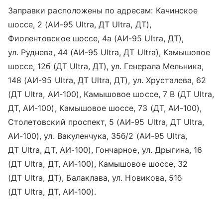
Заправки расположены по адресам: Качинское
шоссе, 2 (АИ-95 Ultra, ДТ Ultra, ДТ),
Фиолентовское шоссе, 4а (АИ-95 Ultra, ДТ),
ул. Руднева, 44 (АИ-95 Ultra, ДТ Ultra), Камышовое
шоссе, 12б (ДТ Ultra, ДТ), ул. Генерала Мельника,
148 (АИ-95 Ultra, ДТ Ultra, ДТ), ул. Хрусталева, 62
(ДТ Ultra, АИ-100), Камышовое шоссе, 7 В (ДТ Ultra,
ДТ, АИ-100), Камышовое шоссе, 73 (ДТ, АИ-100),
Столетовский проспект, 5 (АИ-95 Ultra, ДТ Ultra,
АИ-100), ул. Вакуленчука, 35б/2 (АИ-95 Ultra,
ДТ Ultra, ДТ, АИ-100), Гончарное, ул. Дрыгина, 16
(ДТ Ultra, ДТ, АИ-100), Камышовое шоссе, 32
(ДТ Ultra, ДТ), Балаклава, ул. Новикова, 51б
(ДТ Ultra, ДТ, АИ-100).