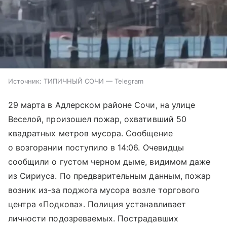
Источник:
ТИПИЧНЫЙ СОЧИ — Telegram
29 марта в Адлерском районе Сочи, на улице
Веселой, произошел пожар, охвативший 50
квадратных метров мусора. Сообщение
о возгорании поступило в 14:06. Очевидцы
сообщили о густом черном дыме, видимом даже
из Сириуса. По предварительным данным, пожар
возник из-за поджога мусора возле торгового
центра «Подкова». Полиция устанавливает
личности подозреваемых. Пострадавших