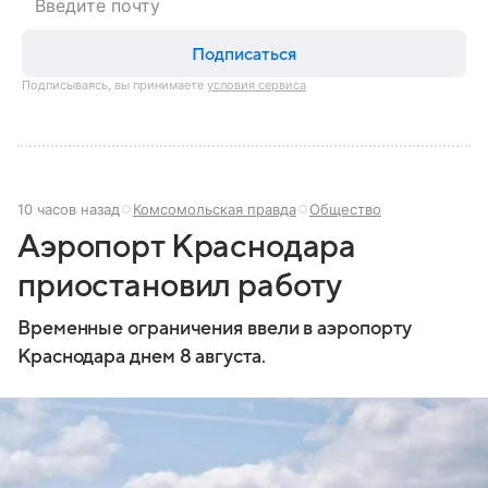
Подписаться
Подписываясь, вы принимаете
условия сервиса
10 часов назад
Комсомольская правда
Общество
Аэропорт Краснодара
приостановил работу
Временные ограничения ввели в аэропорту
Краснодара днем 8 августа.