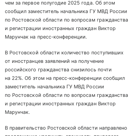
чем за первое полугодие 2025 года. Об этом
сообщил заместитель начальника ГУ МВД России
по Ростовской области по вопросам гражданства
и регистрации иностранных граждан Виктор
Марунчак на пресс-конференции.
В Ростовской области количество поступивших
от иностранцев заявлений на получение
российского гражданства снизилось почти
на 22%. Об этом на пресс-конференции сообщил
заместитель начальника ГУ МВД России
по Ростовской области по вопросам гражданства
и регистрации иностранных граждан Виктор
Марунчак.
В правительство Ростовской области направлено