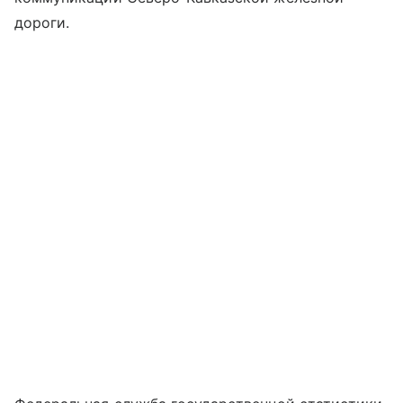
дороги.