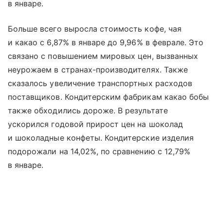
в январе.
Больше всего выросла стоимость кофе, чая
и какао с 6,87% в январе до 9,96% в феврале. Это
связано с повышением мировых цен, вызванных
неурожаем в странах-производителях. Также
сказалось увеличение транспортных расходов
поставщиков. Кондитерским фабрикам какао бобы
также обходились дороже. В результате
ускорился годовой прирост цен на шоколад
и шоколадные конфеты. Кондитерские изделия
подорожали на 14,02%, по сравнению с 12,79%
в январе.