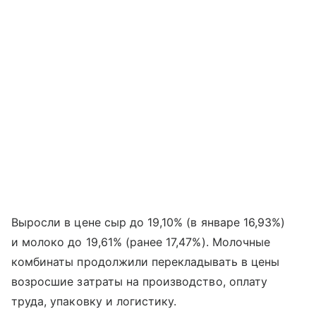
Выросли в цене сыр до 19,10% (в январе 16,93%)
и молоко до 19,61% (ранее 17,47%). Молочные
комбинаты продолжили перекладывать в цены
возросшие затраты на производство, оплату
труда, упаковку и логистику.