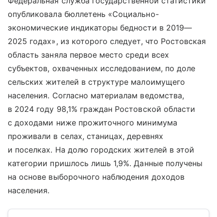
Федеральная служба государственной статистики
опубликовала бюллетень «Социально-
экономические индикаторы бедности в 2019—
2025 годах», из которого следует, что Ростовская
область заняла первое место среди всех
субъектов, охваченных исследованием, по доле
сельских жителей в структуре малоимущего
населения. Согласно материалам ведомства,
в 2024 году 98,1% граждан Ростовской области
с доходами ниже прожиточного минимума
проживали в селах, станицах, деревнях
и поселках. На долю городских жителей в этой
категории пришлось лишь 1,9%. Данные получены
на основе выборочного наблюдения доходов
населения.