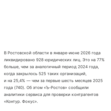
В Ростовской области в январе-июне 2026 года
ликвидировано 928 юридических лиц. Это на 77%
больше, чем за аналогичный период 2024 года,
когда закрылось 525 таких организаций,
и на 25,4% — чем за первые шесть месяцев 2025
года (740). Об этом «Ъ-Ростов» сообщили
аналитики сервиса для проверки контрагентов
«Контур. Фокус».