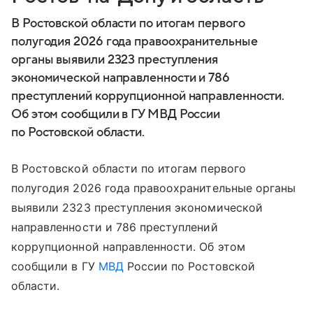
В Ростовской области по итогам первого
полугодия 2026 года правоохранительные
органы выявили 2323 преступления
экономической направленности и 786
преступлений коррупционной направленности.
Об этом сообщили в ГУ МВД России
по Ростовской области.
В Ростовской области по итогам первого
полугодия 2026 года правоохранительные органы
выявили 2323 преступления экономической
направленности и 786 преступлений
коррупционной направленности. Об этом
сообщили в ГУ
МВД
России по Ростовской
области.