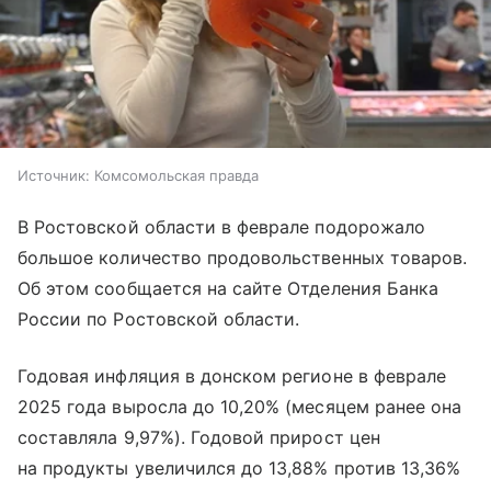
Источник:
Комсомольская правда
В Ростовской области в феврале подорожало
большое количество продовольственных товаров.
Об этом сообщается на сайте Отделения Банка
России по Ростовской области.
Годовая инфляция в донском регионе в феврале
2025 года выросла до 10,20% (месяцем ранее она
составляла 9,97%). Годовой прирост цен
на продукты увеличился до 13,88% против 13,36%