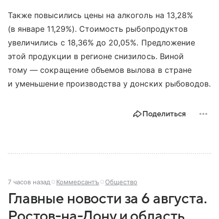
Также повысились цены на алкоголь на 13,28%
(в январе 11,29%). Стоимость рыбопродуктов
увеличились с 18,36% до 20,05%. Предложение
этой продукции в регионе снизилось. Виной
тому — сокращение объемов вылова в стране
и уменьшение производства у донских рыбоводов.
Поделиться
7 часов назад
Коммерсантъ
Общество
Главные новости за 6 августа.
Ростов-на-Дону и область