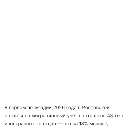
В первом полугодии 2026 года в Ростовской
области на миграционный учет поставлено 43 тыс.
иностранных граждан — это на 18% меньше,