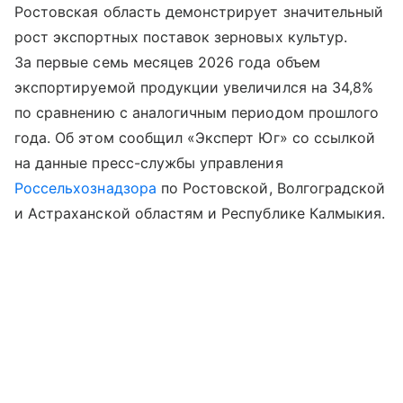
Ростовская область демонстрирует значительный
рост экспортных поставок зерновых культур.
За первые семь месяцев 2026 года объем
экспортируемой продукции увеличился на 34,8%
по сравнению с аналогичным периодом прошлого
года. Об этом сообщил «Эксперт Юг» со ссылкой
на данные пресс-службы управления
Россельхознадзора
по Ростовской, Волгоградской
и Астраханской областям и Республике Калмыкия.