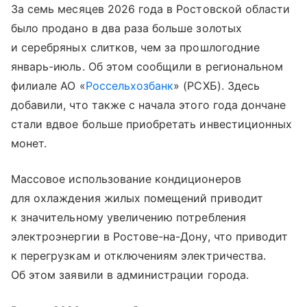
За семь месяцев 2026 года в Ростовской области
было продано в два раза больше золотых
и серебряных слитков, чем за прошлогодние
январь-июль. Об этом сообщили в региональном
филиале АО «
Россельхозбанк
» (РСХБ). Здесь
добавили, что также с начала этого года дончане
стали вдвое больше приобретать инвестиционных
монет.
Массовое использование кондиционеров
для охлаждения жилых помещений приводит
к значительному увеличению потребления
электроэнергии в Ростове-на-Дону, что приводит
к перегрузкам и отключениям электричества.
Об этом заявили в администрации города.