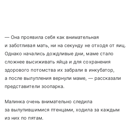
— Она проявила себя как внимательная
и заботливая мать, ни на секунду не отходя от яиц.
Однако начались дождливые дни, маме стало
сложнее высиживать яйца и для сохранения
здорового потомства их забрали в инкубатор,
а после вылупления вернули маме, — рассказали
представители зоопарка.
Малинка очень внимательно следила
за вылупившимися птенцами, ходила за каждым
из них по пятам.