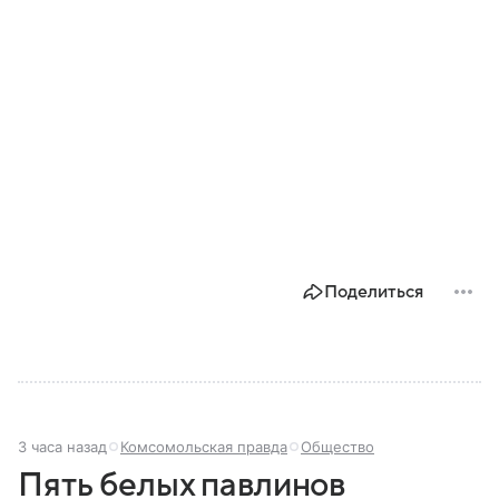
Поделиться
3 часа назад
Комсомольская правда
Общество
Пять белых павлинов