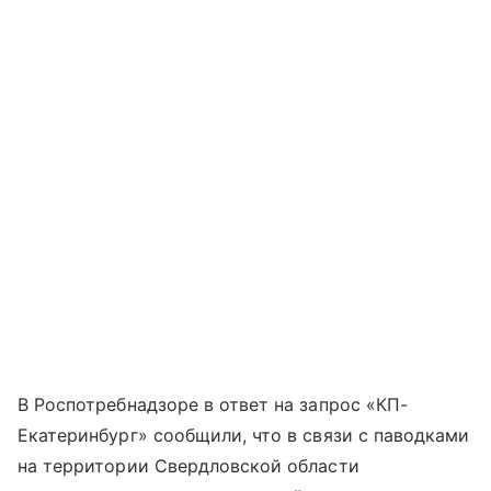
В Роспотребнадзоре в ответ на запрос «КП-
Екатеринбург» сообщили, что в связи с паводками
на территории Свердловской области