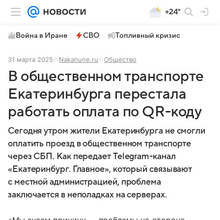
+24°
Война в Иране
СВО
Топливный кризис
31 марта 2025
Nakanune.ru
Общество
В общественном транспорте
Екатеринбурга перестала
работать оплата по QR-коду
Сегодня утром жители Екатеринбурга не смогли
оплатить проезд в общественном транспорте
через СБП. Как передает Telegram-канал
«Екатеринбург. Главное», который связывают
с местной администрацией, проблема
заключается в неполадках на серверах.