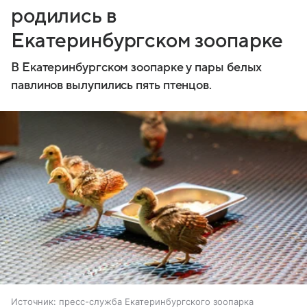
родились в
Екатеринбургском зоопарке
В Екатеринбургском зоопарке у пары белых
павлинов вылупились пять птенцов.
Источник:
пресс-служба Екатеринбургского зоопарка