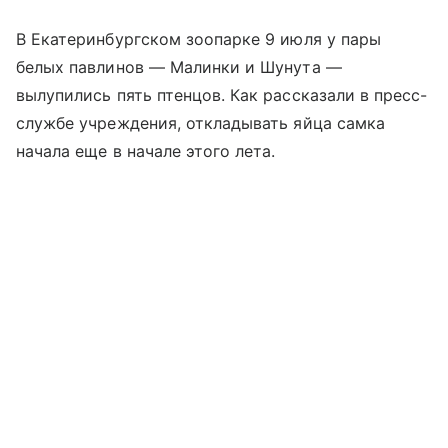
В Екатеринбургском зоопарке 9 июля у пары
белых павлинов — Малинки и Шунута —
вылупились пять птенцов. Как рассказали в пресс-
службе учреждения, откладывать яйца самка
начала еще в начале этого лета.