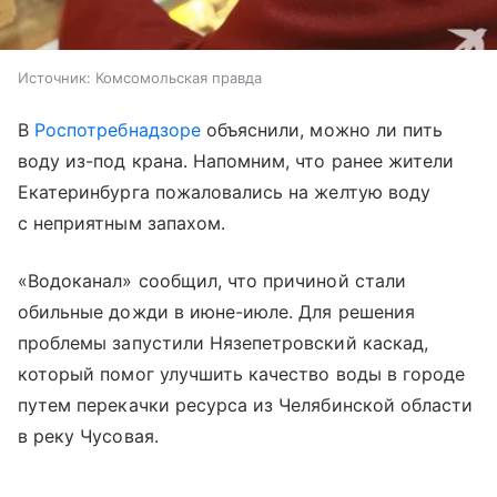
Источник:
Комсомольская правда
В
Роспотребнадзоре
объяснили, можно ли пить
воду из-под крана. Напомним, что ранее жители
Екатеринбурга пожаловались на желтую воду
с неприятным запахом.
«Водоканал» сообщил, что причиной стали
обильные дожди в июне-июле. Для решения
проблемы запустили Нязепетровский каскад,
который помог улучшить качество воды в городе
путем перекачки ресурса из Челябинской области
в реку Чусовая.