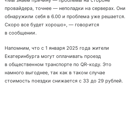
«Мы знаем причину — проблемы на стороне
провайдера, точнее — неполадки на серверах. Они
обнаружили себя в 6.00 и проблема уже решается.
Скоро все будет хорошо», — говорится
в сообщении.
Напомним, что с 1 января 2025 года жители
Екатеринбурга могут оплачивать проезд
в общественном транспорте по QR-коду. Это
намного выгоднее, так как в таком случае
стоимость поездки снижается с 33 до 29 рублей.