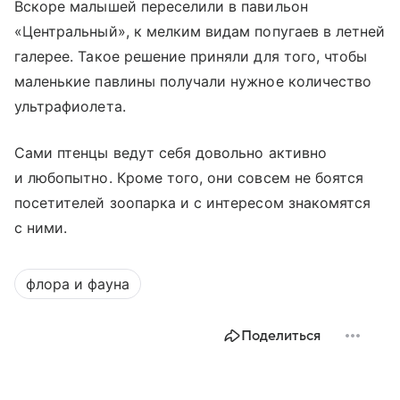
Вскоре малышей переселили в павильон
«Центральный», к мелким видам попугаев в летней
галерее. Такое решение приняли для того, чтобы
маленькие павлины получали нужное количество
ультрафиолета.
Сами птенцы ведут себя довольно активно
и любопытно. Кроме того, они совсем не боятся
посетителей зоопарка и с интересом знакомятся
с ними.
флора и фауна
Поделиться