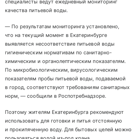
специалисты ведут ежедневный мониторинг
качества питьевой воды.
— По результатам мониторинга установлено,
что на текущий момент в Екатеринбурге
выявляется несоответствие питьевой воды
гигиеническим нормативам по санитарно-
химическим и органолептическим показателям.
По микробиологическим, вирусологическим
показателям пробы питьевой воды, подаваемой
в город, соответствуют требованиям санитарных
норм, — сообщили в Роспотребнадзоре.
Поэтому жителям Екатеринбурга рекомендуют
использовать для готовки и питья отстоянную
и прокипяченную воду. Для бытовых целей можно
пользоваться водой из-под крана.