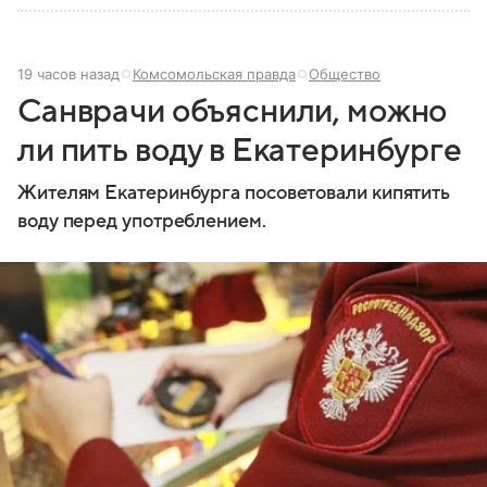
19 часов назад
Комсомольская правда
Общество
Санврачи объяснили, можно
ли пить воду в Екатеринбурге
Жителям Екатеринбурга посоветовали кипятить
воду перед употреблением.