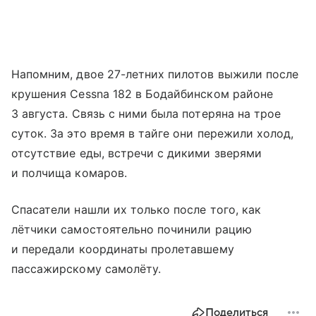
Напомним, двое 27-летних пилотов выжили после
крушения Cessna 182 в Бодайбинском районе
3 августа. Связь с ними была потеряна на трое
суток. За это время в тайге они пережили холод,
отсутствие еды, встречи с дикими зверями
и полчища комаров.
Спасатели нашли их только после того, как
лётчики самостоятельно починили рацию
и передали координаты пролетавшему
пассажирскому самолёту.
Поделиться