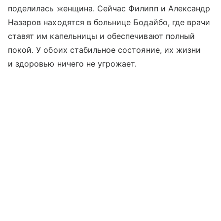
поделилась женщина. Сейчас Филипп и Александр
Назаров находятся в больнице Бодайбо, где врачи
ставят им капельницы и обеспечивают полный
покой. У обоих стабильное состояние, их жизни
и здоровью ничего не угрожает.