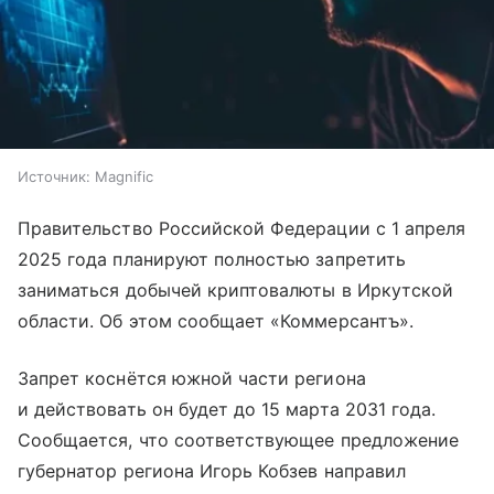
Источник:
Magnific
Правительство Российской Федерации с 1 апреля
2025 года планируют полностью запретить
заниматься добычей криптовалюты в Иркутской
области. Об этом сообщает «Коммерсантъ».
Запрет коснётся южной части региона
и действовать он будет до 15 марта 2031 года.
Сообщается, что соответствующее предложение
губернатор региона Игорь Кобзев направил