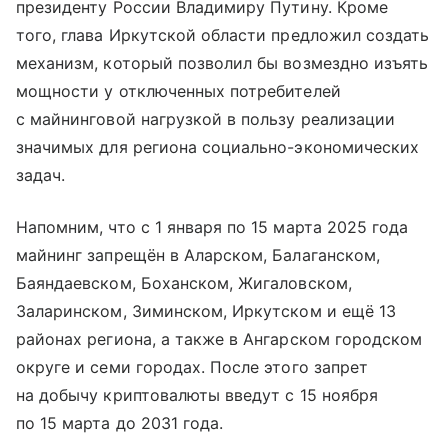
президенту России Владимиру Путину. Кроме
того, глава Иркутской области предложил создать
механизм, который позволил бы возмездно изъять
мощности у отключенных потребителей
с майнинговой нагрузкой в пользу реализации
значимых для региона социально-экономических
задач.
Напомним, что с 1 января по 15 марта 2025 года
майнинг запрещён в Аларском, Балаганском,
Баяндаевском, Боханском, Жигаловском,
Заларинском, Зиминском, Иркутском и ещё 13
районах региона, а также в Ангарском городском
округе и семи городах. После этого запрет
на добычу криптовалюты введут с 15 ноября
по 15 марта до 2031 года.