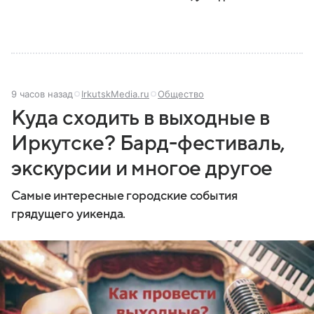
9 часов назад
IrkutskMedia.ru
Общество
Куда сходить в выходные в
Иркутске? Бард-фестиваль,
экскурсии и многое другое
Самые интересные городские события
грядущего уикенда.