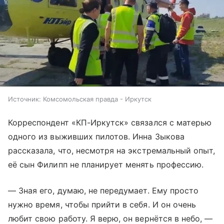
Источник:
Комсомольская правда - Иркутск
Корреспондент «КП-Иркутск» связался с матерью
одного из выживших пилотов. Инна Зыкова
рассказала, что, несмотря на экстремальный опыт,
её сын Филипп не планирует менять профессию.
— Зная его, думаю, не передумает. Ему просто
нужно время, чтобы прийти в себя. И он очень
любит свою работу. Я верю, он вернётся в небо, —