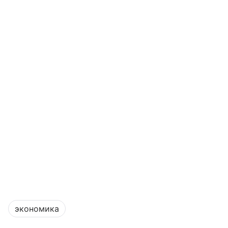
экономика