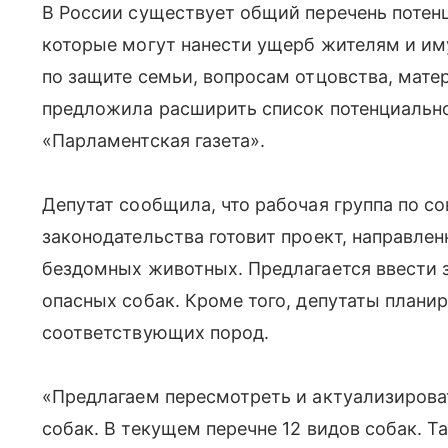
В России существует общий перечень потенц
которые могут нанести ущерб жителям и им
по защите семьи, вопросам отцовства, мате
предложила расширить список потенциально
«Парламентская газета».
Депутат сообщила, что рабочая группа по 
законодательства готовит проект, направлен
бездомных животных. Предлагается ввести 
опасных собак. Кроме того, депутаты плани
соответствующих пород.
«Предлагаем пересмотреть и актуализирова
собак. В текущем перечне 12 видов собак. Т