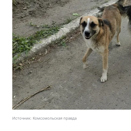
Источник:
Комсомольская правда