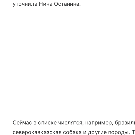
уточнила Нина Останина.
Сейчас в списке числятся, например, бразиль
северокавказская собака и другие породы. 