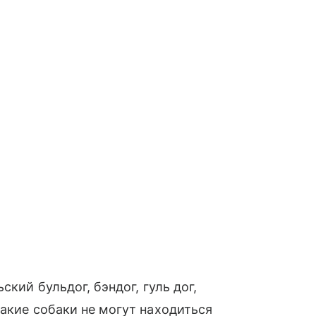
ский бульдог, бэндог, гуль дог,
Такие собаки не могут находиться