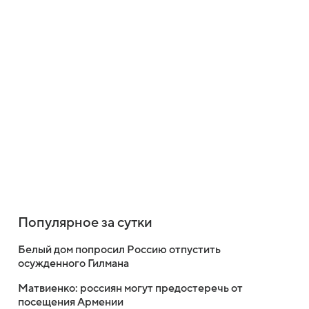
Популярное за сутки
Белый дом попросил Россию отпустить
осужденного Гилмана
Матвиенко: россиян могут предостеречь от
посещения Армении