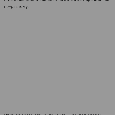
по-разному.