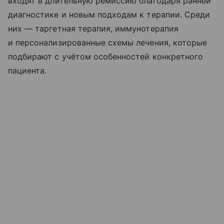
входят в длительную ремиссию благодаря ранней
диагностике и новым подходам к терапии. Среди
них — таргетная терапия, иммунотерапия
и персонализированные схемы лечения, которые
подбирают с учётом особенностей конкретного
пациента.