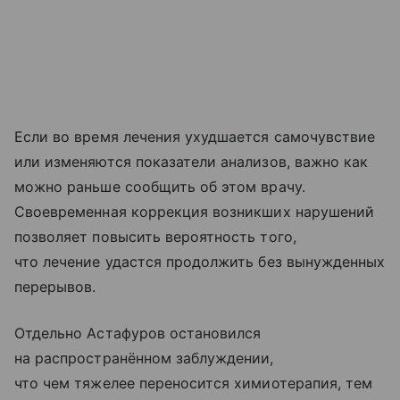
Если во время лечения ухудшается самочувствие
или изменяются показатели анализов, важно как
можно раньше сообщить об этом врачу.
Своевременная коррекция возникших нарушений
позволяет повысить вероятность того,
что лечение удастся продолжить без вынужденных
перерывов.
Отдельно Астафуров остановился
на распространённом заблуждении,
что чем тяжелее переносится химиотерапия, тем