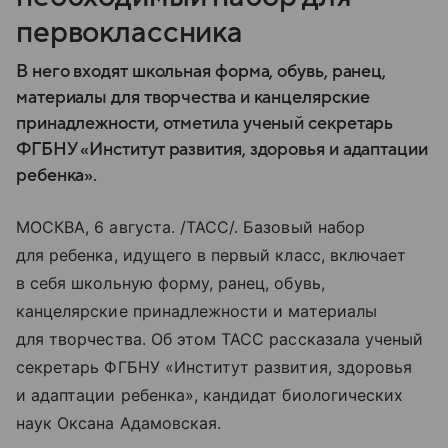
первоклассника
В него входят школьная форма, обувь, ранец,
материалы для творчества и канцелярские
принадлежности, отметила ученый секретарь
ФГБНУ «Институт развития, здоровья и адаптации
ребенка».
МОСКВА, 6 августа. /ТАСС/. Базовый набор
для ребенка, идущего в первый класс, включает
в себя школьную форму, ранец, обувь,
канцелярские принадлежности и материалы
для творчества. Об этом ТАСС рассказала ученый
секретарь ФГБНУ «Институт развития, здоровья
и адаптации ребенка», кандидат биологических
наук Оксана Адамовская.