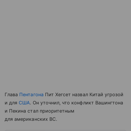
Глава
Пентагона
Пит Хегсет назвал Китай угрозой
и для
США
. Он уточнил, что конфликт Вашингтона
и Пекина стал приоритетным
для американских ВС.