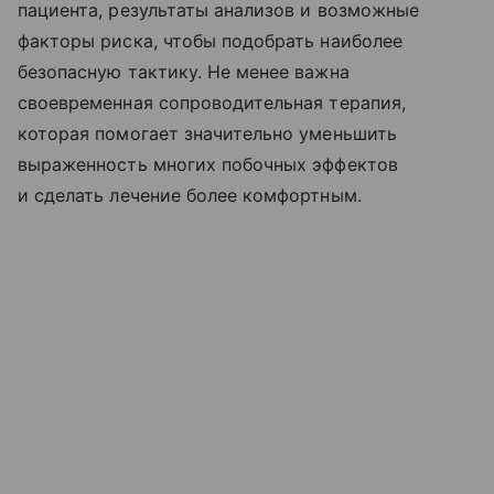
пациента, результаты анализов и возможные
факторы риска, чтобы подобрать наиболее
безопасную тактику. Не менее важна
своевременная сопроводительная терапия,
которая помогает значительно уменьшить
выраженность многих побочных эффектов
и сделать лечение более комфортным.