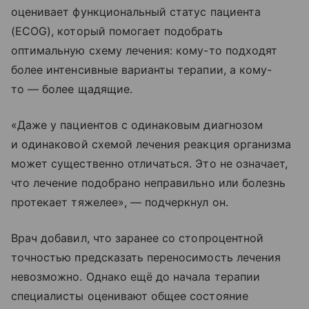
оценивает функциональный статус пациента
(ECOG), который помогает подобрать
оптимальную схему лечения: кому-то подходят
более интенсивные варианты терапии, а кому-
то — более щадящие.
«Даже у пациентов с одинаковым диагнозом
и одинаковой схемой лечения реакция организма
может существенно отличаться. Это не означает,
что лечение подобрано неправильно или болезнь
протекает тяжелее», — подчеркнул он.
Врач добавил, что заранее со стопроцентной
точностью предсказать переносимость лечения
невозможно. Однако ещё до начала терапии
специалисты оценивают общее состояние