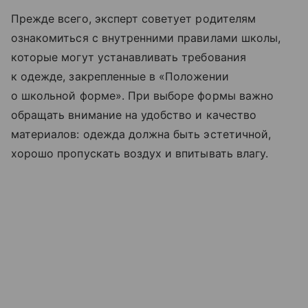
Прежде всего, эксперт советует родителям
ознакомиться с внутренними правилами школы,
которые могут устанавливать требования
к одежде, закрепленные в «Положении
о школьной форме». При выборе формы важно
обращать внимание на удобство и качество
материалов: одежда должна быть эстетичной,
хорошо пропускать воздух и впитывать влагу.