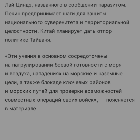
Лай Циндэ, названного в сообщении паразитом.
Пекин предпринимает шаги для защиты
национального суверенитета и территориальной
целостности. Китай планирует дать отпор
политике Тайваня.
«Эти учения в основном сосредоточены
на патрулировании боевой готовности с моря
и воздуха, нападениях на морские и наземные
цели, а также блокаде ключевых районов
и морских путей для проверки возможностей
совместных операций своих войск», — поясняется
в материале.