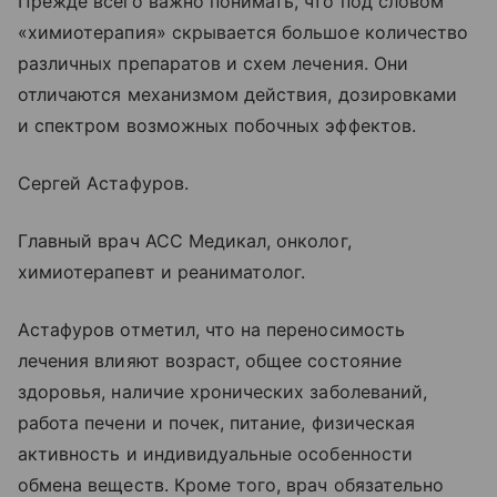
Прежде всего важно понимать, что под словом
«химиотерапия» скрывается большое количество
различных препаратов и схем лечения. Они
отличаются механизмом действия, дозировками
и спектром возможных побочных эффектов.
Сергей Астафуров.
Главный врач АСС Медикал, онколог,
химиотерапевт и реаниматолог.
Астафуров отметил, что на переносимость
лечения влияют возраст, общее состояние
здоровья, наличие хронических заболеваний,
работа печени и почек, питание, физическая
активность и индивидуальные особенности
обмена веществ. Кроме того, врач обязательно