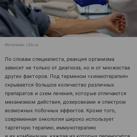
Источник:
Life.ru
По словам специалиста, реакция организма
зависит не только от диагноза, но и от множества
других факторов. Под термином «химиотерапия»
скрывается большое количество различных
препаратов и схем лечения, которые отличаются
механизмом действия, дозировками и спектром
возможных побочных эффектов. Кроме того,
современная онкология широко использует
таргетную терапию, иммунотерапию
и их комбинации, каждая из которых переносится