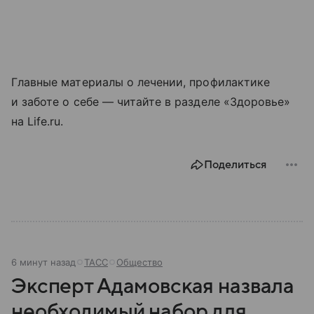
Главные материалы о лечении, профилактике
и заботе о себе — читайте в разделе «Здоровье»
на Life.ru.
Поделиться
6 минут назад
ТАСС
Общество
Эксперт Адамовская назвала
необходимый набор для