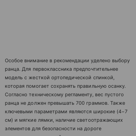
Особое внимание в рекомендации уделено выбору
ранца. Для первоклассника предпочтительнее
модель с жесткой ортопедической спинкой,
которая помогает сохранять правильную осанку.
Согласно техническому регламенту, вес пустого
ранца не должен превышать 700 граммов. Также
ключевыми параметрами являются широкие (4−7
см) и мягкие лямки, наличие светоотражающих
элементов для безопасности на дороге