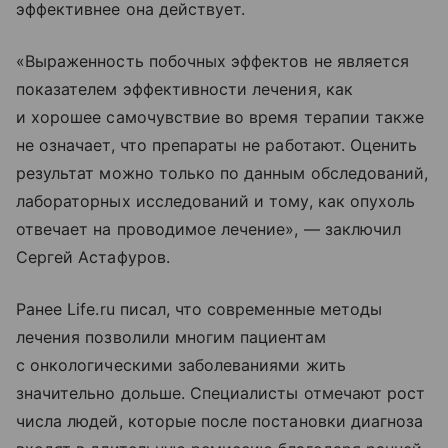
эффективнее она действует.
«Выраженность побочных эффектов не является
показателем эффективности лечения, как
и хорошее самочувствие во время терапии также
не означает, что препараты не работают. Оценить
результат можно только по данным обследований,
лабораторных исследований и тому, как опухоль
отвечает на проводимое лечение», — заключил
Сергей Астафуров.
Ранее Life.ru писал, что современные методы
лечения позволили многим пациентам
с онкологическими заболеваниями жить
значительно дольше. Специалисты отмечают рост
числа людей, которые после постановки диагноза