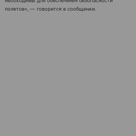
необходимы для обеспечения безопасности
полетов», — говорится в сообщении.