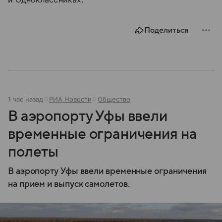
Поделиться
1 час назад
РИА Новости
Общество
В аэропорту Уфы ввели
временные ограничения на
полеты
В аэропорту Уфы ввели временные ограничения
на прием и выпуск самолетов.