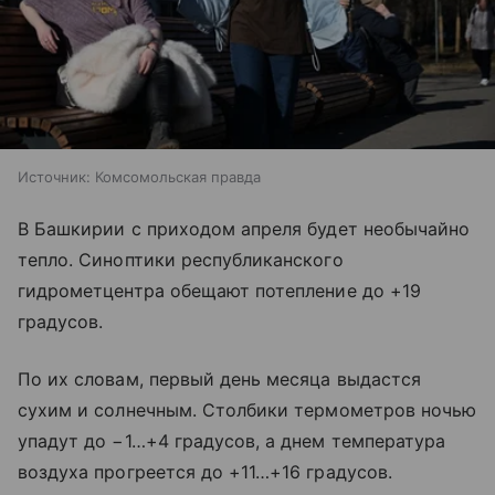
Источник:
Комсомольская правда
В Башкирии с приходом апреля будет необычайно
тепло. Синоптики республиканского
гидрометцентра обещают потепление до +19
градусов.
По их словам, первый день месяца выдастся
сухим и солнечным. Столбики термометров ночью
упадут до −1…+4 градусов, а днем температура
воздуха прогреется до +11…+16 градусов.