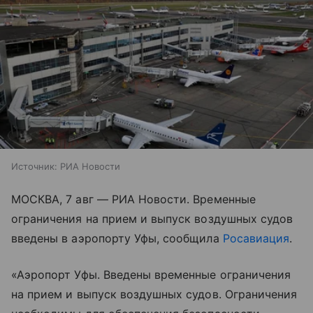
Источник:
РИА Новости
МОСКВА, 7 авг — РИА Новости. Временные
ограничения на прием и выпуск воздушных судов
введены в аэропорту Уфы, сообщила
Росавиация
.
«Аэропорт Уфы. Введены временные ограничения
на прием и выпуск воздушных судов.‍‍‍ Ограничения