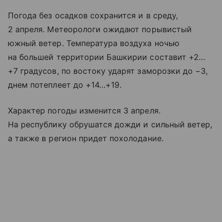
Погода без осадков сохранится и в среду,
2 апреля. Метеорологи ожидают порывистый
южный ветер. Температура воздуха ночью
на большей территории Башкирии составит +2…
+7 градусов, по востоку ударят заморозки до −3,
днем потеплеет до +14…+19.
Характер погоды изменится 3 апреля.
На республику обрушатся дожди и сильный ветер,
а также в регион придет похолодание.