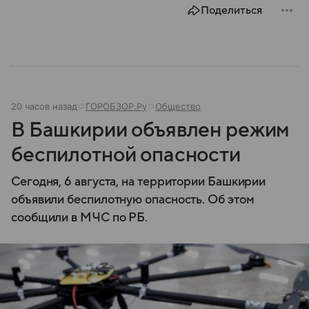
Поделиться
20 часов назад
ГОРОБЗОР.Ру
Общество
В Башкирии объявлен режим
беспилотной опасности
Сегодня, 6 августа, на территории Башкирии
объявили беспилотную опасность. Об этом
сообщили в МЧС по РБ.