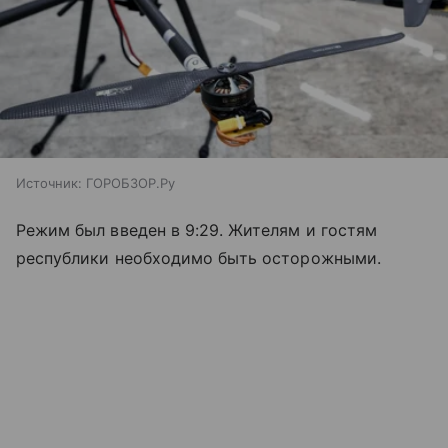
Источник:
ГОРОБЗОР.Ру
Режим был введен в 9:29. Жителям и гостям
республики необходимо быть осторожными.