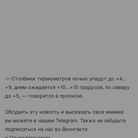
— Столбики термометров ночью упадут до +4…
+9, днем ожидается +10…+15 градусов, по северу
до +5, — говорится в прогнозе.
Обсудить эту новость и высказать свое мнение
вы можете в нашем Telegram. Также не забудьте
подписаться на нас во Вконтакте
и Одноклассниках.