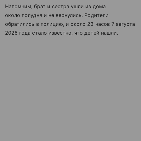
Напомним, брат и сестра ушли из дома
около полудня и не вернулись. Родители
обратились в полицию, и около 23 часов 7 августа
2026 года стало известно, что детей нашли.