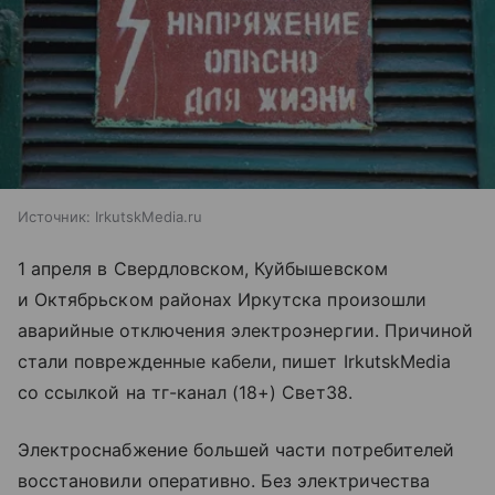
Источник:
IrkutskMedia.ru
1 апреля в Свердловском, Куйбышевском
и Октябрьском районах Иркутска произошли
аварийные отключения электроэнергии. Причиной
стали поврежденные кабели, пишет IrkutskMedia
со ссылкой на тг-канал (18+) Свет38.
Электроснабжение большей части потребителей
восстановили оперативно. Без электричества