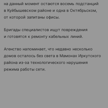
на данный момент остаются восемь подстанций
в Куйбышевском районе и одна в Октябрьском,
от которой запитаны офисы.
Бригады специалистов ищут повреждения
и готовятся к ремонту кабельных линий.
Агенство напоминает, что недавно несколько
домов осталось без света в Мамонах Иркутского
района из-за технологического нарушения
режима работы сети.