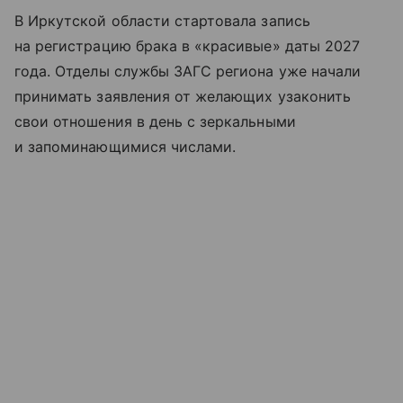
В Иркутской области стартовала запись
на регистрацию брака в «красивые» даты 2027
года. Отделы службы ЗАГС региона уже начали
принимать заявления от желающих узаконить
свои отношения в день с зеркальными
и запоминающимися числами.