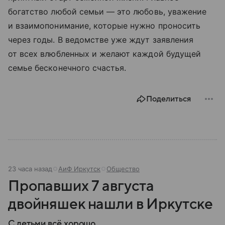
богатство любой семьи — это любовь, уважение
и взаимопонимание, которые нужно проносить
через годы. В ведомстве уже ждут заявления
от всех влюбленных и желают каждой будущей
семье бесконечного счастья.
Поделиться
23 часа назад
АиФ Иркутск
Общество
Пропавших 7 августа
двойняшек нашли в Иркутске
С детьми всё хорошо.