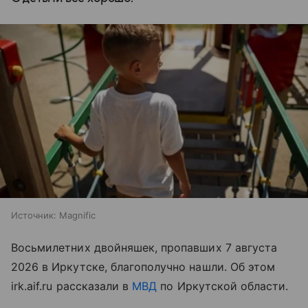
Источник:
Magnific
Восьмилетних двойняшек, пропавших 7 августа
2026 в Иркутске, благополучно нашли. Об этом
irk.aif.ru рассказали в
МВД
по Иркутской области.