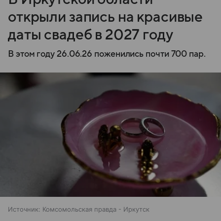
открыли запись на красивые
даты свадеб в 2027 году
В этом году 26.06.26 поженились почти 700 пар.
Источник:
Комсомольская правда - Иркутск