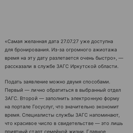
«Самая желанная дата 27.07.27 уже доступна
для бронирования. Из-за огромного ажиотажа
время на эту дату разлетается очень быстро», —
рассказали в службе ЗАГС Иркутской области.
Подать заявление можно двумя способами.
Первый — лично обратиться в выбранный отдел
ЗАГС. Второй — заполнить электронную форму
на портале Госуслуг, что значительно экономит
время. Специалисты службы ЗАГС напоминают,
что красивое число в свидетельстве — это лишь
приятный старт семейной жизни. Главное