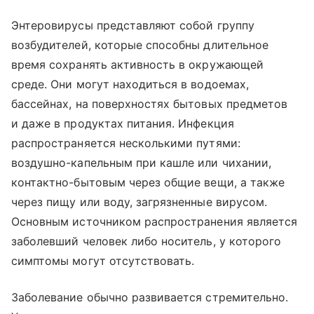
Энтеровирусы представляют собой группу
возбудителей, которые способны длительное
время сохранять активность в окружающей
среде. Они могут находиться в водоемах,
бассейнах, на поверхностях бытовых предметов
и даже в продуктах питания. Инфекция
распространяется несколькими путями:
воздушно-капельным при кашле или чихании,
контактно-бытовым через общие вещи, а также
через пищу или воду, загрязненные вирусом.
Основным источником распространения является
заболевший человек либо носитель, у которого
симптомы могут отсутствовать.
Заболевание обычно развивается стремительно.