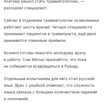
поэтому решил стать травматологом», —
рассказал специалист.
Сейчас в отделении травматологии поликлиники
работают шесть врачей. Четыре специалиста
принимают пациентов в травмпункте, ещё двое
занимаются плановым приёмом.
Коллеги готовы помогать молодому врачу
в работе. Сам Мэтью признаётся, что пока
не собирается возвращаться в Руанду.
Отдельным испытанием для него стал русский
язык. Врач с улыбкой отмечает, что сложность
языка связана с большим количеством падежей
и окончаний.