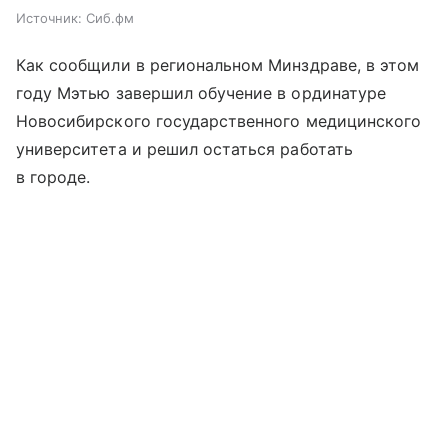
Источник:
Сиб.фм
Как сообщили в региональном Минздраве, в этом
году Мэтью завершил обучение в ординатуре
Новосибирского государственного медицинского
университета и решил остаться работать
в городе.