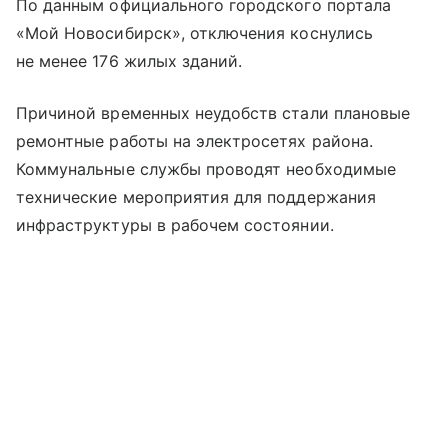
По данным официального городского портала
«Мой Новосибирск», отключения коснулись
не менее 176 жилых зданий.
Причиной временных неудобств стали плановые
ремонтные работы на электросетях района.
Коммунальные службы проводят необходимые
технические мероприятия для поддержания
инфраструктуры в рабочем состоянии.