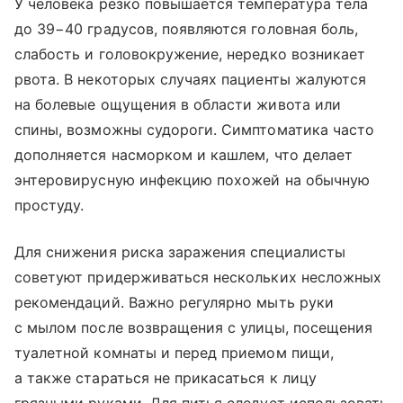
У человека резко повышается температура тела
до 39−40 градусов, появляются головная боль,
слабость и головокружение, нередко возникает
рвота. В некоторых случаях пациенты жалуются
на болевые ощущения в области живота или
спины, возможны судороги. Симптоматика часто
дополняется насморком и кашлем, что делает
энтеровирусную инфекцию похожей на обычную
простуду.
Для снижения риска заражения специалисты
советуют придерживаться нескольких несложных
рекомендаций. Важно регулярно мыть руки
с мылом после возвращения с улицы, посещения
туалетной комнаты и перед приемом пищи,
а также стараться не прикасаться к лицу