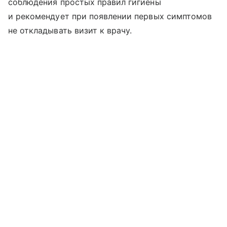
соблюдения простых правил гигиены
и рекомендует при появлении первых симптомов
не откладывать визит к врачу.