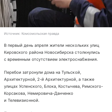
Источник:
Комсомольская правда
В первый день апреля жители нескольких улиц
Кировского района Новосибирска столкнулись
с временным отсутствием электроснабжения.
Перебои затронули дома на Тульской,
Архитектурной, 2-й Архитектурной, а также
улицах Успенского, Блока, Костычева, Римского-
Корсакова, Немировича-Данченко
и Телевизионной.