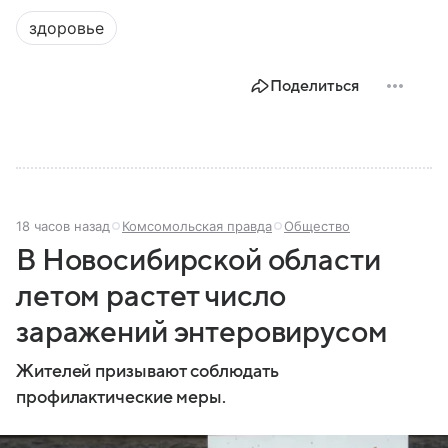
здоровье
Поделиться
18 часов назад
Комсомольская правда
Общество
В Новосибирской области
летом растет число
заражений энтеровирусом
Жителей призывают соблюдать
профилактические меры.