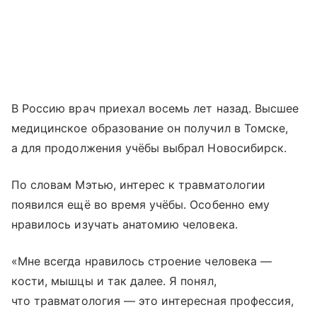
В Россию врач приехал восемь лет назад. Высшее
медицинское образование он получил в Томске,
а для продолжения учёбы выбрал Новосибирск.
По словам Мэтью, интерес к травматологии
появился ещё во время учёбы. Особенно ему
нравилось изучать анатомию человека.
«Мне всегда нравилось строение человека —
кости, мышцы и так далее. Я понял,
что травматология — это интересная профессия,