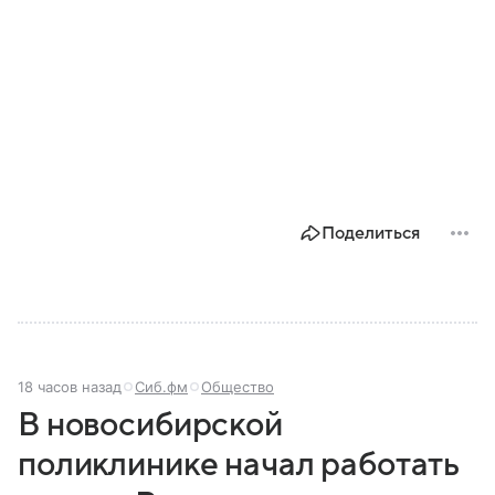
Поделиться
18 часов назад
Сиб.фм
Общество
В новосибирской
поликлинике начал работать