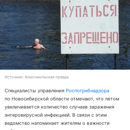
Источник:
Комсомольская правда
Специалисты управления
Роспотребнадзора
по Новосибирской области отмечают, что летом
увеличивается количество случаев заражения
энтеровирусной инфекцией. В связи с этим
ведомство напоминает жителям о важности