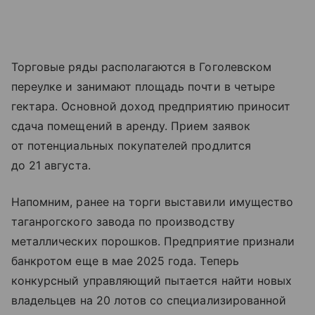
Торговые ряды располагаются в Гоголевском
переулке и занимают площадь почти в четыре
гектара. Основной доход предприятию приносит
сдача помещений в аренду. Прием заявок
от потенциальных покупателей продлится
до 21 августа.
Напомним, ранее на торги выставили имущество
таганрогского завода по производству
металлических порошков. Предприятие признали
банкротом еще в мае 2025 года. Теперь
конкурсный управляющий пытается найти новых
владельцев на 20 лотов со специализированной