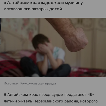
в Алтайском крае задержали мужчину,
истязавшего пятерых детей.
Источник:
Комсомольская правда
В Алтайском крае перед судом предстанет 46-
летний житель Первомайского района, которого