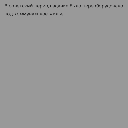
В советский период здание было переоборудовано
под коммунальное жилье.