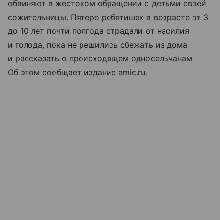
обвиняют в жестоком обращении с детьми своей
сожительницы. Пятеро ребятишек в возрасте от 3
до 10 лет почти полгода страдали от насилия
и голода, пока не решились сбежать из дома
и рассказать о происходящем односельчанам.
Об этом сообщает издание amic.ru.