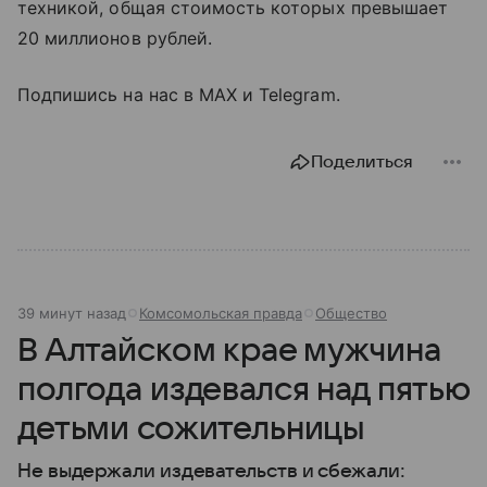
техникой, общая стоимость которых превышает
20 миллионов рублей.
Подпишись на нас в MAX и Telegram.
Поделиться
39 минут назад
Комсомольская правда
Общество
В Алтайском крае мужчина
полгода издевался над пятью
детьми сожительницы
Не выдержали издевательств и сбежали: