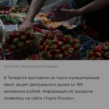
Источник:
Комсомольская правда
В Таганроге выставили на торги муниципальный
пакет акций Центрального рынка за 186
миллионов рублей. Информация об аукционе
появилась на сайте «Торги России».