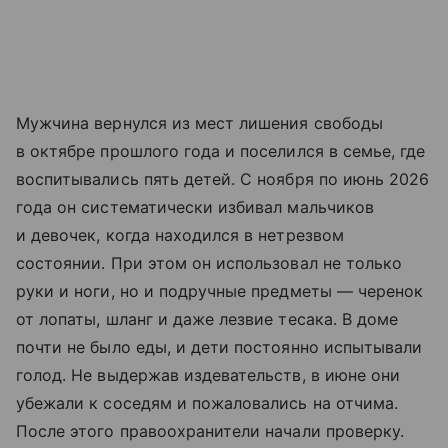
Мужчина вернулся из мест лишения свободы
в октябре прошлого года и поселился в семье, где
воспитывались пять детей. С ноября по июнь 2026
года он систематически избивал мальчиков
и девочек, когда находился в нетрезвом
состоянии. При этом он использовал не только
руки и ноги, но и подручные предметы — черенок
от лопаты, шланг и даже лезвие тесака. В доме
почти не было еды, и дети постоянно испытывали
голод. Не выдержав издевательств, в июне они
убежали к соседям и пожаловались на отчима.
После этого правоохранители начали проверку.