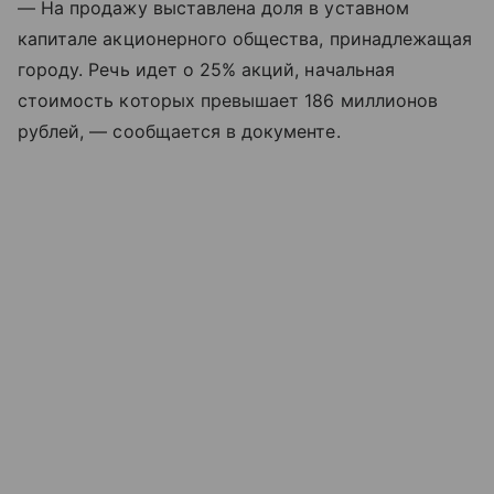
— На продажу выставлена доля в уставном
капитале акционерного общества, принадлежащая
городу. Речь идет о 25% акций, начальная
стоимость которых превышает 186 миллионов
рублей, — сообщается в документе.