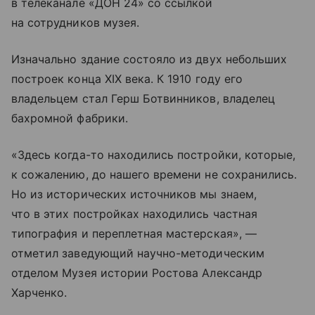
в телеканале «ДОН 24» со ссылкой
на сотрудников музея.
Изначально здание состояло из двух небольших
построек конца XIX века. К 1910 году его
владельцем стал Герш Ботвинников, владелец
бахромной фабрики.
«Здесь когда-то находились постройки, которые,
к сожалению, до нашего времени не сохранились.
Но из исторических источников мы знаем,
что в этих постройках находились частная
типография и переплетная мастерская», —
отметил заведующий научно-методическим
отделом Музея истории Ростова Александр
Харченко.