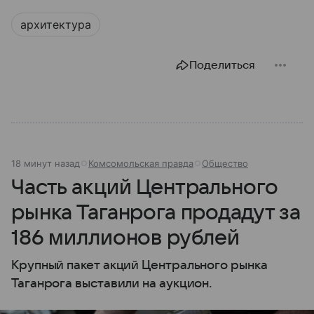
архитектура
Поделиться
18 минут назад
Комсомольская правда
Общество
Часть акций Центрального
рынка Таганрога продадут за
186 миллионов рублей
Крупный пакет акций Центрального рынка
Таганрога выставили на аукцион.