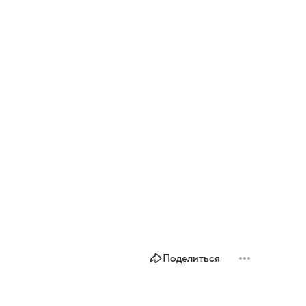
Поделиться