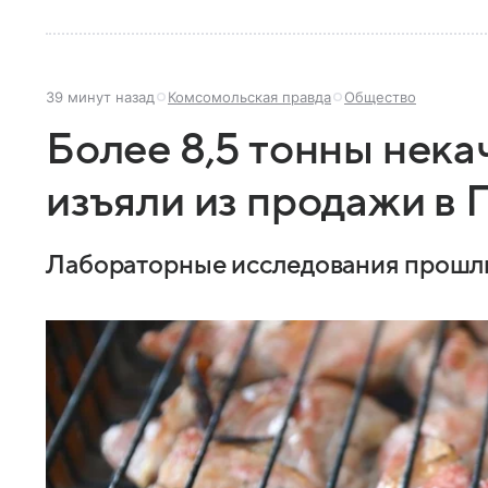
39 минут назад
Комсомольская правда
Общество
Более 8,5 тонны нека
изъяли из продажи в 
Лабораторные исследования прошли