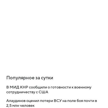
Популярное за сутки
В МИД КНР сообщили о готовности к военному
сотрудничеству с США
Алаудинов оценил потери ВСУ на поле боя почти в
2,5 млн человек