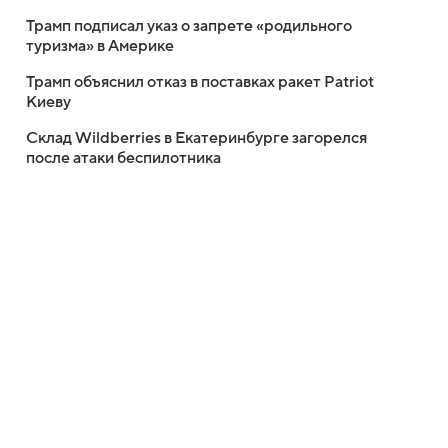
Трамп подписал указ о запрете «родильного
туризма» в Америке
Трамп объяснил отказ в поставках ракет Patriot
Киеву
Склад Wildberries в Екатеринбурге загорелся
после атаки беспилотника