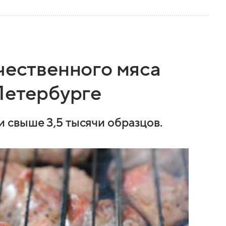
чественного мяса
Петербурге
 свыше 3,5 тысячи образцов.