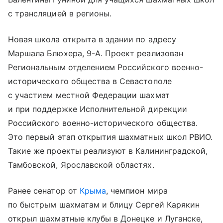
с трансляцией в регионы.
Новая школа открыта в здании по адресу
Маршала Блюхера, 9-А. Проект реализован
Региональным отделением Российского военно-
исторического общества в Севастополе
с участием местной Федерации шахмат
и при поддержке Исполнительной дирекции
Российского военно-исторического общества.
Это первый этап открытия шахматных школ РВИО.
Такие же проекты реализуют в Калининградской,
Тамбовской, Ярославской областях.
Ранее сенатор от
Крыма
, чемпион мира
по быстрым шахматам и блицу Сергей Карякин
открыл шахматные клубы в Донецке и Луганске,