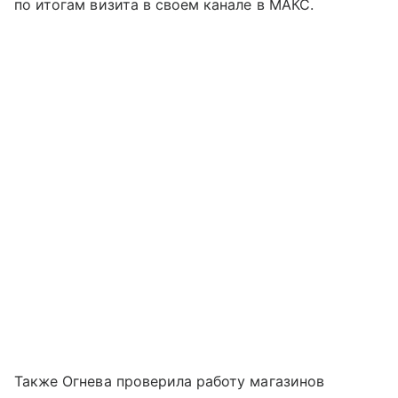
по итогам визита в своем канале в МАКС.
Также Огнева проверила работу магазинов