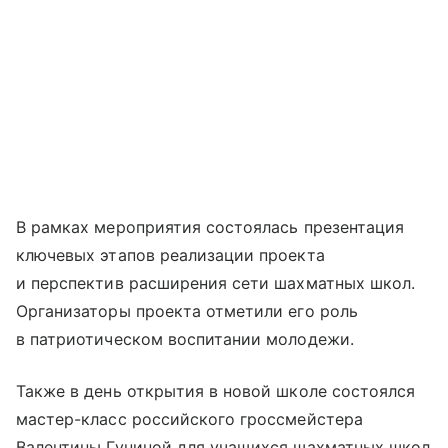
В рамках мероприятия состоялась презентация
ключевых этапов реализации проекта
и перспектив расширения сети шахматных школ.
Организаторы проекта отметили его роль
в патриотическом воспитании молодежи.
Также в день открытия в новой школе состоялся
мастер-класс российского гроссмейстера
Валентины Гуниной для учащихся шахматных школ