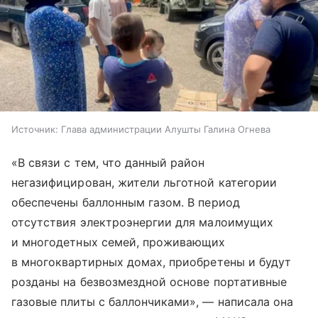
Источник:
Глава администрации Алушты Галина Огнева
«В связи с тем, что данный район
негазифицирован, жители льготной категории
обеспечены баллонным газом. В период
отсутствия электроэнергии для малоимущих
и многодетных семей, проживающих
в многоквартирных домах, приобретены и будут
розданы на безвозмездной основе портативные
газовые плиты с баллончиками», — написала она