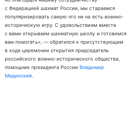
с Федерацией шахмат России, мы стараемся
популяризировать самую что ни на есть военно-
историческую игру. С удовольствием вместе
с вами открываем шахматную школу и готовимся
вам помогать», — обратился к присутствующим
в ходе церемонии открытия председатель
российского военно-исторического общества,
помощник президента России
Владимир
Мединский
.