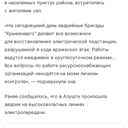
в населенных пунктах района, встретилась
с жителями сел.
«На сегодняшний день аварийные бригады
“Крымэнерго” делают все возможное
для восстановления электрической подстанции,
разрушенной в ходе вражеских атак. Работы
ведутся ежедневно в круглосуточном режиме…
Все вопросы по работе ресурсноснабжающих
организаций находятся на моем личном
контроле», — подчеркнула она.
Ранее сообщалось, что в Алуште произошла
авария на высоковольтных линиях
электропередачи.