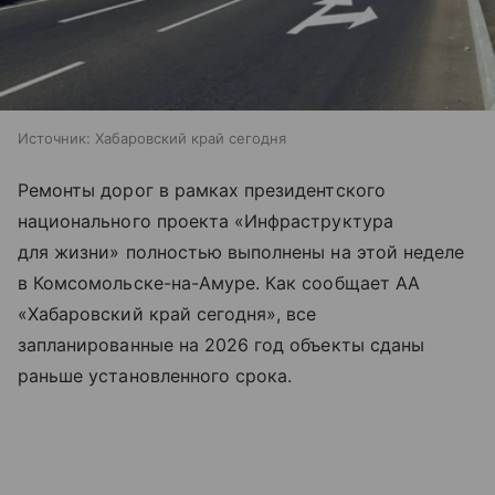
Источник:
Хабаровский край сегодня
Ремонты дорог в рамках президентского
национального проекта «Инфраструктура
для жизни» полностью выполнены на этой неделе
в Комсомольске-на-Амуре. Как сообщает АА
«Хабаровский край сегодня», все
запланированные на 2026 год объекты сданы
раньше установленного срока.