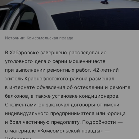
Источник:
Комсомольская правда
В Хабаровске завершено расследование
уголовного дела о серии мошенничеств
при выполнении ремонтных работ. 42-летний
житель Краснофлотского района размещал
в интернете объявления об остеклении и ремонте
балконов, а также установке кондиционеров.
С клиентами он заключал договоры от имени
индивидуального предпринимателя или юрлица
и брал частичную предоплату. Подробности —
в материале «Комсомольской правды» —