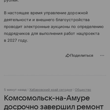
рублей.
В настоящее время управление дорожной
деятельности и внешнего благоустройства
проводит электронные аукционы по определению
подрядчиков для выполнения работ нацпроекта
в 2027 году.
Поделиться
5 минут назад
Хабаровский край сегодня
Общество
Комсомольск-на-Амуре
досрочно завершил ремонт