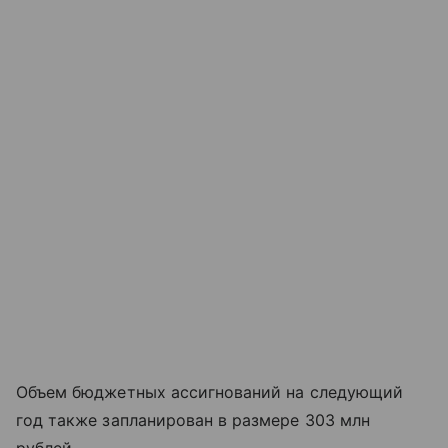
Объем бюджетных ассигнований на следующий
год также запланирован в размере 303 млн