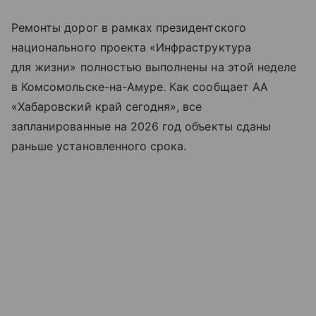
Ремонты дорог в рамках президентского
национального проекта «Инфраструктура
для жизни» полностью выполнены на этой неделе
в Комсомольске-на-Амуре. Как сообщает АА
«Хабаровский край сегодня», все
запланированные на 2026 год объекты сданы
раньше установленного срока.