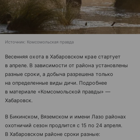
Источник:
Комсомольская правда
Весенняя охота в Хабаровском крае стартует
в апреле. В зависимости от района установлены
разные сроки, а добыча разрешена только
на определенные виды дичи. Подробнее
в материале «Комсомольской правды» —
Хабаровск.
В Бикинском, Вяземском и имени Лазо районах
охотничий сезон продлится с 15 по 24 апреля.
В Хабаровском районе сроки разные: