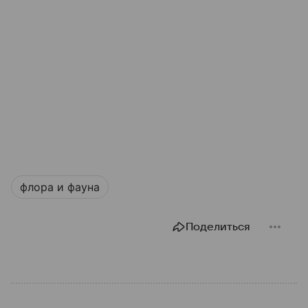
флора и фауна
Поделиться