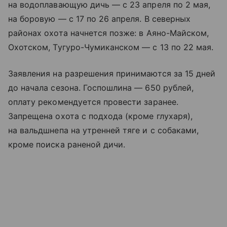
на водоплавающую дичь — с 23 апреля по 2 мая,
на боровую — с 17 по 26 апреля. В северных
районах охота начнется позже: в Аяно-Майском,
Охотском, Тугуро-Чумиканском — с 13 по 22 мая.
Заявления на разрешения принимаются за 15 дней
до начала сезона. Госпошлина — 650 рублей,
оплату рекомендуется провести заранее.
Запрещена охота с подхода (кроме глухаря),
на вальдшнепа на утренней тяге и с собаками,
кроме поиска раненой дичи.