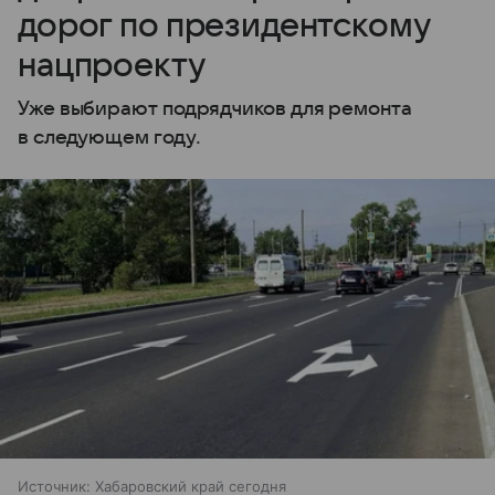
дорог по президентскому
нацпроекту
Уже выбирают подрядчиков для ремонта
в следующем году.
Источник:
Хабаровский край сегодня