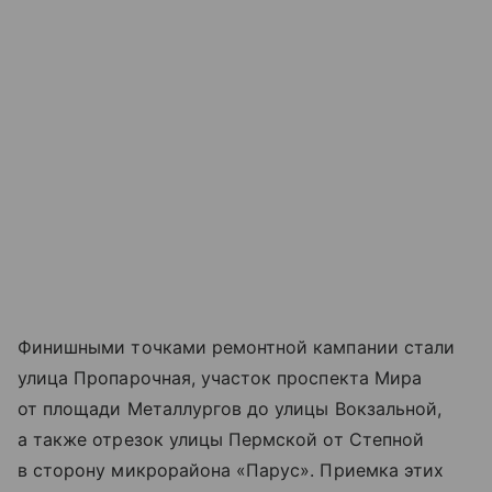
Финишными точками ремонтной кампании стали
улица Пропарочная, участок проспекта Мира
от площади Металлургов до улицы Вокзальной,
а также отрезок улицы Пермской от Степной
в сторону микрорайона «Парус». Приемка этих