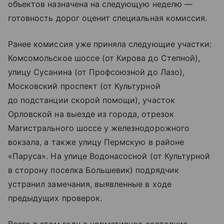
объектов назначена на следующую неделю —
готовность дорог оценит специальная комиссия.
Ранее комиссия уже приняла следующие участки:
Комсомольское шоссе (от Кирова до Степной),
улицу Сусанина (от Профсоюзной до Лазо),
Московский проспект (от Культурной
до подстанции скорой помощи), участок
Орловской на выезде из города, отрезок
Магистрального шоссе у железнодорожного
вокзала, а также улицу Пермскую в районе
«Паруса». На улице Водонасосной (от Культурной
в сторону поселка Большевик) подрядчик
устранил замечания, выявленные в ходе
предыдущих проверок.