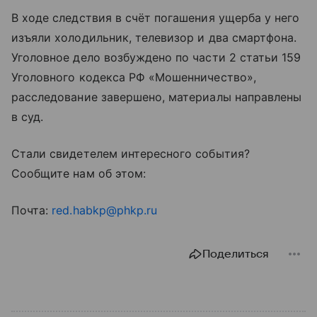
В ходе следствия в счёт погашения ущерба у него
изъяли холодильник, телевизор и два смартфона.
Уголовное дело возбуждено по части 2 статьи 159
Уголовного кодекса РФ «Мошенничество»,
расследование завершено, материалы направлены
в суд.
Стали свидетелем интересного события?
Сообщите нам об этом:
Почта:
red.habkp@phkp.ru
Поделиться