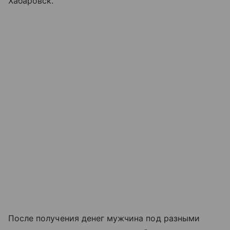
Хабаровск.
После получения денег мужчина под разными