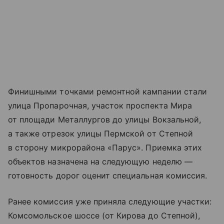
Финишными точками ремонтной кампании стали
улица Пропарочная, участок проспекта Мира
от площади Металлургов до улицы Вокзальной,
а также отрезок улицы Пермской от Степной
в сторону микрорайона «Парус». Приемка этих
объектов назначена на следующую неделю —
готовность дорог оценит специальная комиссия.
Ранее комиссия уже приняла следующие участки:
Комсомольское шоссе (от Кирова до Степной),