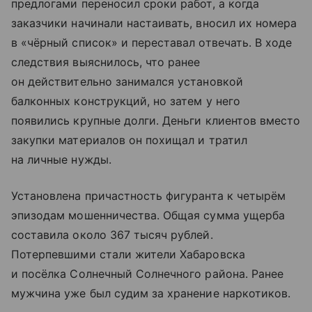
предлогами переносил сроки работ, а когда
заказчики начинали настаивать, вносил их номера
в «чёрный список» и переставал отвечать. В ходе
следствия выяснилось, что ранее
он действительно занимался установкой
балконных конструкций, но затем у него
появились крупные долги. Деньги клиентов вместо
закупки материалов он похищал и тратил
на личные нужды.
Установлена причастность фигуранта к четырём
эпизодам мошенничества. Общая сумма ущерба
составила около 367 тысяч рублей.
Потерпевшими стали жители Хабаровска
и посёлка Солнечный Солнечного района. Ранее
мужчина уже был судим за хранение наркотиков.