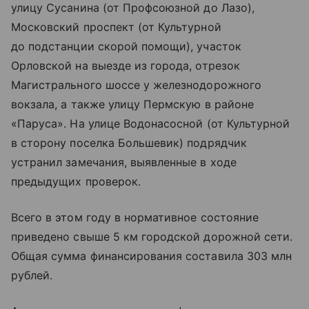
улицу Сусанина (от Профсоюзной до Лазо),
Московский проспект (от Культурной
до подстанции скорой помощи), участок
Орловской на выезде из города, отрезок
Магистрального шоссе у железнодорожного
вокзала, а также улицу Пермскую в районе
«Паруса». На улице Водонасосной (от Культурной
в сторону поселка Большевик) подрядчик
устранил замечания, выявленные в ходе
предыдущих проверок.
Всего в этом году в нормативное состояние
приведено свыше 5 км городской дорожной сети.
Общая сумма финансирования составила 303 млн
рублей.