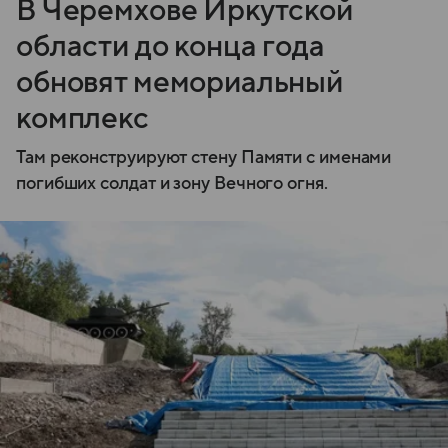
В Черемхове Иркутской
области до конца года
обновят мемориальный
комплекс
Там реконструируют стену Памяти с именами
погибших солдат и зону Вечного огня.