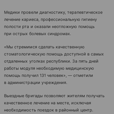
Медики провели диагностику, терапевтическое
лечение кариеса, профессиональную гигиену
полости рта и оказали неотложную помощь
при острых болевых синдромах.
«Мы стремимся сделать качественную
стоматологическую помощь доступной в самых
отдаленных уголках республики. За пять дней
работы модуля необходимую медицинскую
помощь получил 131 человек», — отметили
в администрации учреждения.
Выездные бригады позволяют жителям получать
качественное лечение на месте, исключая
необходимость поездок в районный центр.