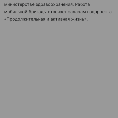
министерстве здравоохранения. Работа
мобильной бригады отвечает задачам нацпроекта
«Продолжительная и активная жизнь».