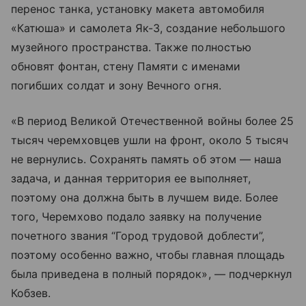
перенос танка, установку макета автомобиля
«Катюша» и самолета Як-3, создание небольшого
музейного пространства. Также полностью
обновят фонтан, стену Памяти с именами
погибших солдат и зону Вечного огня.
«В период Великой Отечественной войны более 25
тысяч черемховцев ушли на фронт, около 5 тысяч
не вернулись. Сохранять память об этом — наша
задача, и данная территория ее выполняет,
поэтому она должна быть в лучшем виде. Более
того, Черемхово подало заявку на получение
почетного звания “Город трудовой доблести”,
поэтому особенно важно, чтобы главная площадь
была приведена в полный порядок», — подчеркнул
Кобзев.