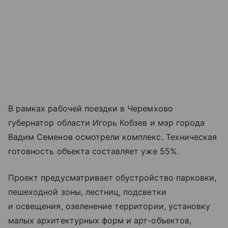
В рамках рабочей поездки в Черемхово
губернатор области Игорь Кобзев и мэр города
Вадим Семенов осмотрели комплекс. Техническая
готовность объекта составляет уже 55%.
Проект предусматривает обустройство парковки,
пешеходной зоны, лестниц, подсветки
и освещения, озеленение территории, установку
малых архитектурных форм и арт-объектов,