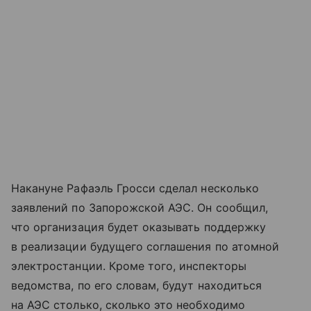
Накануне Рафаэль Гросси сделал несколько
заявлений по Запорожской АЭС. Он сообщил,
что организация будет оказывать поддержку
в реализации будущего соглашения по атомной
электростанции. Кроме того, инспекторы
ведомства, по его словам, будут находиться
на АЭС столько, сколько это необходимо