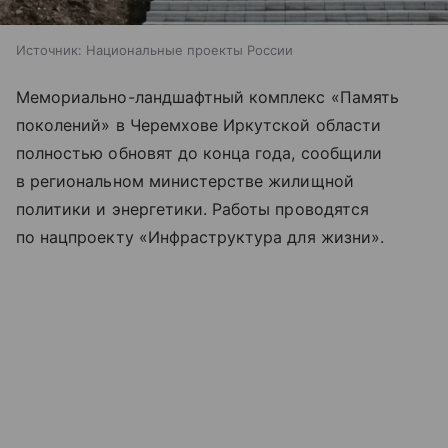
Источник:
Национальные проекты России
Мемориально-ландшафтный комплекс «Память
поколений» в Черемхове Иркутской области
полностью обновят до конца года, сообщили
в региональном министерстве жилищной
политики и энергетики. Работы проводятся
по нацпроекту «Инфраструктура для жизни».