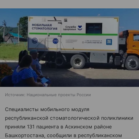
Источник:
Национальные проекты России
Специалисты мобильного модуля
республиканской стоматологической поликлиники
приняли 131 пациента в Аскинском районе
Башкортостана, сообщили в республиканском