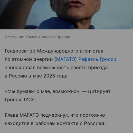
Источник:
Комсомольская правда
Гендиректор Международного агентства
по атомной энергии (
МАГАТЭ
)
Рафаэль Гросси
анонсировал возможность своего приезда
в Россию в мае 2025 года.
«Мы думаем о мае, возможно», — цитирует
Гросси ТАСС.
Глава МАГАТЭ подчеркнул, что постоянно
находится в рабочем контакте с Россией.