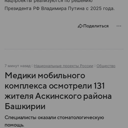
нацпроекты реализуются по решению
Президента РФ Владимира Путина с 2025 года.
Поделиться
7 минут назад
Национальные проекты России
Общество
Медики мобильного
комплекса осмотрели 131
жителя Аскинского района
Башкирии
Специалисты оказали стоматологическую
помощь.