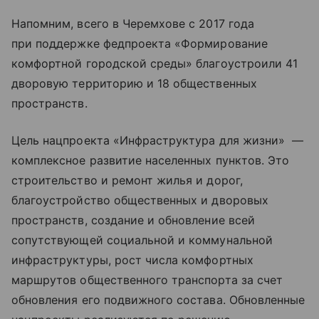
Напомним, всего в Черемхове с 2017 года
при поддержке федпроекта «Формирование
комфортной городской среды» благоустроили 41
дворовую территорию и 18 общественных
пространств.
Цель нацпроекта «Инфраструктура для жизни» —
комплексное развитие населенных пунктов. Это
строительство и ремонт жилья и дорог,
благоустройство общественных и дворовых
пространств, создание и обновление всей
сопутствующей социальной и коммунальной
инфраструктуры, рост числа комфортных
маршрутов общественного транспорта за счет
обновления его подвижного состава. Обновленные