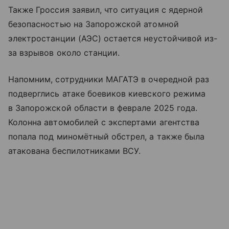
Также Гроссия заявил, что ситуация с ядерной
безопасностью на Запорожской атомной
электростанции (АЭС) остается неустойчивой из-
за взрывов около станции.
Напомним, сотрудники МАГАТЭ в очередной раз
подверглись атаке боевиков киевского режима
в Запорожской области в феврале 2025 года.
Колонна автомобилей с экспертами агентства
попала под миномётный обстрел, а также была
атакована беспилотниками ВСУ.