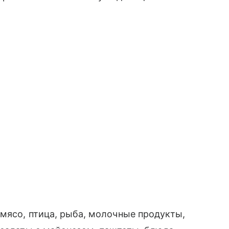
мясо, птица, рыба, молочные продукты,