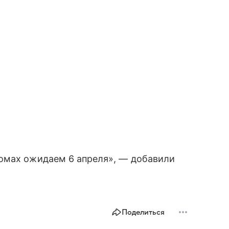
омах ожидаем 6 апреля», — добавили
Поделиться