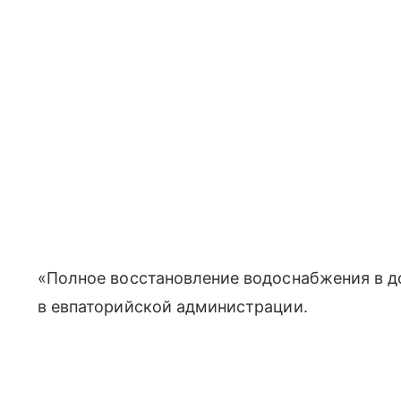
«Полное восстановление водоснабжения в д
в евпаторийской администрации.