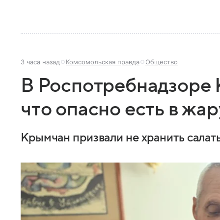
3 часа назад
Комсомольская правда
Общество
В Роспотребнадзоре 
что опасно есть в жар
Крымчан призвали не хранить салаты