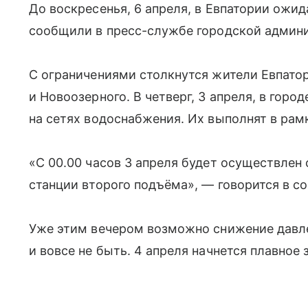
До воскресенья, 6 апреля, в Евпатории ожид
сообщили в пресс-службе городской админ
С ограничениями столкнутся жители Евпатор
и Новоозерного. В четверг, 3 апреля, в гор
на сетях водоснабжения. Их выполнят в рам
«С 00.00 часов 3 апреля будет осуществлен
станции второго подъёма», — говорится в с
Уже этим вечером возможно снижение давле
и вовсе не быть. 4 апреля начнется плавное