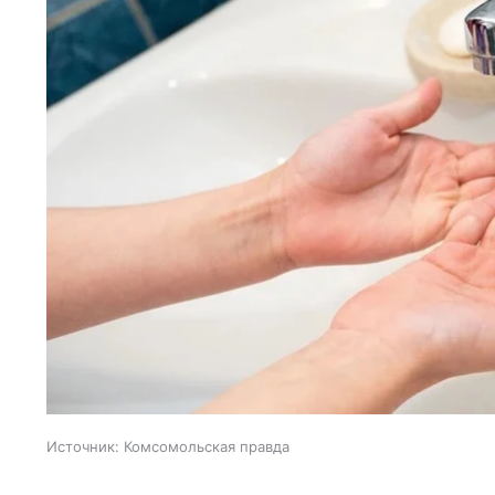
Источник:
Комсомольская правда