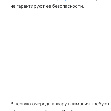
не гарантируют ее безопасности.
В первую очередь в жару внимания требуют 