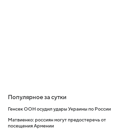
Популярное за сутки
Генсек ООН осудил удары Украины по России
Матвиенко: россиян могут предостеречь от
посещения Армении