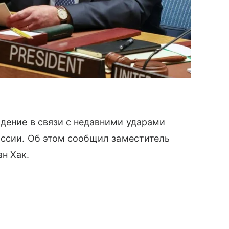
дение в связи с недавними ударами
оссии. Об этом сообщил заместитель
н Хак.