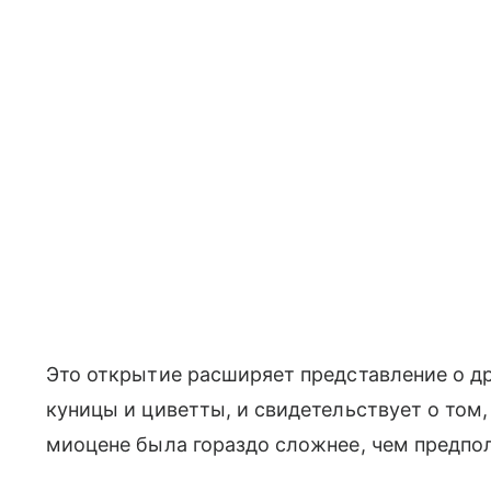
Это открытие расширяет представление о др
куницы и циветты, и свидетельствует о том,
миоцене была гораздо сложнее, чем предпол