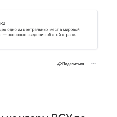
ика
ее одно из центральных мест в мировой
 — основные сведения об этой стране.
Поделиться