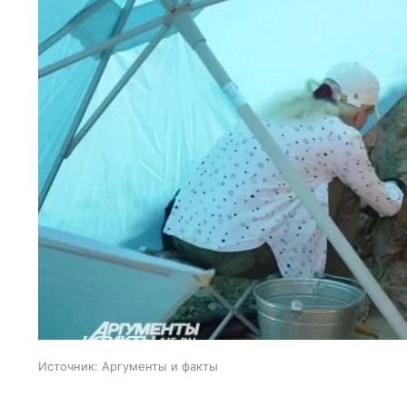
Источник:
Аргументы и факты