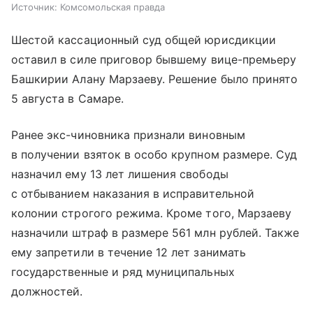
Источник:
Комсомольская правда
Шестой кассационный суд общей юрисдикции
оставил в силе приговор бывшему вице-премьеру
Башкирии Алану Марзаеву. Решение было принято
5 августа в Самаре.
Ранее экс-чиновника признали виновным
в получении взяток в особо крупном размере. Суд
назначил ему 13 лет лишения свободы
с отбыванием наказания в исправительной
колонии строгого режима. Кроме того, Марзаеву
назначили штраф в размере 561 млн рублей. Также
ему запретили в течение 12 лет занимать
государственные и ряд муниципальных
должностей.