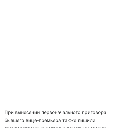
При вынесении первоначального приговора
бывшего вице-премьера также лишили