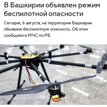
В Башкирии объявлен режим
беспилотной опасности
Сегодня, 6 августа, на территории Башкирии
объявили беспилотную опасность. Об этом
сообщили в МЧС по РБ.