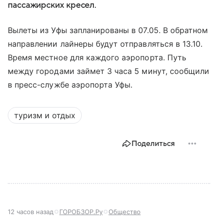
пассажирских кресел.
Вылеты из Уфы запланированы в 07.05. В обратном
направлении лайнеры будут отправляться в 13.10.
Время местное для каждого аэропорта. Путь
между городами займет 3 часа 5 минут, сообщили
в пресс-службе аэропорта Уфы.
туризм и отдых
Поделиться
12 часов назад
ГОРОБЗОР.Ру
Общество