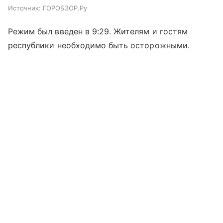
Источник:
ГОРОБЗОР.Ру
Режим был введен в 9:29. Жителям и гостям
республики необходимо быть осторожными.