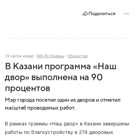
Поделиться
13 часов назад
МК.RU Казань
Общество
В Казани программа «Наш
двор» выполнена на 90
процентов
Мэр города посетил один из дворов и отметил
масштаб проводимых работ.
В рамках граммы «Наш двор» в Казани завершены
работы по благоустройству в 274 дворовых