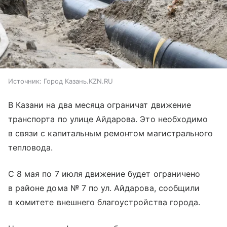
Источник:
Город Казань.KZN.RU
В Казани на два месяца ограничат движение
транспорта по улице Айдарова. Это необходимо
в связи с капитальным ремонтом магистрального
тепловода.
С 8 мая по 7 июля движение будет ограничено
в районе дома № 7 по ул. Айдарова, сообщили
в комитете внешнего благоустройства города.