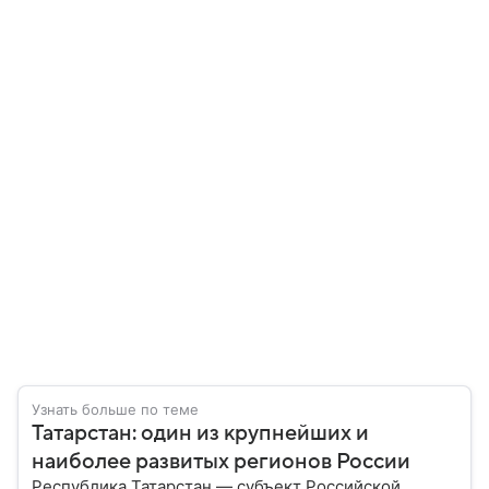
Узнать больше по теме
Татарстан: один из крупнейших и
наиболее развитых регионов России
Республика Татарстан — субъект Российской