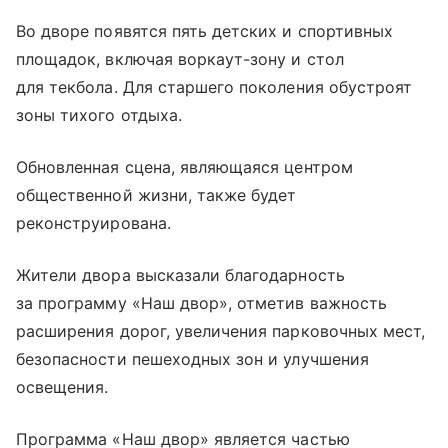
Во дворе появятся пять детских и спортивных
площадок, включая воркаут-зону и стол
для текбола. Для старшего поколения обустроят
зоны тихого отдыха.
Обновленная сцена, являющаяся центром
общественной жизни, также будет
реконструирована.
Жители двора высказали благодарность
за программу «Наш двор», отметив важность
расширения дорог, увеличения парковочных мест,
безопасности пешеходных зон и улучшения
освещения.
Программа «Наш двор» является частью