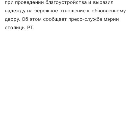
при проведении благоустройства и выразил
надежду на бережное отношение к обновленному
двору. Об этом сообщает пресс-служба мэрии
столицы РТ.