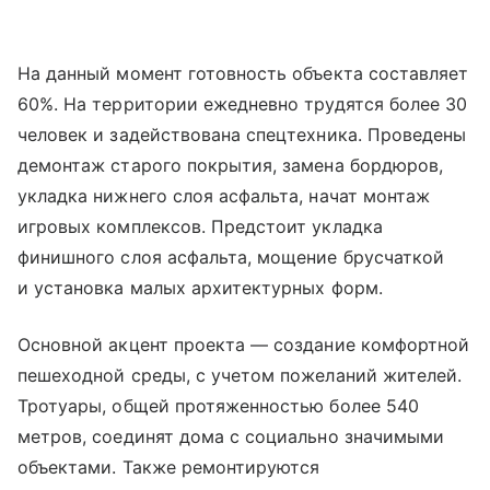
На данный момент готовность объекта составляет
60%. На территории ежедневно трудятся более 30
человек и задействована спецтехника. Проведены
демонтаж старого покрытия, замена бордюров,
укладка нижнего слоя асфальта, начат монтаж
игровых комплексов. Предстоит укладка
финишного слоя асфальта, мощение брусчаткой
и установка малых архитектурных форм.
Основной акцент проекта — создание комфортной
пешеходной среды, с учетом пожеланий жителей.
Тротуары, общей протяженностью более 540
метров, соединят дома с социально значимыми
объектами. Также ремонтируются