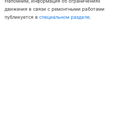
Напомним, информация об ограничениях
движения в связи с ремонтными работами
публикуется в
специальном разделе
.