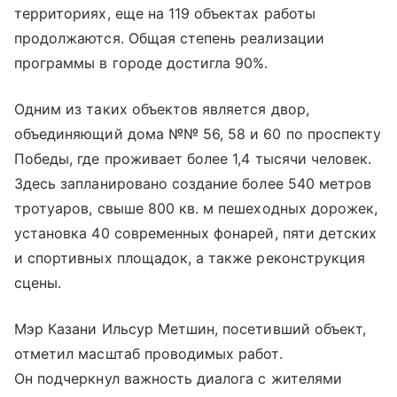
территориях, еще на 119 объектах работы
продолжаются. Общая степень реализации
программы в городе достигла 90%.
Одним из таких объектов является двор,
объединяющий дома №№ 56, 58 и 60 по проспекту
Победы, где проживает более 1,4 тысячи человек.
Здесь запланировано создание более 540 метров
тротуаров, свыше 800 кв. м пешеходных дорожек,
установка 40 современных фонарей, пяти детских
и спортивных площадок, а также реконструкция
сцены.
Мэр Казани Ильсур Метшин, посетивший объект,
отметил масштаб проводимых работ.
Он подчеркнул важность диалога с жителями