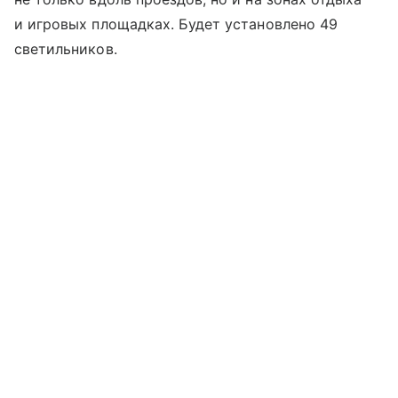
и игровых площадках. Будет установлено 49
светильников.