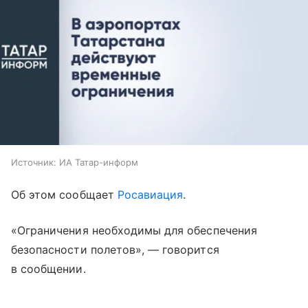
Источник:
ИА Татар-информ
Об этом сообщает
Росавиация
.
«Ограничения необходимы для обеспечения
безопасности полетов», — говорится
в сообщении.