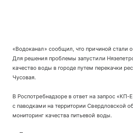
«Водоканал» сообщил, что причиной стали 
Для решения проблемы запустили Нязепетро
качество воды в городе путем перекачки ре
Чусовая.
В Роспотребнадзоре в ответ на запрос «КП-Е
с паводками на территории Свердловской о
мониторинг качества питьевой воды.