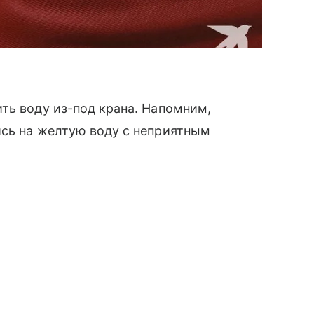
ть воду из-под крана. Напомним,
ись на желтую воду с неприятным