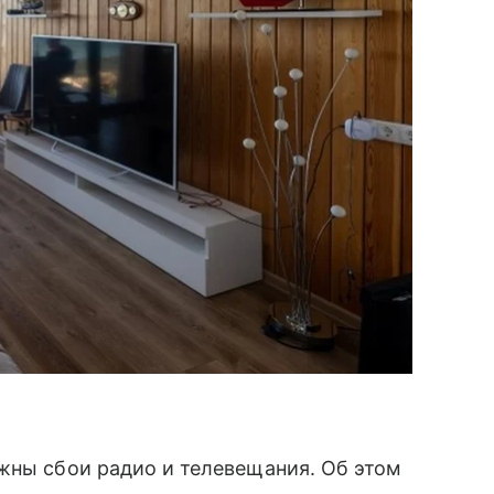
жны сбои радио и телевещания. Об этом