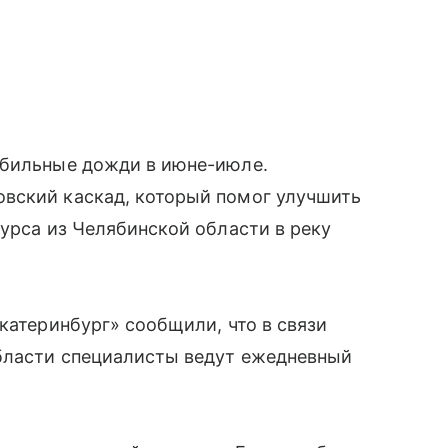
обильные дожди в июне-июле.
вский каскад, который помог улучшить
сурса из Челябинской области в реку
катеринбург» сообщили, что в связи
бласти специалисты ведут ежедневный