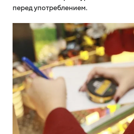
перед употреблением.