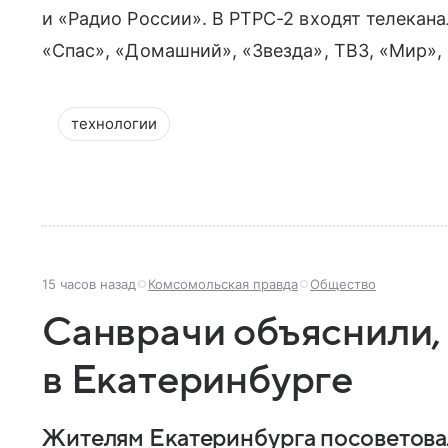
и «Радио России». В РТРС-2 входят телекана
«Спас», «Домашний», «Звезда», ТВ3, «Мир»,
технологии
15 часов назад
Комсомольская правда
Общество
Санврачи объяснили, 
в Екатеринбурге
Жителям Екатеринбурга посоветова