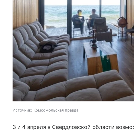
Источник:
Комсомольская правда
3 и 4 апреля в Свердловской области возмо