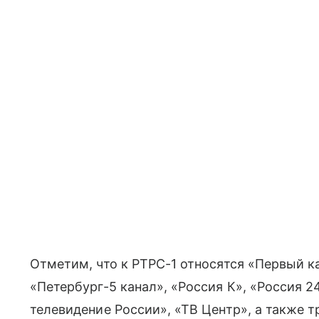
Отметим, что к РТРС-1 относятся «Первый ка
«Петербург-5 канал», «Россия К», «Россия 
телевидение России», «ТВ Центр», а также 