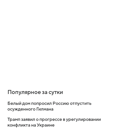
Популярное за сутки
Белый дом попросил Россию отпустить
осужденного Гилмана
Трамп заявил о прогрессе в урегулировании
конфликта на Украине