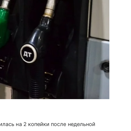
лась на 2 копейки после недельной