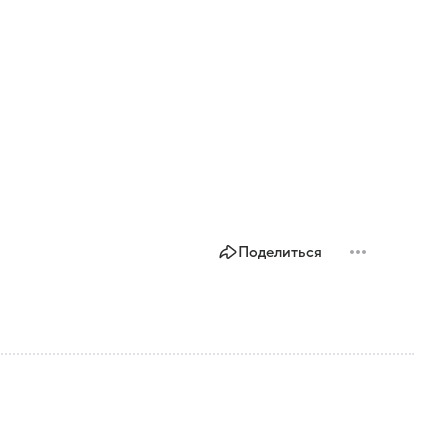
Поделиться