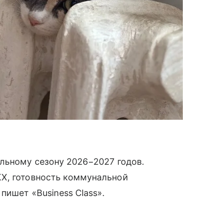
льному сезону 2026−2027 годов.
Х, готовность коммунальной
пишет «Business Class».