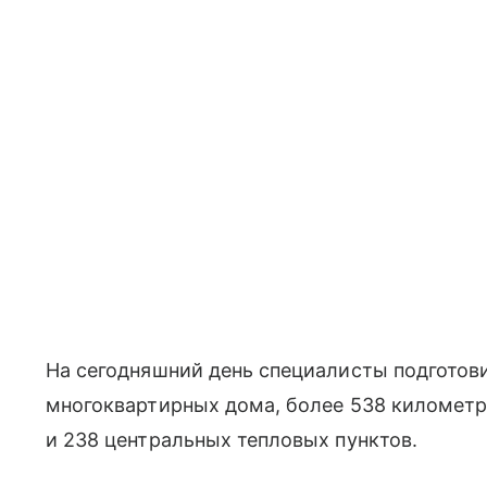
На сегодняшний день специалисты подготови
многоквартирных дома, более 538 километро
и 238 центральных тепловых пунктов.