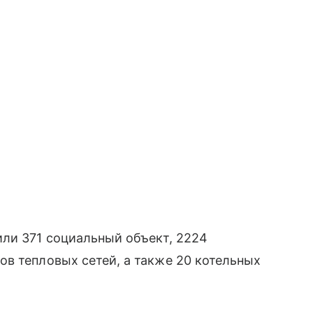
ли 371 социальный объект, 2224
в тепловых сетей, а также 20 котельных