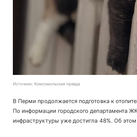
Источник:
Комсомольская правда
В Перми продолжается подготовка к отопите
По информации городского департамента ЖК
инфраструктуры уже достигла 48%. Об этом 