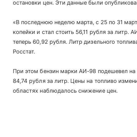
остановки цен. Эти данные были опубликов
«В последнюю неделю марта, с 25 по 31 мар
копейки и стал стоить 56,11 рубля за литр. 
теперь 60,92 рубля. Литр дизельного топлив
Росстат.
При этом бензин марки АИ-98 подешевел на 
84,74 рубля за литр. Цены на топливо измени
областях наблюдалось снижение цен.