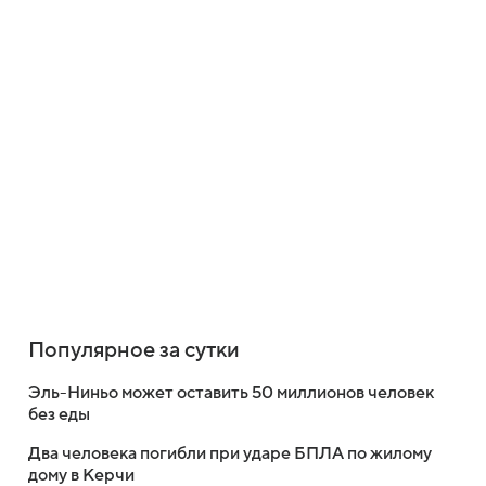
Популярное за сутки
Эль-Ниньо может оставить 50 миллионов человек
без еды
Два человека погибли при ударе БПЛА по жилому
дому в Керчи