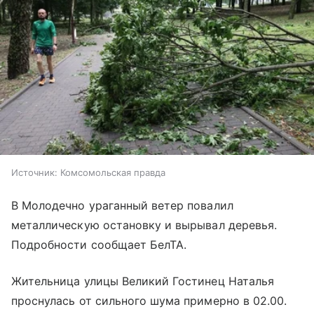
Источник:
Комсомольская правда
В Молодечно ураганный ветер повалил
металлическую остановку и вырывал деревья.
Подробности сообщает БелТА.
Жительница улицы Великий Гостинец Наталья
проснулась от сильного шума примерно в 02.00.