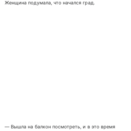
Женщина подумала, что начался град.
— Вышла на балкон посмотреть, и в это время