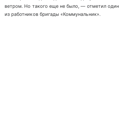
ветром. Но такого еще не было, — отметил один
из работников бригады «Коммунальник».