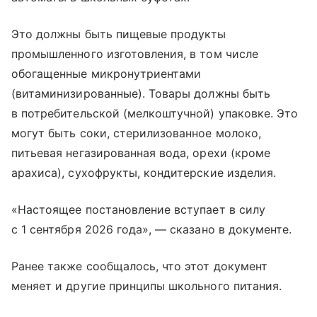
Это должны быть пищевые продукты
промышленного изготовления, в том числе
обогащенные микронутриентами
(витаминизированные). Товары должны быть
в потребительской (мелкоштучной) упаковке. Это
могут быть соки, стерилизованное молоко,
питьевая негазированная вода, орехи (кроме
арахиса), сухофрукты, кондитерские изделия.
«Настоящее постановление вступает в силу
с 1 сентября 2026 года», — сказано в документе.
Ранее также сообщалось, что этот документ
меняет и другие принципы школьного питания.