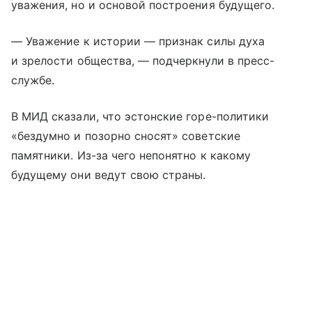
уважения, но и основой построения будущего.
— Уважение к истории — признак силы духа
и зрелости общества, — подчеркнули в пресс-
службе.
В МИД сказали, что эстонские горе-политики
«бездумно и позорно сносят» советские
памятники. Из-за чего непонятно к какому
будущему они ведут свою страны.