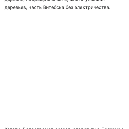
деревьев, часть Витебска без электричества.