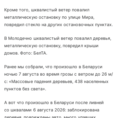
Кроме того, шквалистый ветер повалил
металлическую остановку по улице Мира,
повредил стекло на других остановочных пунктах.
В Молодечно шквалистый ветер повалил деревья,
металлическую остановку, повредил крыши
домов. Фото: БелТА.
Ранее мы собрали, что произошло в Беларуси
ночью 7 августа во время грозы с ветром до 26 м/
с: «Массовые падения деревьев, 438 населенных
пунктов без света».
А вот что произошло в Беларуси после ливней
со шквалами 6 августа 2026: заблокирована
деревня, повреждены авто, много упавших