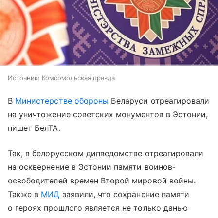
Источник:
Комсомольская правда
В
Министерстве обороны
Беларуси отреагировали
на уничтожение советских монументов в Эстонии,
пишет БелТА.
Так, в белорусском дипведомстве отреагировали
на осквернение в Эстонии памяти воинов-
освободителей времен Второй мировой войны.
Также в
МИД
заявили, что сохранение памяти
о героях прошлого является не только данью