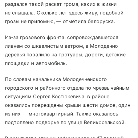
раздался такой раскат грома, каких в жизни
не слышала. Сколько лет здесь живу, подобной
грозы не припомню, — отметила белоруска.
Из-за грозового фронта, сопровождавшегося
ливнем со шквалистым ветром, в Молодечно
деревья повалило на тротуары, дороги, детские
площадки и автомобиль.
По словам начальника Молодечненского
городского и районного отдела по чрезвычайным
ситуациям Сергея Костюкевича, в районе
оказались повреждены крыши шести домов, один
из них — многоквартирный. Также оказалось
подтоплено подворье по улице Великосельской.