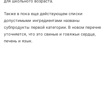
для школьного возраста.
Также в пока еще действующем списки
допустимыми ингредиентами названы
субпродукты первой категории. В новом перечне
уточняется, что это свиные и говяжьи сердце,
печень и язык.