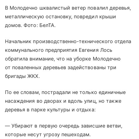
В Молодечно шквалистый ветер повалил деревья,
металлическую остановку, повредил крыши
домов. Фото: БелТА.
Начальник производственно-технического отдела
коммунального предприятия Евгения Лось
обратила внимание, что на уборке Молодечно
от поваленных деревьев задействованы три
бригады ЖКХ.
По ее словам, пострадали не только единичные
насаждения во дворах и вдоль улиц, но также
деревья в парке культуры и отдыха:
— Убирают в первую очередь зависшие ветви,
которые несут угрозу пешеходам.