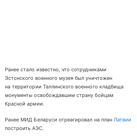
Ранее стало известно, что сотрудниками
Эстонского военного музея был уничтожен
на территории Таллинского военного кладбища
монументы освобождавшим страну бойцам
Красной армии.
Ранее МИД Беларуси отреагировал на план
Латвии
построить АЭС.