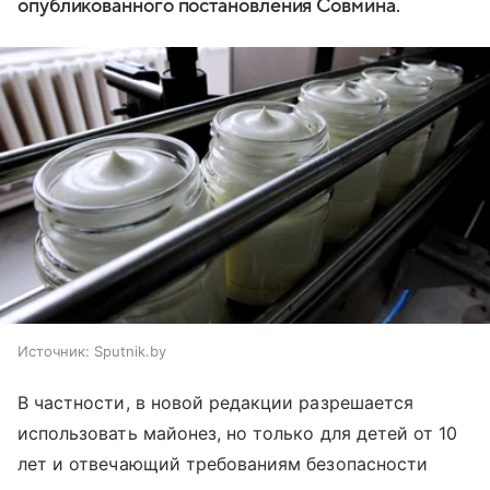
опубликованного постановления Совмина.
Источник:
Sputnik.by
В частности, в новой редакции разрешается
использовать майонез, но только для детей от 10
лет и отвечающий требованиям безопасности