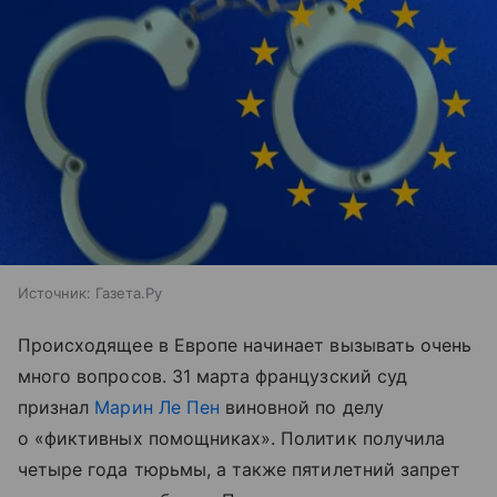
Источник:
Газета.Ру
Происходящее в Европе начинает вызывать очень
много вопросов. 31 марта французский суд
признал
Марин Ле Пен
виновной по делу
о «фиктивных помощниках». Политик получила
четыре года тюрьмы, а также пятилетний запрет