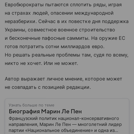
Евробюрократы пытаются сплотить ряды, играя
на страхах людей, опасении международной
неразберихи. Сейчас в их повестке дня поддержка
Украины, совместное военное строительство
и бесконечные пафосные саммиты. На оружие ЕС
готов потратить сотни миллиардов евро.
Но решать реальные проблемы там, судя по всему,
никто не хочет. Или не может.
Автор выражает личное мнение, которое может
не совпадать с позицией редакции.
Узнать больше по теме
Биография Марин Ле Пен
Французский политик национал-консервативного
направления, Марин Ле Пен — многолетний лидер
партии «Национальное объединение» и одна из