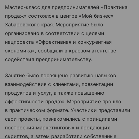
Мастер-класс для предпринимателей «Практика
продаж» состоялся в центре «Мой бизнес»
Хабаровского края. Мероприятие было
организовано в соответствии с целями
нацпроекта «Эффективная и конкурентная
экономика», сообщили в краевом агентстве
содействия предпринимательству.
Занятие было посвящено развитию навыков
взаимодействия с клиентами, презентации
продуктов и услуг, а также повышению
эффективности продаж. Мероприятие прошло
в практическом формате. Участники представили
свои проекты, познакомились с принципами
построения маркетинговых и продающих
скриптов, а затем разработали собственные