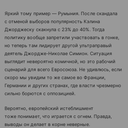
Яркий тому пример — Румыния. После скандала
с отменой выборов популярность Кэлина
Джорджеску скакнула с 23% до 40%. Тогда
политику вообще запретили участвовать в гонке,
но теперь там лидирует другой ультраправый
деятель Джордже-Николае Симион. Ситуация
выглядит невероятно комичной, но это рабочий
сценарий для всего Евросоюза. Не удивлюсь, если
скоро мы увидим то же самое во Франции,
Германии и других странах, где власти чрезмерно
сильно борются с оппозицией.
Вероятно, европейский истеблишмент
тоже понимает, что играется с огнем. Правда,
выводы он делает в корне неверные.