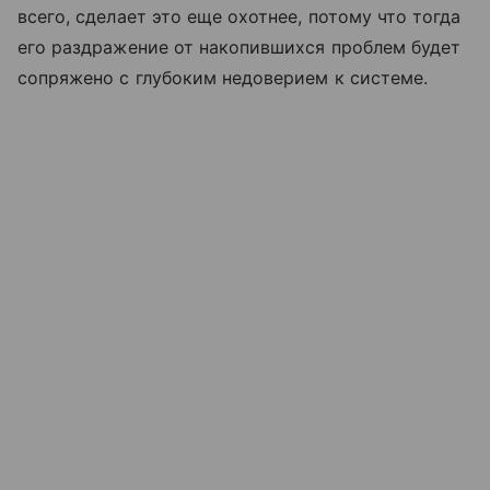
всего, сделает это еще охотнее, потому что тогда
его раздражение от накопившихся проблем будет
сопряжено с глубоким недоверием к системе.