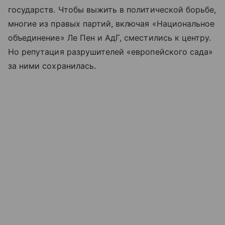
государств. Чтобы выжить в политической борьбе,
многие из правых партий, включая «Национальное
объединение» Ле Пен и АдГ, сместились к центру.
Но репутация разрушителей «европейского сада»
за ними сохранилась.