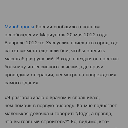
Минобороны
России сообщило о полном
освобождении Мариуполя 20 мая 2022 года.
В апреле 2022-го Хуснуллин приехал в город, где
на тот момент еще шли бои, чтобы оценить
масштаб разрушений. В ходе поездки он посетил
больницу интенсивного лечения, где врачи
проводили операции, несмотря на повреждения
самого здания.
«Я разговариваю с врачом и спрашиваю,
чем помочь в первую очередь. Ко мне подбегает
маленькая девочка и говорит: “Дядя, а правда,
что вы главный строитель?”. Ее, видимо, кто-