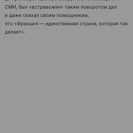
СМИ, был «встревожен» таким поворотом дел
и даже сказал своим помощникам,
что «Франция — единственная страна, которая так
делает».