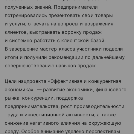
полученных знаний. Предприниматели
потренировались презентовать свои товары
и услуги, отвечать на вопросы и возражения
клиентов, выстраивать воронку продаж
и системно работать с клиентской базой.
В завершение мастер-класса участники подвели
итоги и получили рекомендации по дальнейшему
совершенствованию навыков продаж.
Цели нацпроекта «Эффективная и конкурентная
экономика» — развитие экономики, финансового
рынка, конкуренции, поддержка
предпринимательства, рост производительности
труда и инвестиционной активности, а также
снижение негативного влияния на окружающую
среду. Особое внимание уделено перспективам