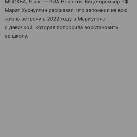
МОСКВА, 9 авг — РИА Новости. Вице-премьер РФ
Марат Хуснуллин рассказал, что запомнил на всю
жизнь встречу в 2022 году в Мариуполе
с девочкой, которая попросила восстановить
ее школу.