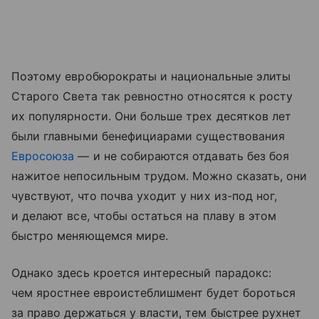
Поэтому евробюрократы и национальные элиты
Старого Света так ревностно относятся к росту
их популярности. Они больше трех десятков лет
были главными бенефициарами существования
Евросоюза
— и не собираются отдавать без боя
нажитое непосильным трудом. Можно сказать, они
чувствуют, что почва уходит у них из-под ног,
и делают все, чтобы остаться на плаву в этом
быстро меняющемся мире.
Однако здесь кроется интересный парадокс:
чем яростнее евроистеблишмент будет бороться
за право держаться у власти, тем быстрее рухнет