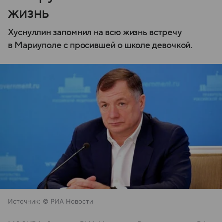
жизнь
Хуснуллин запомнил на всю жизнь встречу
в Мариуполе с просившей о школе девочкой.
Источник:
© РИА Новости