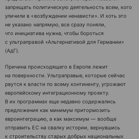
запрещать политическую деятельность всем, кого
уличили в «возбуждении ненависти». И хоть это
не указано напрямую, все сразу поняли,
что инициатива нужна, чтобы бороться
с ультраправой «Альтернативой для Германии»
(АдГ).
Причина происходящего в Европе лежит
на поверхности. Ультраправые, которые сейчас
рвутся к власти по всему континенту, угрожают
европейскому интеграционному проекту.
В их программах еще недавно содержались
предложения как минимум притормозить
евроинтеграцию, а как максимум — вообще
отправить ЕС на свалку истории, вернувшись
к строительству старых добрых национальных