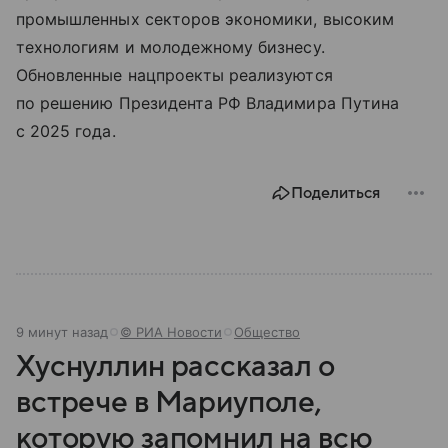
промышленных секторов экономики, высоким
технологиям и молодежному бизнесу.
Обновленные нацпроекты реализуются
по решению Президента РФ Владимира Путина
с 2025 года.
Поделиться
9 минут назад
© РИА Новости
Общество
Хуснуллин рассказал о
встрече в Мариуполе,
которую запомнил на всю