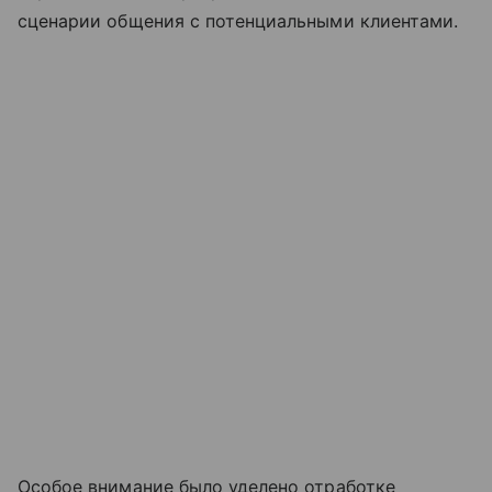
сценарии общения с потенциальными клиентами.
Особое внимание было уделено отработке