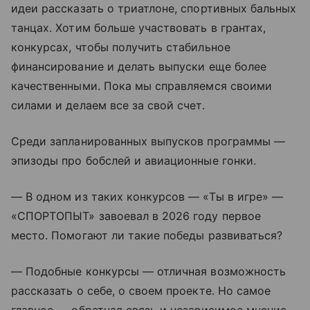
идеи рассказать о триатлоне, спортивных бальных
танцах. Хотим больше участвовать в грантах,
конкурсах, чтобы получить стабильное
финансирование и делать выпуски еще более
качественными. Пока мы справляемся своими
силами и делаем все за свой счет.
Среди запланированных выпусков программы —
эпизоды про бобслей и авиационные гонки.
— В одном из таких конкурсов — «Ты в игре» —
«СПОРТОПЫТ» завоевал в 2026 году первое
место. Помогают ли такие победы развиваться?
— Подобные конкурсы — отличная возможность
рассказать о себе, о своем проекте. Но самое