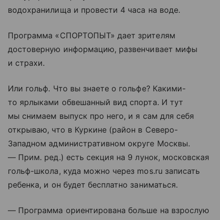
водохранилища и провести 4 часа на воде.
Программа «СПОРТОПЫТ» дает зрителям
достоверную информацию, развенчивает мифы
и страхи.
Или гольф. Что вы знаете о гольфе? Какими-
то ярлыками обвешанный вид спорта. И тут
мы снимаем выпуск про него, и я сам для себя
открываю, что в Куркине (район в Северо-
Западном административном округе Москвы.
— Прим. ред.) есть секция на 9 лунок, московская
гольф-школа, куда можно через mos.ru записать
ребенка, и он будет бесплатно заниматься.
— Программа ориентирована больше на взрослую