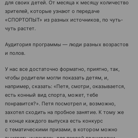
для своих детей. От месяца к месяцу количество
зрителей, которые узнают о передаче
«СПОРТОПЫТ» из разных источников, по чуть-
чуть растет.
Аудитория программы — люди разных возрастов
и полов.
У нас все достаточно форматно, приятно, так,
чтобы родители могли показать детям, и,
например, сказать: «Петя, смотри, оказывается,
есть конный вид спорта, может, тебе
понравится?». Петя посмотрел и, возможно,
захотел сходить на пробное занятие. К тому же
в конце каждого выпуска есть конкурс
с тематическими призами, в котором можно