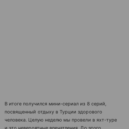
В итоге получился мини-сериал из 8 серий,
посвященный отдыху в Турции здорового
человека. Целую неделю мы провели в яхт-туре
и это невероятные впечатления. До этого