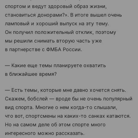
спортом и ведут здоровый образ жизни,
становиться донорами?». В итоге вышел очень
ламповый и хороший выпуск на эту тему.
Он получил положительный отклик, поэтому
мы решили снимать вторую часть уже
в партнерстве с ФМБА России.
— Какие еще темы планируете охватить
в ближайшее время?
— Есть темы, которые мне давно хочется снять.
Скажем, бобслей — вроде бы не очень популярный
вид спорта. Многие о нем когда-то слышали,
что вот, спортсмены на каких-то санках катаются.
Но на самом деле об этом спорте много
интересного можно рассказать.