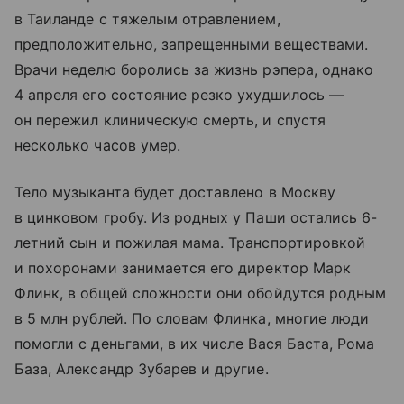
в Таиланде с тяжелым отравлением,
предположительно, запрещенными веществами.
Врачи неделю боролись за жизнь рэпера, однако
4 апреля его состояние резко ухудшилось —
он пережил клиническую смерть, и спустя
несколько часов умер.
Тело музыканта будет доставлено в Москву
в цинковом гробу. Из родных у Паши остались 6-
летний сын и пожилая мама. Транспортировкой
и похоронами занимается его директор Марк
Флинк, в общей сложности они обойдутся родным
в 5 млн рублей. По словам Флинка, многие люди
помогли с деньгами, в их числе Вася Баста, Рома
База, Александр Зубарев и другие.