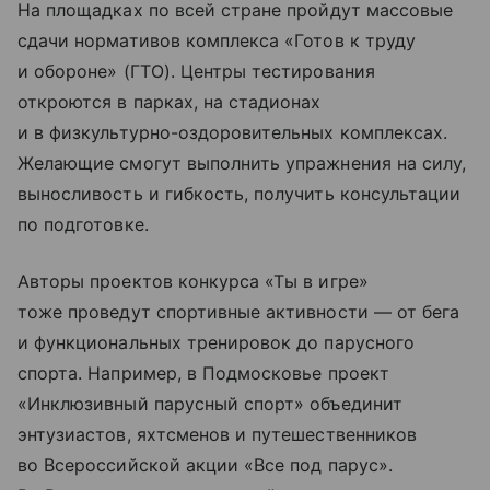
На площадках по всей стране пройдут массовые
сдачи нормативов комплекса «Готов к труду
и обороне» (ГТО). Центры тестирования
откроются в парках, на стадионах
и в физкультурно-оздоровительных комплексах.
Желающие смогут выполнить упражнения на силу,
выносливость и гибкость, получить консультации
по подготовке.
Авторы проектов конкурса «Ты в игре»
тоже проведут спортивные активности — от бега
и функциональных тренировок до парусного
спорта. Например, в Подмосковье проект
«Инклюзивный парусный спорт» объединит
энтузиастов, яхтсменов и путешественников
во Всероссийской акции «Все под парус».