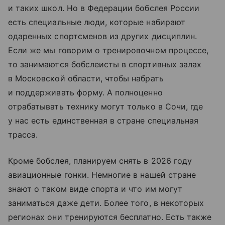
и таких школ. Но в Федерации бобслея России
есть специальные люди, которые набирают
одаренных спортсменов из других дисциплин.
Если же мы говорим о тренировочном процессе,
то занимаются бобслеисты в спортивных залах
в Московской области, чтобы набрать
и поддерживать форму. А полноценно
отрабатывать технику могут только в Сочи, где
у нас есть единственная в стране специальная
трасса.
Кроме бобслея, планируем снять в 2026 году
авиационные гонки. Немногие в нашей стране
знают о таком виде спорта и что им могут
заниматься даже дети. Более того, в некоторых
регионах они тренируются бесплатно. Есть также