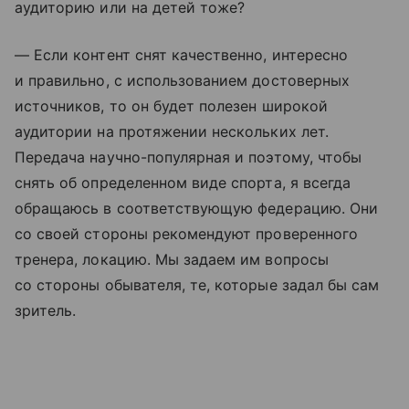
аудиторию или на детей тоже?
— Если контент снят качественно, интересно
и правильно, с использованием достоверных
источников, то он будет полезен широкой
аудитории на протяжении нескольких лет.
Передача научно-популярная и поэтому, чтобы
снять об определенном виде спорта, я всегда
обращаюсь в соответствующую федерацию. Они
со своей стороны рекомендуют проверенного
тренера, локацию. Мы задаем им вопросы
со стороны обывателя, те, которые задал бы сам
зритель.