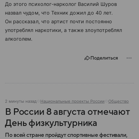
До этого психолог-нарколог Василий Шуров
назвал чудом, что Техник дожил до 40 лет.
Он рассказал, что артист почти постоянно
употреблял наркотики, а также злоупотреблял
алкоголем.
Поделиться
2 минуты назад
Национальные проекты России
Общество
В России 8 августа отмечают
День физкультурника
По всей стране пройдут спортивные фестивали,