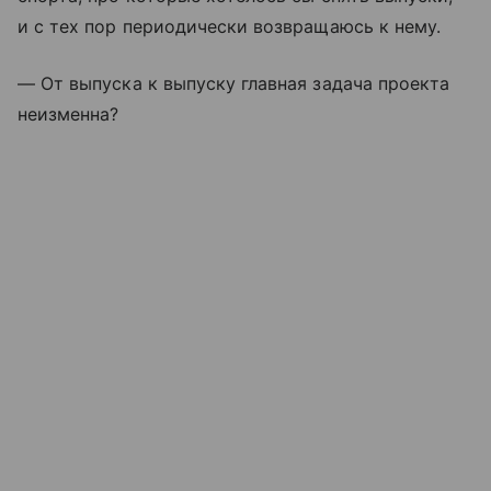
и с тех пор периодически возвращаюсь к нему.
— От выпуска к выпуску главная задача проекта
неизменна?