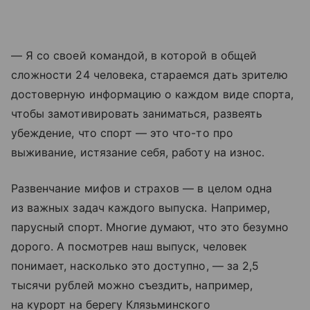
— Я со своей командой, в которой в общей
сложности 24 человека, стараемся дать зрителю
достоверную информацию о каждом виде спорта,
чтобы замотивировать заниматься, развеять
убеждение, что спорт — это что-то про
выживание, истязание себя, работу на износ.
Развенчание мифов и страхов — в целом одна
из важных задач каждого выпуска. Например,
парусный спорт. Многие думают, что это безумно
дорого. А посмотрев наш выпуск, человек
понимает, насколько это доступно, — за 2,5
тысячи рублей можно съездить, например,
на курорт на берегу Клязьминского