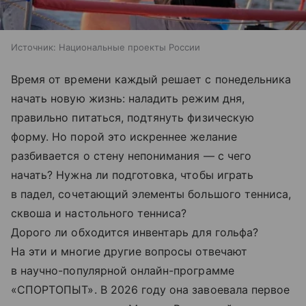
Источник:
Национальные проекты России
Время от времени каждый решает с понедельника
начать новую жизнь: наладить режим дня,
правильно питаться, подтянуть физическую
форму. Но порой это искреннее желание
разбивается о стену непонимания — с чего
начать? Нужна ли подготовка, чтобы играть
в падел, сочетающий элементы большого тенниса,
сквоша и настольного тенниса?
Дорого ли обходится инвентарь для гольфа?
На эти и многие другие вопросы отвечают
в научно-популярной онлайн-программе
«СПОРТОПЫТ». В 2026 году она завоевала первое