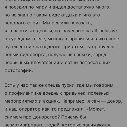
я поездил по миру и видел достаточно много,
но не знал о таком виде отдыха и что это
недорого стоит. Мы решили показать,
что за эти же деньги, потраченные на all inclusive
в турецком отеле, можно отправиться в яхтенное
путешествие на неделю. При этом ты пробуешь
новый вид спорта, получаешь навыки, заряд
необычных впечатлений и сотни потрясающих
фотографий.
Есть у нас также спецвыпуски, где мы говорим
о профилактике вредных привычек, полезных
мероприятиях и акциях. Например, я сам — донор,
и наш оператор как-то предложил: «Может,
снимем про донорство? Почему бы
не мотивировать людей, которые занимаются