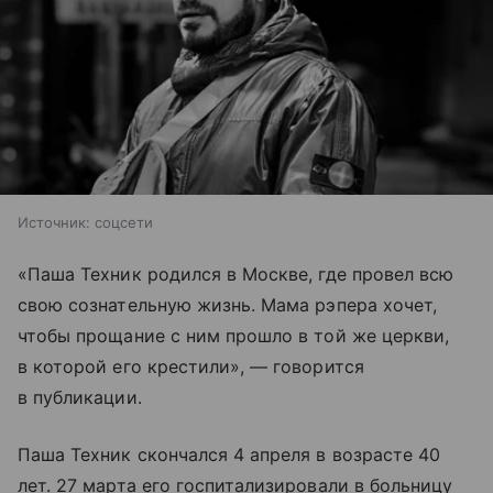
Источник:
соцсети
«Паша Техник родился в Москве, где провел всю
свою сознательную жизнь. Мама рэпера хочет,
чтобы прощание с ним прошло в той же церкви,
в которой его крестили», — говорится
в публикации.
Паша Техник скончался 4 апреля в возрасте 40
лет. 27 марта его госпитализировали в больницу