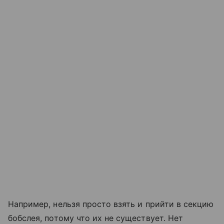
Например, нельзя просто взять и прийти в секцию
бобслея, потому что их не существует. Нет