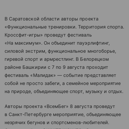
В Саратовской области авторы проекта
«Функциональные тренировки. Территория спорта.
Кроссфит-игры» проведут фестиваль
«На максимум». Он объединит пауэрлифтинг,
силовой экстрим, функциональное многоборье,
гиревой спорт и армрестлинг. В Белорецком
районе Башкирии с 7 по 9 августа проходит
фестиваль «Малидак» — событие представляет
собой не просто забеги, а семейное мероприятие
на природе, объединяющее спорт, музыку и отдых.
Авторы проекта «ВсемБег» 8 августа проведут
в Санкт-Петербурге мероприятие, объединяющее
незрячих бегунов и спортсменов-любителей.