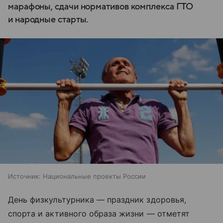
марафоны, сдачи нормативов комплекса ГТО
и народные старты.
Источник:
Национальные проекты России
День физкультурника — праздник здоровья,
спорта и активного образа жизни — отметят