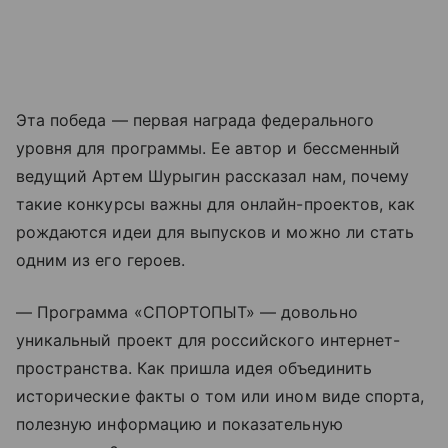
Эта победа — первая награда федерального
уровня для программы. Ее автор и бессменный
ведущий Артем Шурыгин рассказал нам, почему
такие конкурсы важны для онлайн-проектов, как
рождаются идеи для выпусков и можно ли стать
одним из его героев.
— Программа «СПОРТОПЫТ» — довольно
уникальный проект для российского интернет-
пространства. Как пришла идея объединить
исторические факты о том или ином виде спорта,
полезную информацию и показательную