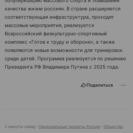
популяризацию массового спорта и повышение
качества жизни россиян. В стране расширяется
соответствующая инфраструктура, проходят
массовые мероприятия, реализуется
Всероссийский физкультурно-спортивный
комплекс «Готов к труду и обороне», а также
появляются новые возможности для тренировок
среди детей. Программа реализуется по решению
Президента РФ Владимира Путина с 2025 года.
Поделиться
2 минуты назад
Национальные проекты России
Общество