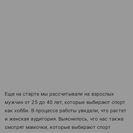
Еще на старте мы рассчитывали на взрослых
мужчин от 25 до 40 лет, которые выбирают спорт
как хобби. В процессе работы увидели, что растет
и женская аудитория. Выяснилось, что нас также
смотрят мамочки, которые выбирают спорт