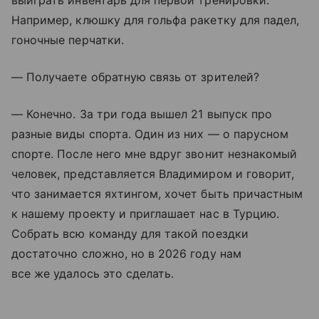
выиграть инвентарь для первой тренировки.
Например, клюшку для гольфа ракетку для падел,
гоночные перчатки.
— Получаете обратную связь от зрителей?
— Конечно. За три года вышел 21 выпуск про
разные виды спорта. Один из них — о парусном
спорте. После него мне вдруг звонит незнакомый
человек, представляется Владимиром и говорит,
что занимается яхтингом, хочет быть причастным
к нашему проекту и приглашает нас в Турцию.
Собрать всю команду для такой поездки
достаточно сложно, но в 2026 году нам
все же удалось это сделать.