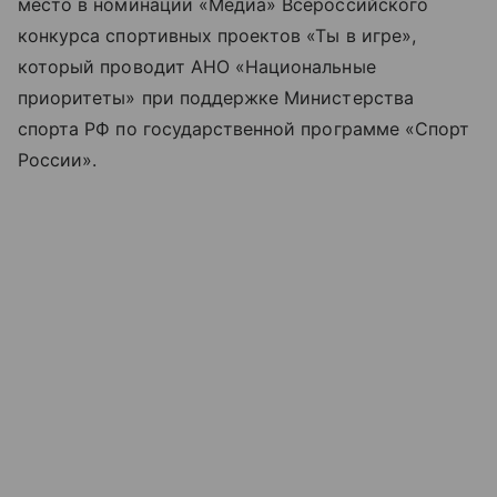
место в номинации «Медиа» Всероссийского
конкурса спортивных проектов «Ты в игре»,
который проводит АНО «Национальные
приоритеты» при поддержке Министерства
спорта РФ по государственной программе «Спорт
России».