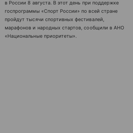
в России 8 августа. В этот день при поддержке
госпрограммы «Спорт России» по всей стране
пройдут тысячи спортивных фестивалей,
марафонов и народных стартов, сообщили в АНО
«Национальные приоритеты».