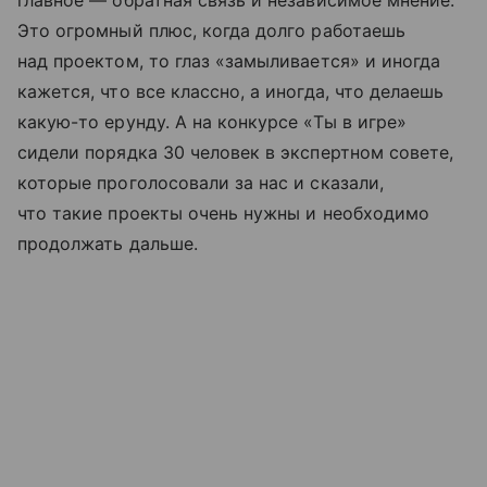
главное — обратная связь и независимое мнение.
Это огромный плюс, когда долго работаешь
над проектом, то глаз «замыливается» и иногда
кажется, что все классно, а иногда, что делаешь
какую-то ерунду. А на конкурсе «Ты в игре»
сидели порядка 30 человек в экспертном совете,
которые проголосовали за нас и сказали,
что такие проекты очень нужны и необходимо
продолжать дальше.