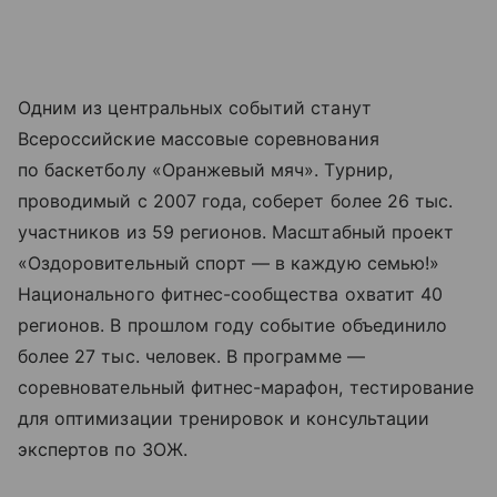
Одним из центральных событий станут
Всероссийские массовые соревнования
по баскетболу «Оранжевый мяч». Турнир,
проводимый с 2007 года, соберет более 26 тыс.
участников из 59 регионов. Масштабный проект
«Оздоровительный спорт — в каждую семью!»
Национального фитнес-сообщества охватит 40
регионов. В прошлом году событие объединило
более 27 тыс. человек. В программе —
соревновательный фитнес-марафон, тестирование
для оптимизации тренировок и консультации
экспертов по ЗОЖ.