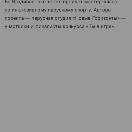
Во Владивостоке также пройдет мастер-класс
по инклюзивному парусному спорту. Авторы
проекта — парусная студия «Новые Горизонты» —
участники и финалисты конкурса «Ты в игре».