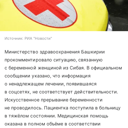
Источник:
РИА "Новости"
Министерство здравоохранения Башкирии
прокомментировало ситуацию, связанную
с беременной женщиной из Сибая. В официальном
сообщении указано, что информация
о ненадлежащем лечении, появившаяся
в соцсетях, не соответствует действительности.
Искусственное прерывание беременности
не проводилось. Пациентка поступила в больницу
в тяжёлом состоянии. Медицинская помощь
оказана в полном объёме в соответствии