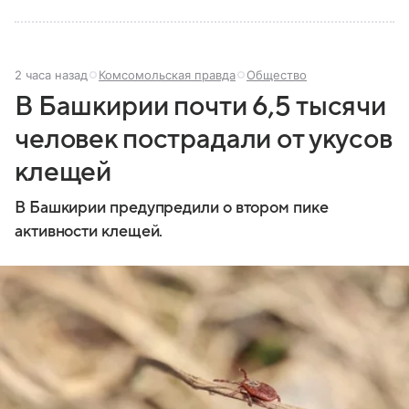
2 часа назад
Комсомольская правда
Общество
В Башкирии почти 6,5 тысячи
человек пострадали от укусов
клещей
В Башкирии предупредили о втором пике
активности клещей.