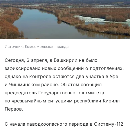
Источник:
Комсомольская правда
Сегодня, 6 апреля, в Башкирии не было
зафиксировано новых сообщений о подтоплениях,
однако на контроле остаются два участка в Уфе
и Чишминском районе. Об этом сообщил
председатель Государственного комитета
по чрезвычайным ситуациям республики Кирилл
Первов.
С начала паводкоопасного периода в Систему-112