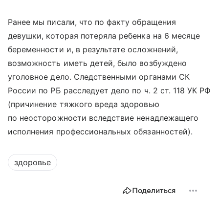
Ранее мы писали, что по факту обращения
девушки, которая потеряла ребенка на 6 месяце
беременности и, в результате осложнений,
возможность иметь детей, было возбуждено
уголовное дело. Следственными органами СК
России по РБ расследует дело по ч. 2 ст. 118 УК РФ
(причинение тяжкого вреда здоровью
по неосторожности вследствие ненадлежащего
исполнения профессиональных обязанностей).
здоровье
Поделиться