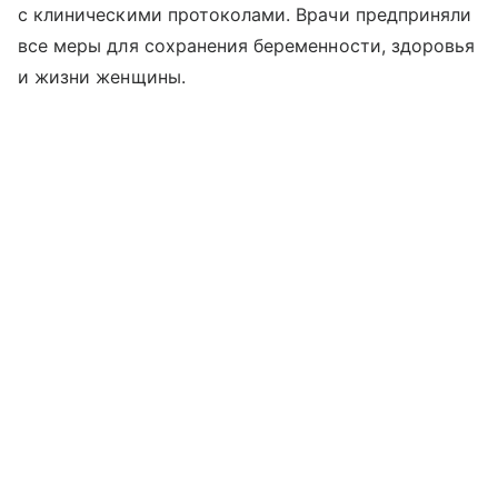
с клиническими протоколами. Врачи предприняли
все меры для сохранения беременности, здоровья
и жизни женщины.