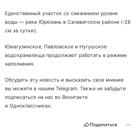
Единственный участок со снижением уровня
воды — река Юрюзань в Салаватском районе (-28
см за сутки).
Юмагузинское, Павловское и Нугушское
водохранилища продолжают работать в режиме
наполнения.
Обсудить эту новость и высказать свое мнение
вы можете в нашем Telegram. Также не забудьте
подписаться на нас во Вконтакте
и Одноклассниках.
Поделиться