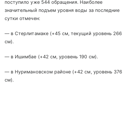
поступило уже 544 обращения. Наиболее
значительный подъем уровня воды за последние
сутки отмечен:
— в Стерлитамаке (+45 см, текущий уровень 266
см).
— в Ишимбае (+42 см, уровень 190 см).
— в Нуримановском районе (+42 см, уровень 376
см).